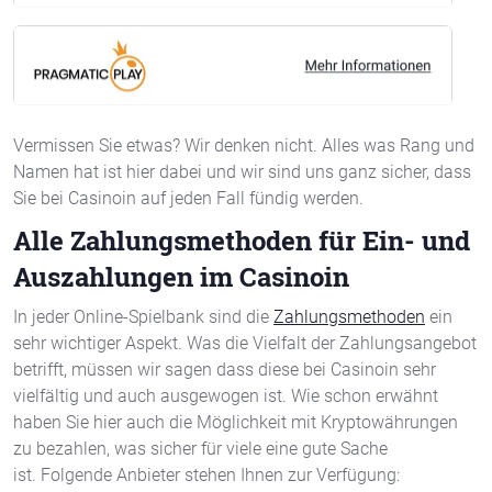
Vermissen Sie etwas? Wir denken nicht. Alles was Rang und
Namen hat ist hier dabei und wir sind uns ganz sicher, dass
Sie bei Casinoin auf jeden Fall fündig werden.
Alle Zahlungsmethoden für Ein- und
Auszahlungen im Casinoin
In jeder Online-Spielbank sind die
Zahlungsmethoden
ein
sehr wichtiger Aspekt. Was die Vielfalt der Zahlungsangebot
betrifft, müssen wir sagen dass diese bei Casinoin sehr
vielfältig und auch ausgewogen ist. Wie schon erwähnt
haben Sie hier auch die Möglichkeit mit Kryptowährungen
zu bezahlen, was sicher für viele eine gute Sache
ist. Folgende Anbieter stehen Ihnen zur Verfügung: