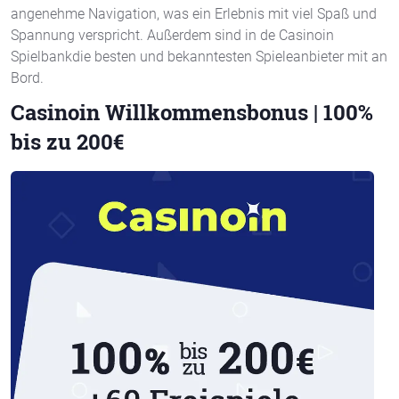
angenehme Navigation, was ein Erlebnis mit viel Spaß und
Spannung verspricht. Außerdem sind in de Casinoin
Spielbankdie besten und bekanntesten Spieleanbieter mit an
Bord.
Casinoin Willkommensbonus | 100%
bis zu 200€