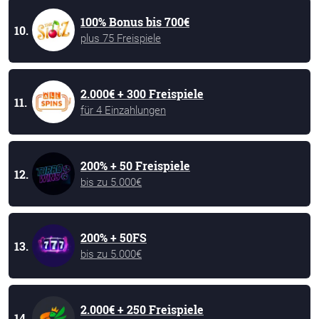
100% Bonus bis 700€
10.
plus 75 Freispiele
2.000€ + 300 Freispiele
11.
für 4 Einzahlungen
200% + 50 Freispiele
12.
bis zu 5.000€
200% + 50FS
13.
bis zu 5.000€
2.000€ + 250 Freispiele
14.