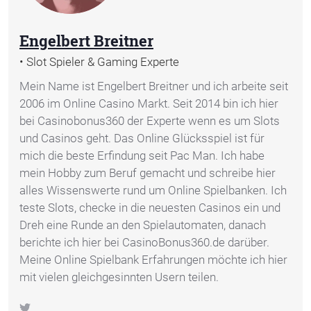
Engelbert Breitner
• Slot Spieler & Gaming Experte
Mein Name ist Engelbert Breitner und ich arbeite seit
2006 im Online Casino Markt. Seit 2014 bin ich hier
bei Casinobonus360 der Experte wenn es um Slots
und Casinos geht. Das Online Glücksspiel ist für
mich die beste Erfindung seit Pac Man. Ich habe
mein Hobby zum Beruf gemacht und schreibe hier
alles Wissenswerte rund um Online Spielbanken. Ich
teste Slots, checke in die neuesten Casinos ein und
Dreh eine Runde an den Spielautomaten, danach
berichte ich hier bei CasinoBonus360.de darüber.
Meine Online Spielbank Erfahrungen möchte ich hier
mit vielen gleichgesinnten Usern teilen.