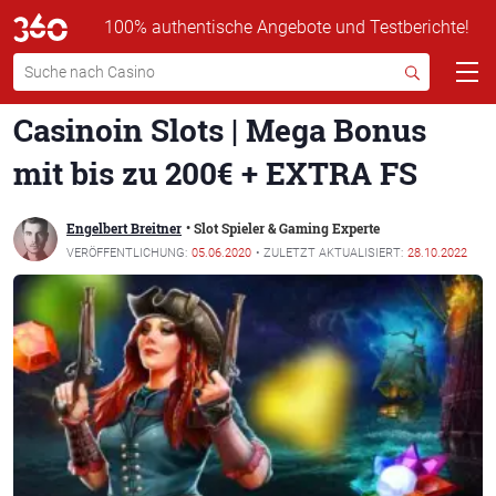
100% authentische Angebote und Testberichte!
Casinoin Slots | Mega Bonus
mit bis zu 200€ + EXTRA FS
Engelbert Breitner
• Slot Spieler & Gaming Experte
VERÖFFENTLICHUNG:
05.06.2020
• ZULETZT AKTUALISIERT:
28.10.2022