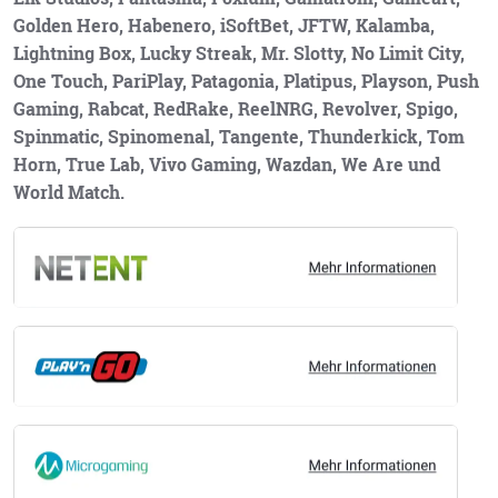
Golden Hero, Habenero, iSoftBet, JFTW, Kalamba,
Lightning Box, Lucky Streak, Mr. Slotty, No Limit City,
One Touch, PariPlay, Patagonia, Platipus, Playson, Push
Gaming, Rabcat, RedRake, ReelNRG, Revolver, Spigo,
Spinmatic, Spinomenal, Tangente, Thunderkick, Tom
Horn, True Lab, Vivo Gaming, Wazdan, We Are und
World Match.