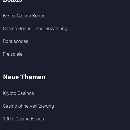
Bester Casino Bonus
Casino Bonus Ohne Einzahlung
Bonuscodes
Freispiele
Neue Themen
Krypto Casinos
Casino ohne Verifzierung
100% Casino Bonus