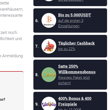
lette
warehäusern,
Bis zu 5.000USDT
 interessante
6.
auf die ersten 3
Einzahlungen
zeit noch.
lichkeit und
Täglicher Cashback
7.
bis zu 22%
ine Anmeldung
Satte 250%
Willkommensbonus
8.
Riesiges Paket jetzt
sichern!
400% Bonus & 400
ino?
Freispiele
9.
bis zu 15.000€