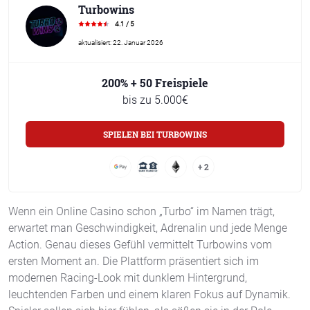
Turbowins
4.1
/ 5
aktualisiert: 22. Januar 2026
200% + 50 Freispiele
bis zu 5.000€
SPIELEN BEI TURBOWINS
+ 2
Wenn ein Online Casino schon „Turbo“ im Namen trägt,
erwartet man Geschwindigkeit, Adrenalin und jede Menge
Action. Genau dieses Gefühl vermittelt Turbowins vom
ersten Moment an. Die Plattform präsentiert sich im
modernen Racing-Look mit dunklem Hintergrund,
leuchtenden Farben und einem klaren Fokus auf Dynamik.