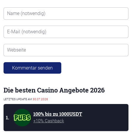
Die besten Casino Angebote 2026
LETZTES UPDATE AM
30.07.2026
100% bis zu 1000USDT
1.
+10% Cashback