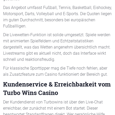
Das Angebot umfasst Fußball, Tennis, Basketball, Eishockey,
Motorsport, Darts, Volleyball und E-Sports. Die Quoten liegen
im guten Durchschnitt, besonders bei europäischen
Fußballligen.
Die Livewetten-Funktion ist solide umgesetzt. Spiele werden
mit animierten Spielfeldern und Echtzeitstatistiken
dargestellt, was das Wetten angenehm übersichtlich macht.
Livestreams gibt es aktuell nicht, doch das Interface wirkt
schnell und reaktionsfreudig.
Für klassische Sporttipper mag die Tiefe noch fehlen, aber
als Zusatzfeature zum Casino funktioniert der Bereich gut.
Kundenservice & Erreichbarkeit vom
Turbo Wins Casino
Der Kundendienst von Turbowins ist über den Live-Chat
erreichbar, der zunächst mit einem Bot startet. Dieser
beantwortet Standardfragen direkt. Wer persönliche Hilfe