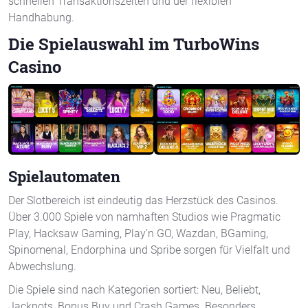
schnellen Transaktionszeiten und der flexiblen
Handhabung.
Die Spielauswahl im TurboWins
Casino
Spielautomaten
Der Slotbereich ist eindeutig das Herzstück des Casinos.
Über 3.000 Spiele von namhaften Studios wie Pragmatic
Play, Hacksaw Gaming, Play’n GO, Wazdan, BGaming,
Spinomenal, Endorphina und Spribe sorgen für Vielfalt und
Abwechslung.
Die Spiele sind nach Kategorien sortiert: Neu, Beliebt,
Jackpots, Bonus Buy und Crash Games. Besonders