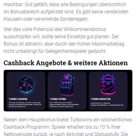
machbar. Gut gefällt, dass alle Bedingungen übersichtlich
im Bonusbereich aufgelistet sind. Es gibt keine versteckten
Klauseln oder verwirrende Sonderregeln.
Wer das volle Potenzial des Willkommensbonus
ausschöpfen will, sollte seine Einsätze gut planen. Der
Bonus ist attraktiv, aber durch den hohen Maximalbetrag
nicht unbedingt für Gelegenheitsspieler gedacht.
Cashback Angebote & weitere Aktionen
Neben dem Hauptbonus bietet Turbowins ein wöchentliches
Cashback-Programm. Spieler erhalten bis zu 10 % ihrer
Nettoverluste zurück, je nach Aktivität und Statusstufe. Die