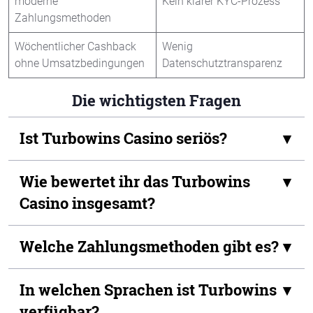
moderne
Kein klarer KYC-Prozess
Zahlungsmethoden
Wöchentlicher Cashback
Wenig
ohne Umsatzbedingungen
Datenschutztransparenz
Die wichtigsten Fragen
Ist Turbowins Casino seriös?
▾
Turbowins besitzt eine Lizenz aus Costa Rica. Das bietet
Wie bewertet ihr das Turbowins
▾
grundlegende Sicherheit, ersetzt aber keine EU-Regulierung.
Casino insgesamt?
Unsere Bewertung basiert auf einem vollständigen Test aller
Welche Zahlungsmethoden gibt es?
▾
Bereiche. Besonders positiv fielen der Casino Bonus, die
große Spielbibliothek und die einfache Bedienung auf.
Visa, Mastercard, Revolut, Apple Pay, Google Pay,
Schwächen zeigt Turbowins bei Lizenz und Spielerschutz.
In welchen Sprachen ist Turbowins
▾
Banküberweisung sowie Kryptowährungen wie Bitcoin,
Insgesamt schneidet das Casino solide ab und bietet vor
verfügbar?
Ethereum, Litecoin, Tether und USD Coin.