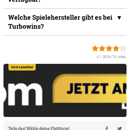
allem für Bonusjäger und Slot-Fans ein starkes
Gesamtpaket.
Turbowins kann in mehreren Sprachen genutzt werden.
Welche Spielehersteller gibt es bei
▾
Deutsch ist dabei die am besten umgesetzte Version,
Turbowins?
sowohl im Menü als auch im Support (teilweise mit
Übersetzer). Zusätzlich sind Portugiesisch, Französisch,
Turbowins arbeitet mit einer großen Auswahl an
Polnisch, Griechisch, Tschechisch, Norwegisch, Spanisch
renommierten Entwicklern. Neben bekannten Studios wie
und Italienisch verfügbar, jedoch teils nur teilweise übersetzt
Pragmatic Play, Play’n GO und Hacksaw Gaming finden sich
oder mit englischen Abschnitten.
4.1
(82%)
76
votes
auch Namen wie Ka Gaming, Novomatic, Red Rake Gaming,
Ela Games, Blueprint Gaming und Habanero. Dadurch deckt
Jetzt anmelden!
die Spielbibliothek nahezu jedes Genre ab, von klassischen
Slots bis zu modernen Bonus- und Crash-Games.
Teile das! Wähle deine Plattform!