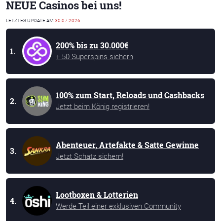
NEUE Casinos bei uns!
LETZTES UPDATE AM
30.07.2026
200% bis zu 30.000€
1.
+ 50 Superspins sichern
100% zum Start, Reloads und Cashbacks
2.
Jetzt beim König registrieren!
Abenteuer, Artefakte & Satte Gewinne
3.
Jetzt Schatz sichern!
Lootboxen & Lotterien
4.
Werde Teil einer exklusiven Community