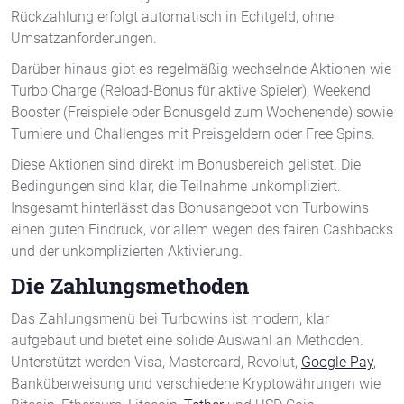
Rückzahlung erfolgt automatisch in Echtgeld, ohne
Umsatzanforderungen.
Darüber hinaus gibt es regelmäßig wechselnde Aktionen wie
Turbo Charge (Reload-Bonus für aktive Spieler), Weekend
Booster (Freispiele oder Bonusgeld zum Wochenende) sowie
Turniere und Challenges mit Preisgeldern oder Free Spins.
Diese Aktionen sind direkt im Bonusbereich gelistet. Die
Bedingungen sind klar, die Teilnahme unkompliziert.
Insgesamt hinterlässt das Bonusangebot von Turbowins
einen guten Eindruck, vor allem wegen des fairen Cashbacks
und der unkomplizierten Aktivierung.
Die Zahlungsmethoden
Das Zahlungsmenü bei Turbowins ist modern, klar
aufgebaut und bietet eine solide Auswahl an Methoden.
Unterstützt werden Visa, Mastercard, Revolut,
Google Pay
,
Banküberweisung und verschiedene Kryptowährungen wie