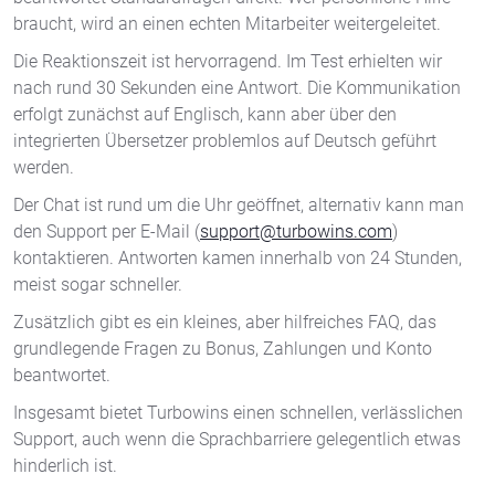
braucht, wird an einen echten Mitarbeiter weitergeleitet.
Die Reaktionszeit ist hervorragend. Im Test erhielten wir
nach rund 30 Sekunden eine Antwort. Die Kommunikation
erfolgt zunächst auf Englisch, kann aber über den
integrierten Übersetzer problemlos auf Deutsch geführt
werden.
Der Chat ist rund um die Uhr geöffnet, alternativ kann man
den Support per E-Mail (
support@turbowins.com
)
kontaktieren. Antworten kamen innerhalb von 24 Stunden,
meist sogar schneller.
Zusätzlich gibt es ein kleines, aber hilfreiches FAQ, das
grundlegende Fragen zu Bonus, Zahlungen und Konto
beantwortet.
Insgesamt bietet Turbowins einen schnellen, verlässlichen
Support, auch wenn die Sprachbarriere gelegentlich etwas
hinderlich ist.