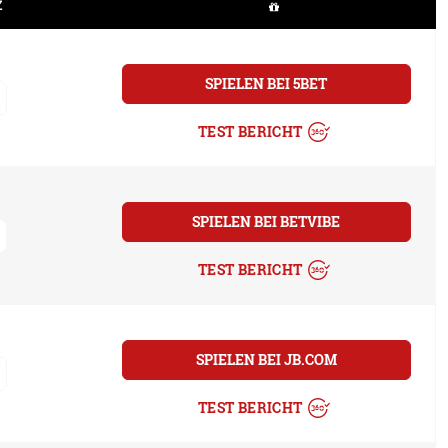
Z
SPIELEN BEI 5BET
TEST BERICHT
SPIELEN BEI BETVIBE
TEST BERICHT
SPIELEN BEI JB.COM
TEST BERICHT