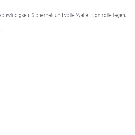
chwindigkeit, Sicherheit und volle Wallet-Kontrolle legen,
n.