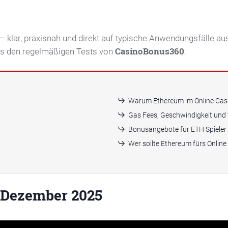
 klar, praxisnah und direkt auf typische Anwendungsfälle aus
CasinoBonus360
s den regelmäßigen Tests von
.
Warum Ethereum im Online Casin
Gas Fees, Geschwindigkeit und 
Bonusangebote für ETH Spieler
Wer sollte Ethereum fürs Onlin
 Dezember 2025