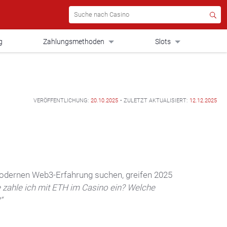
g
Zahlungsmethoden
Slots
VERÖFFENTLICHUNG:
20.10.2025
• ZULETZT AKTUALISIERT:
12.12.2025
 modernen Web3-Erfahrung suchen, greifen 2025
 zahle ich mit ETH im Casino ein? Welche
“