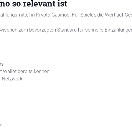
o so relevant ist
hlungsmittel in Krypto Casinos. Für Spieler, die Wert auf Ges
nzwischen zum bevorzugten Standard für schnelle Einzahlunge
os
t Wallet bereits kennen
es Netzwerk
“