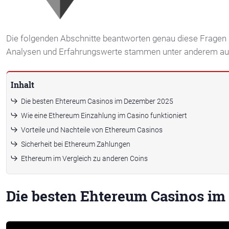
Die folgenden Abschnitte beantworten genau diese Fragen –
Analysen und Erfahrungswerte stammen unter anderem au
Inhalt
Die besten Ehtereum Casinos im Dezember 2025
Wie eine Ethereum Einzahlung im Casino funktioniert
Vorteile und Nachteile von Ethereum Casinos
Sicherheit bei Ethereum Zahlungen
Ethereum im Vergleich zu anderen Coins
Die besten Ehtereum Casinos im