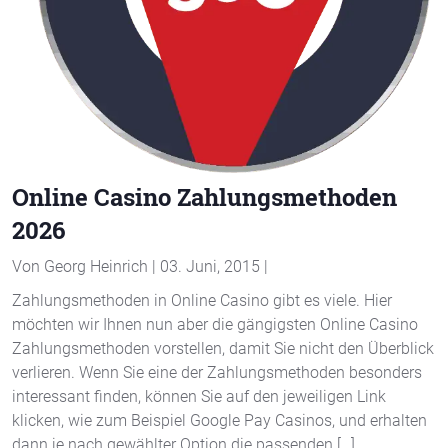
Online Casino Zahlungsmethoden
2026
Von
Georg Heinrich
|
03. Juni, 2015
|
Zahlungsmethoden in Online Casino gibt es viele. Hier
möchten wir Ihnen nun aber die gängigsten Online Casino
Zahlungsmethoden vorstellen, damit Sie nicht den Überblick
verlieren. Wenn Sie eine der Zahlungsmethoden besonders
interessant finden, können Sie auf den jeweiligen Link
klicken, wie zum Beispiel Google Pay Casinos, und erhalten
dann je nach gewählter Option die passenden […]