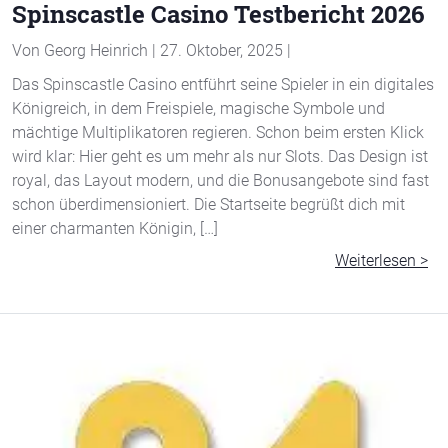
Spinscastle Casino Testbericht 2026
Von
Georg Heinrich
|
27. Oktober, 2025
|
Das Spinscastle Casino entführt seine Spieler in ein digitales
Königreich, in dem Freispiele, magische Symbole und
mächtige Multiplikatoren regieren. Schon beim ersten Klick
wird klar: Hier geht es um mehr als nur Slots. Das Design ist
royal, das Layout modern, und die Bonusangebote sind fast
schon überdimensioniert. Die Startseite begrüßt dich mit
einer charmanten Königin, […]
Weiterlesen >