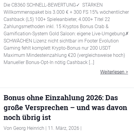
Die CB360 SCHNELL-BEWERTUNG✓ STÄRKEN
Willkommenspaket bis 3.000 € + 300 FS 15% wöchentlicher
Cashback (L5) 100+ Spieleanbieter, 4.000+ Titel 22
Zahlungsmethoden inkl. 15 Kryptos Bonus Crab &
Gamification-System Gold Saloon: eigene Live-Umgebung✗
SCHWÄCHEN Lizenz nicht sichtbar im Footer Evolution
Gaming fehlt komplett Krypto-Bonus nur 200 USDT
Maximum Mindesteinzahlung €20 (vergleichsweise hoch)
Manueller Bonus-Opt-In nötig Cashback […]
Weiterlesen >
Bonus ohne Einzahlung 2026: Das
große Versprechen – und was davon
noch übrig ist
Von
Georg Heinrich
|
11. März, 2026
|