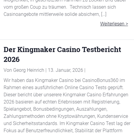
vom großen Coup zu träumen. Technisch lassen sich
Casinoangebote mittlerweile solide absichern, […]
Weiterlesen >
Der Kingmaker Casino Testbericht
2026
Von
Georg Heinrich
|
13. Januar, 2026
|
Wir haben das Kingmaker Casino bei CasinoBonus360 im
Rahmen eines ausführlichen Online Casino Tests geprüft.
Dieser bericht über unserere Kingmaker Casino Erfahrungen
2026 basieren auf echten Erlebnissen mit Registrierung,
Spielangebot, Bonusbedingungen, Auszahlungen,
Zahlungsmethoden ohne Kryptowährungen, Kundenservice
und Sicherheitsstandards. Im Kingmaker Casino Test lag der
Fokus auf Benutzerfreundlichkeit, Stabilität der Plattform