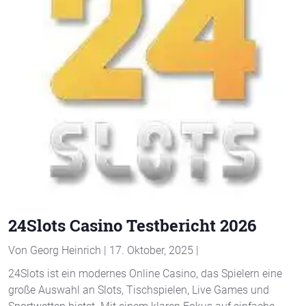
24Slots Casino Testbericht 2026
Von
Georg Heinrich
|
17. Oktober, 2025
|
24Slots ist ein modernes Online Casino, das Spielern eine
große Auswahl an Slots, Tischspielen, Live Games und