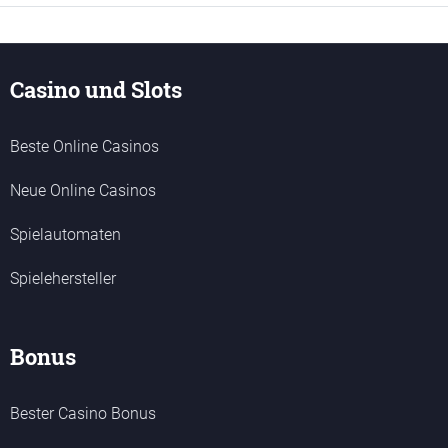
Casino und Slots
Beste Online Casinos
Neue Online Casinos
Spielautomaten
Spielehersteller
Bonus
Bester Casino Bonus