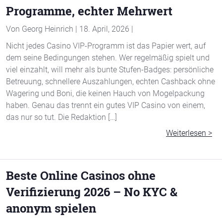
Programme, echter Mehrwert
Von
Georg Heinrich
|
18. April, 2026
|
Nicht jedes Casino VIP-Programm ist das Papier wert, auf
dem seine Bedingungen stehen. Wer regelmäßig spielt und
viel einzahlt, will mehr als bunte Stufen-Badges: persönliche
Betreuung, schnellere Auszahlungen, echten Cashback ohne
Wagering und Boni, die keinen Hauch von Mogelpackung
haben. Genau das trennt ein gutes VIP Casino von einem,
das nur so tut. Die Redaktion […]
Weiterlesen >
Beste Online Casinos ohne
Verifizierung 2026 – No KYC &
anonym spielen