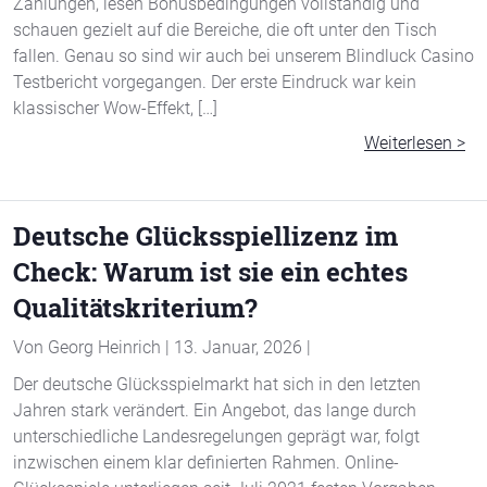
Zahlungen, lesen Bonusbedingungen vollständig und
schauen gezielt auf die Bereiche, die oft unter den Tisch
fallen. Genau so sind wir auch bei unserem Blindluck Casino
Testbericht vorgegangen. Der erste Eindruck war kein
klassischer Wow-Effekt, […]
Weiterlesen >
Deutsche Glücksspiellizenz im
Check: Warum ist sie ein echtes
Qualitätskriterium?
Von
Georg Heinrich
|
13. Januar, 2026
|
Der deutsche Glücksspielmarkt hat sich in den letzten
Jahren stark verändert. Ein Angebot, das lange durch
unterschiedliche Landesregelungen geprägt war, folgt
inzwischen einem klar definierten Rahmen. Online-