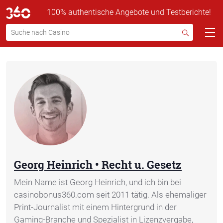
100% authentische Angebote und Testberichte!
Georg Heinrich • Recht u. Gesetz
Mein Name ist Georg Heinrich, und ich bin bei
casinobonus360.com seit 2011 tätig. Als ehemaliger
Print-Journalist mit einem Hintergrund in der
Gaming-Branche und Spezialist in Lizenzvergabe,