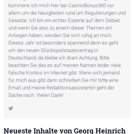
kümmere ich mich hier bei CasinoBonus360 vor
allem um die Neuigkeiten rund um Regulierungen und
Gesetze. Ich bin ein echter Experte auf dem Gebiet
und wenn Sie also zu einem dieser Themen ein
Anliegen haben, wenden Sie sich ruhig an mich.
Dieses Jahr ist besonders spannend denn es geht
um den neuen Glückspielstaatsvertrag in
Deutschland, da bleibe ich dran! Achtung: Bitte
beachten Sie das es auf meinen Namen leider viele
falsche Kontos im Internet gibt. Wenn sich jemand
für mich aus gibt dann schreiben Sie mir bitte eine
Email und meine Redaktionsassistentin geht der
Sache nach. Vielen Dank!
Neueste Inhalte von Georg Heinrich