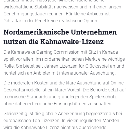
wirtschaftliche Stabilität nachweisen und mit einer langen
Genehmigungsdauer rechnen. Für kleine Anbieter ist
Gibraltar in der Regel keine realistische Option.
Nordamerikanische Unternehmen
nutzen die Kahnawake-Lizenz
Die Kahnawake Gaming Commission mit Sitz in Kanada
spielt vor allem im nordamerikanischen Markt eine wichtige
Rolle. Sie bietet seit Jahren Lizenzen für Glücksspiel an und
richtet sich an Anbieter mit internationaler Ausrichtung.
Die moderaten Kosten und die klare Ausrichtung auf Online-
Geschäftsmodelle ist ein klarer Vorteil. Die Behörde setzt auf
technische Standards und grundlegenden Spielerschutz,
ohne dabei extrem hohe Einstiegshürden zu schaffen.
Gleichzeitig ist die globale Anerkennung begrenzter als bei
europäischen Top-Lizenzen. In vielen regulierten Märkten
wird die Kahnawake-Lizenz nicht als ausreichende