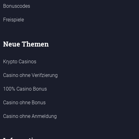
Bonuscodes
Freispiele
Neue Themen
Krypto Casinos
Casino ohne Verifzierung
100% Casino Bonus
Casino ohne Bonus
Casino ohne Anmeldung