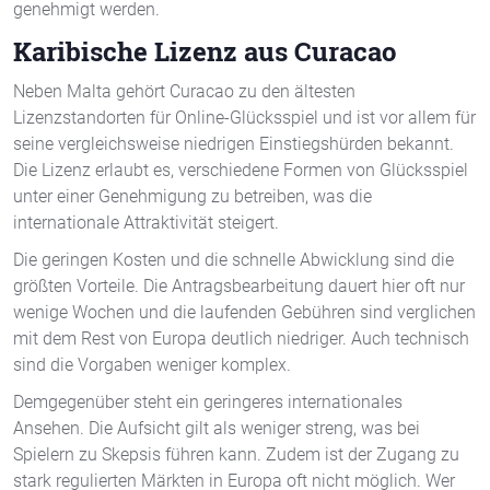
genehmigt werden.
Karibische Lizenz aus Curacao
Neben Malta gehört Curacao zu den ältesten
Lizenzstandorten für Online-Glücksspiel und ist vor allem für
seine vergleichsweise niedrigen Einstiegshürden bekannt.
Die Lizenz erlaubt es, verschiedene Formen von Glücksspiel
unter einer Genehmigung zu betreiben, was die
internationale Attraktivität steigert.
Die geringen Kosten und die schnelle Abwicklung sind die
größten Vorteile. Die Antragsbearbeitung dauert hier oft nur
wenige Wochen und die laufenden Gebühren sind verglichen
mit dem Rest von Europa deutlich niedriger. Auch technisch
sind die Vorgaben weniger komplex.
Demgegenüber steht ein geringeres internationales
Ansehen. Die Aufsicht gilt als weniger streng, was bei
Spielern zu Skepsis führen kann. Zudem ist der Zugang zu
stark regulierten Märkten in Europa oft nicht möglich. Wer