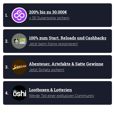
200% bis zu 30.000€
1.
+ 50 Superspins sichern
100% zum Start, Reloads und Cashbacks
2.
Jetzt beim König registrieren!
Abenteuer, Artefakte & Satte Gewinne
3.
Jetzt Schatz sichern!
Lootboxen & Lotterien
4.
Werde Teil einer exklusiven Community