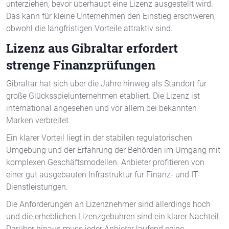
unterziehen, bevor überhaupt eine Lizenz ausgestellt wird.
Das kann für kleine Unternehmen den Einstieg erschweren,
obwohl die langfristigen Vorteile attraktiv sind.
Lizenz aus Gibraltar erfordert
strenge Finanzprüfungen
Gibraltar hat sich über die Jahre hinweg als Standort für
große Glücksspielunternehmen etabliert. Die Lizenz ist
international angesehen und vor allem bei bekannten
Marken verbreitet.
Ein klarer Vorteil liegt in der stabilen regulatorischen
Umgebung und der Erfahrung der Behörden im Umgang mit
komplexen Geschäftsmodellen. Anbieter profitieren von
einer gut ausgebauten Infrastruktur für Finanz- und IT-
Dienstleistungen.
Die Anforderungen an Lizenznehmer sind allerdings hoch
und die erheblichen Lizenzgebühren sind ein klarer Nachteil.
Darüber hinaus muss jeder Anbieter laufend seine