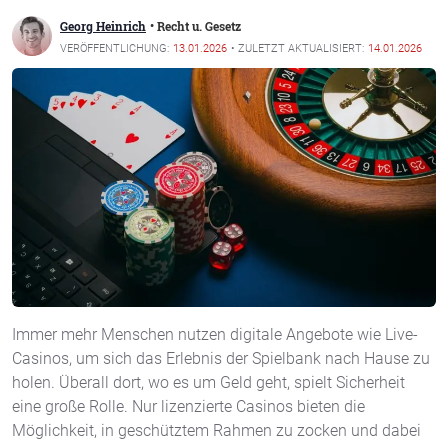
Georg Heinrich
• Recht u. Gesetz
VERÖFFENTLICHUNG:
13.01.2026
• ZULETZT AKTUALISIERT:
14.01.2026
Immer mehr Menschen nutzen digitale Angebote wie Live-
Casinos, um sich das Erlebnis der Spielbank nach Hause zu
holen. Überall dort, wo es um Geld geht, spielt Sicherheit
eine große Rolle. Nur lizenzierte Casinos bieten die
Möglichkeit, in geschütztem Rahmen zu zocken und dabei