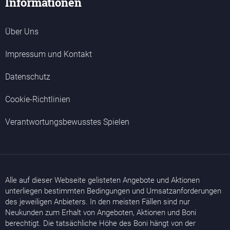
Informationen
Über Uns
Impressum und Kontakt
Datenschutz
Cookie-Richtlinien
Verantwortungsbewusstes Spielen
Alle auf dieser Webseite gelisteten Angebote und Aktionen
unterliegen bestimmten Bedingungen und Umsatzanforderungen
des jeweiligen Anbieters. In den meisten Fällen sind nur
Neukunden zum Erhalt von Angeboten, Aktionen und Boni
berechtigt. Die tatsächliche Höhe des Boni hängt von der