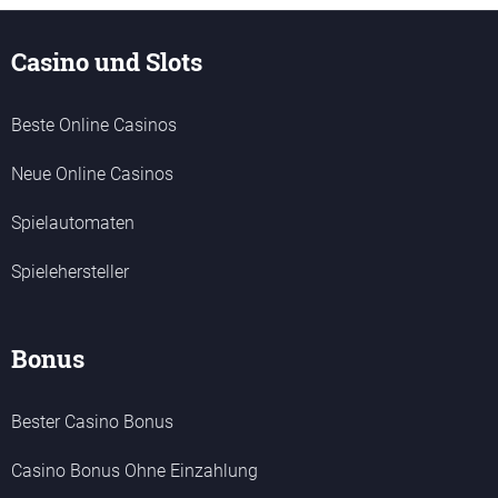
Casino und Slots
Beste Online Casinos
Neue Online Casinos
Spielautomaten
Spielehersteller
Bonus
Bester Casino Bonus
Casino Bonus Ohne Einzahlung