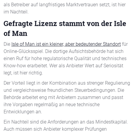
als Betreiber auf langfristiges Marktvertrauen setzt, ist hier
im Nachteil.
Gefragte Lizenz stammt von der Isle
of Man
Die
Isle of Man ist ein kleiner, aber bedeutender Standort
für
Online-Glücksspiel. Die dortige Aufsichtsbehörde hat sich
einen Ruf für hohe regulatorische Qualität und technisches
Know-how erarbeitet. Wer als Anbieter Wert auf Seriosität
legt, ist hier richtig.
Der Vorteil liegt in der Kombination aus strenger Regulierung
und vergleichsweise freundlichen Steuerbedingungen. Die
Behörde arbeitet eng mit Anbietern zusammen und passt
ihre Vorgaben regelmäßig an neue technische
Entwicklungen an.
Ein Nachteil sind die Anforderungen an das Mindestkapital.
Auch müssen sich Anbieter komplexer Prüfungen