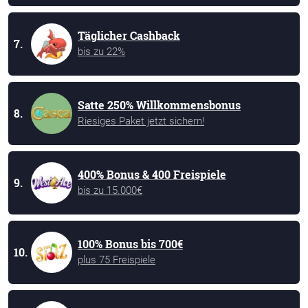
Täglicher Cashback
7.
bis zu 22%
Satte 250% Willkommensbonus
8.
Riesiges Paket jetzt sichern!
400% Bonus & 400 Freispiele
9.
bis zu 15.000€
100% Bonus bis 700€
10.
plus 75 Freispiele