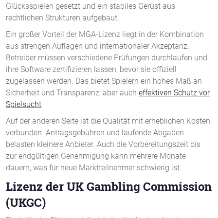
Glücksspielen gesetzt und ein stabiles Gerüst aus
rechtlichen Strukturen aufgebaut.
Ein großer Vorteil der MGA-Lizenz liegt in der Kombination
aus strengen Auflagen und internationaler Akzeptanz.
Betreiber müssen verschiedene Prüfungen durchlaufen und
ihre Software zertifizieren lassen, bevor sie offiziell
zugelassen werden. Das bietet Spielern ein hohes Maß an
Sicherheit und Transparenz, aber auch
effektiven Schutz vor
Spielsucht
.
Auf der anderen Seite ist die Qualität mit erheblichen Kosten
verbunden. Antragsgebühren und laufende Abgaben
belasten kleinere Anbieter. Auch die Vorbereitungszeit bis
zur endgültigen Genehmigung kann mehrere Monate
dauern, was für neue Marktteilnehmer schwierig ist.
Lizenz der UK Gambling Commission
(UKGC)