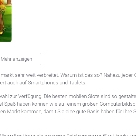
Mehr anzeigen
rkt sehr weit verbreitet. Warum ist das so? Nahezu jeder O
oniert auch auf Smartphones und Tablets.
l zur Verfügung. Die besten mobilen Slots sind so gestaltet
el Spaß haben können wie auf einem großen Computerbildsc
hen Markt kommen, damit Sie eine gute Basis haben für Ihre 