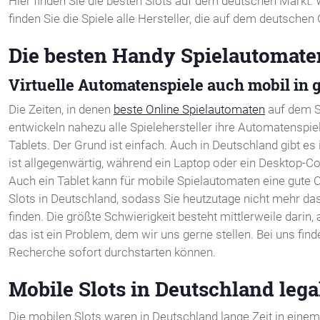
Hier finden Sie die besten Slots auf dem deutschen Markt. 
finden Sie die Spiele alle Hersteller, die auf dem deutsche
Die besten Handy Spielautomate
Virtuelle Automatenspiele auch mobil in
Die Zeiten, in denen
beste Online Spielautomaten
auf dem Sm
entwickeln nahezu alle Spielehersteller ihre Automatenspiel
Tablets. Der Grund ist einfach. Auch in Deutschland gibt 
ist allgegenwärtig, während ein Laptop oder ein Desktop-Com
Auch ein Tablet kann für mobile Spielautomaten eine gute O
Slots in Deutschland, sodass Sie heutzutage nicht mehr da
finden. Die größte Schwierigkeit besteht mittlerweile darin,
das ist ein Problem, dem wir uns gerne stellen. Bei uns fi
Recherche sofort durchstarten können.
Mobile Slots in Deutschland lega
Die mobilen Slots waren in Deutschland lange Zeit in eine