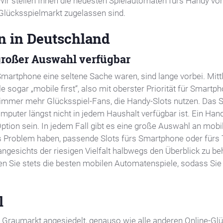
Wir stellen Ihnen die neuesten Spielautomaten fürs Handy vor
n Glücksspielmarkt zugelassen sind.
n in Deutschland
 großer Auswahl verfügbar
artphone eine seltene Sache waren, sind lange vorbei. Mitt
e sogar „mobile first“, also mit oberster Priorität für Smartp
es immer mehr Glücksspiel-Fans, die Handy-Slots nutzen. Das
puter längst nicht in jedem Haushalt verfügbar ist. Ein Hand
ption sein. In jedem Fall gibt es eine große Auswahl an mobi
s Problem haben, passende Slots fürs Smartphone oder fürs 
 angesichts der riesigen Vielfalt halbwegs den Überblick zu be
nden Sie stets die besten mobilen Automatenspiele, sodass Si
l
m Graumarkt angesiedelt, genauso wie alle anderen Online-Glü