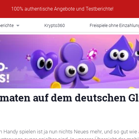
100% authentische Angebote und Testberichte!
berichte
Krypto360
Freispiele ohne Einzahlun
omaten auf dem deutschen G
m Handy spielen ist ja nun nichts Neues mehr, und so gut wie 