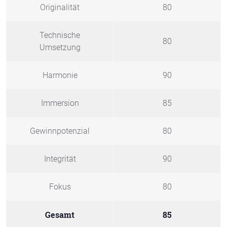
Originalität
80
Technische
80
Umsetzung
Harmonie
90
Immersion
85
Gewinnpotenzial
80
Integrität
90
Fokus
80
Gesamt
85