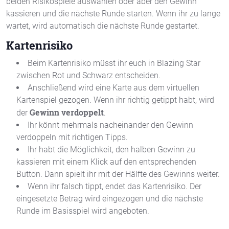
beiden Risikospiele auswählen oder aber den Gewinn
kassieren und die nächste Runde starten. Wenn ihr zu lange
wartet, wird automatisch die nächste Runde gestartet.
Kartenrisiko
Beim Kartenrisiko müsst ihr euch in Blazing Star
zwischen Rot und Schwarz entscheiden.
Anschließend wird eine Karte aus dem virtuellen
Kartenspiel gezogen. Wenn ihr richtig getippt habt, wird
Gewinn verdoppelt
der
.
Ihr könnt mehrmals nacheinander den Gewinn
verdoppeln mit richtigen Tipps.
Ihr habt die Möglichkeit, den halben Gewinn zu
kassieren mit einem Klick auf den entsprechenden
Button. Dann spielt ihr mit der Hälfte des Gewinns weiter.
Wenn ihr falsch tippt, endet das Kartenrisiko. Der
eingesetzte Betrag wird eingezogen und die nächste
Runde im Basisspiel wird angeboten.