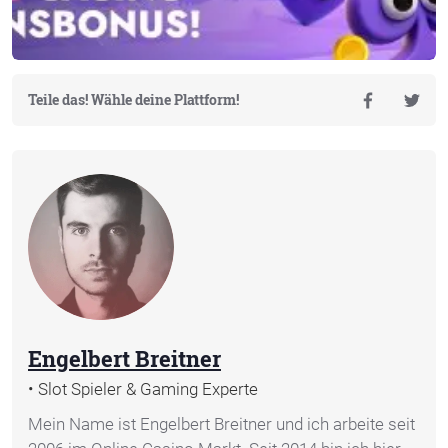
Teile das! Wähle deine Plattform!
Engelbert Breitner
• Slot Spieler & Gaming Experte
Mein Name ist Engelbert Breitner und ich arbeite seit