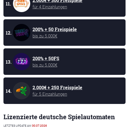
2.000€ + 300 Freispiele
11.
für 4 Einzahlungen
200% + 50 Freispiele
12.
bis zu 5.000€
200% + 50FS
13.
bis zu 5.000€
2.000€ + 250 Freispiele
14.
für 5 Einzahlungen
Lizenzierte deutsche Spielautomaten
LETZTES UPDATE AM
30.07.2026