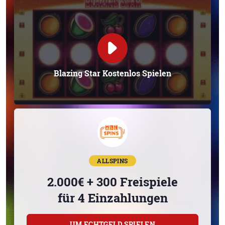
Blazing Star Kostenlos Spielen
ALLSPINS
2.000€ + 300 Freispiele
für 4 Einzahlungen
UM ECHTGELD SPIELEN