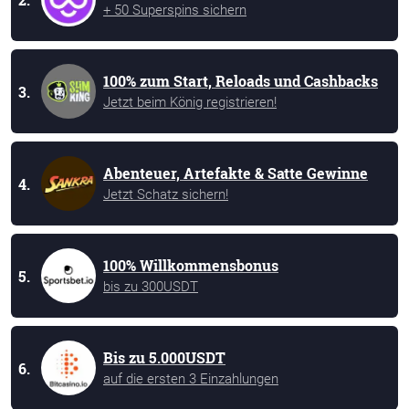
+ 50 Superspins sichern
100% zum Start, Reloads und Cashbacks
3.
Jetzt beim König registrieren!
Abenteuer, Artefakte & Satte Gewinne
4.
Jetzt Schatz sichern!
100% Willkommensbonus
5.
bis zu 300USDT
Bis zu 5.000USDT
6.
auf die ersten 3 Einzahlungen