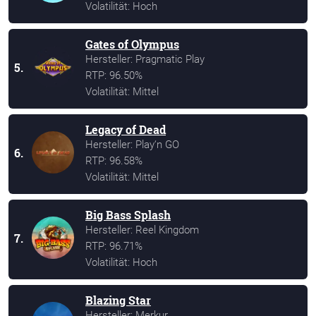
Volatilität: Hoch
Gates of Olympus
Hersteller: Pragmatic Play
5.
RTP: 96.50%
Volatilität: Mittel
Legacy of Dead
Hersteller: Play‘n GO
6.
RTP: 96.58%
Volatilität: Mittel
Big Bass Splash
Hersteller: Reel Kingdom
7.
RTP: 96.71%
Volatilität: Hoch
Blazing Star
Hersteller: Merkur