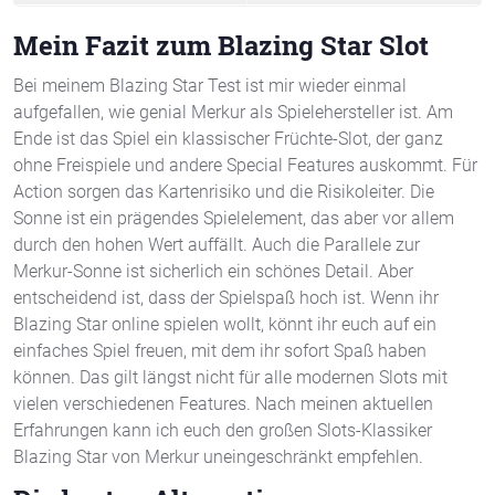
Mein Fazit zum Blazing Star Slot
Bei meinem Blazing Star Test ist mir wieder einmal
aufgefallen, wie genial Merkur als Spielehersteller ist. Am
Ende ist das Spiel ein klassischer Früchte-Slot, der ganz
ohne Freispiele und andere Special Features auskommt. Für
Action sorgen das Kartenrisiko und die Risikoleiter. Die
Sonne ist ein prägendes Spielelement, das aber vor allem
durch den hohen Wert auffällt. Auch die Parallele zur
Merkur-Sonne ist sicherlich ein schönes Detail. Aber
entscheidend ist, dass der Spielspaß hoch ist. Wenn ihr
Blazing Star online spielen wollt, könnt ihr euch auf ein
einfaches Spiel freuen, mit dem ihr sofort Spaß haben
können. Das gilt längst nicht für alle modernen Slots mit
vielen verschiedenen Features. Nach meinen aktuellen
Erfahrungen kann ich euch den großen Slots-Klassiker
Blazing Star von Merkur uneingeschränkt empfehlen.