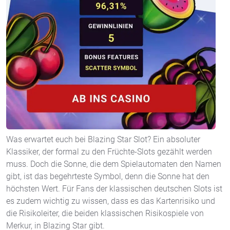
Was erwartet euch bei Blazing Star Slot? Ein absoluter
Klassiker, der formal zu den Früchte-Slots gezählt werden
muss. Doch die Sonne, die dem Spielautomaten den Namen
gibt, ist das begehrteste Symbol, denn die Sonne hat den
höchsten Wert. Für Fans der klassischen deutschen Slots ist
es zudem wichtig zu wissen, dass es das Kartenrisiko und
die Risikoleiter, die beiden klassischen Risikospiele von
Merkur, in Blazing Star gibt.