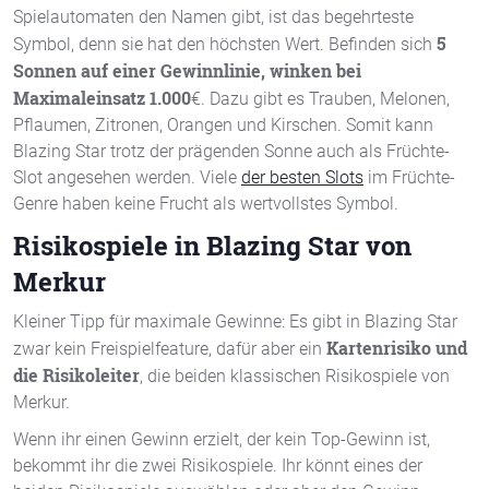
Spielautomaten den Namen gibt, ist das begehrteste
5
Symbol, denn sie hat den höchsten Wert. Befinden sich
Sonnen auf einer Gewinnlinie, winken bei
Maximaleinsatz 1.000
€. Dazu gibt es Trauben, Melonen,
Pflaumen, Zitronen, Orangen und Kirschen. Somit kann
Blazing Star trotz der prägenden Sonne auch als Früchte-
Slot angesehen werden. Viele
der besten Slots
im Früchte-
Genre haben keine Frucht als wertvollstes Symbol.
Risikospiele in Blazing Star von
Merkur
Kleiner Tipp für maximale Gewinne: Es gibt in Blazing Star
Kartenrisiko und
zwar kein Freispielfeature, dafür aber ein
die Risikoleiter
, die beiden klassischen Risikospiele von
Merkur.
Wenn ihr einen Gewinn erzielt, der kein Top-Gewinn ist,
bekommt ihr die zwei Risikospiele. Ihr könnt eines der