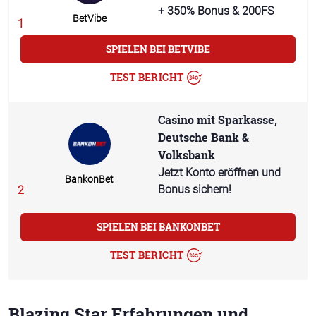
+ 350% Bonus & 200FS
BetVibe
1
SPIELEN BEI BETVIBE
TEST BERICHT
Casino mit Sparkasse,
Deutsche Bank &
Volksbank
Jetzt Konto eröffnen und
BankonBet
Bonus sichern!
2
SPIELEN BEI BANKONBET
TEST BERICHT
Blazing Star Erfahrungen und