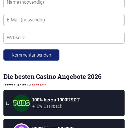
Die besten Casino Angebote 2026
LETZTES UPDATE AM
30.07.2026
100% bis zu 1000USDT
1.
+10% Cashback