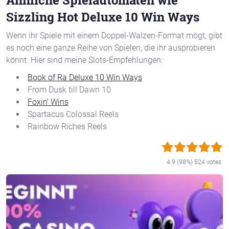
Sizzling Hot Deluxe 10 Win Ways
Wenn ihr Spiele mit einem Doppel-Walzen-Format mögt, gibt
es noch eine ganze Reihe von Spielen, die ihr ausprobieren
könnt. Hier sind meine Slots-Empfehlungen:
Book of Ra Deluxe 10 Win Ways
From Dusk till Dawn 10
Foxin’ Wins
Spartacus Colossal Reels
Rainbow Riches Reels
4.9
(98%)
524
votes