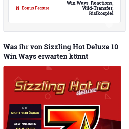
Win Ways, Reactions,
Wild-Transfer,
Bonus Feature
Risikospiel
Was ihr von Sizzling Hot Deluxe 10
Win Ways erwarten könnt