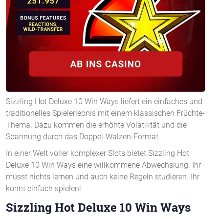
Sizzling Hot Deluxe 10 Win Ways liefert ein einfaches und
traditionelles Spielerlebnis mit einem klassischen Früchte-
Thema. Dazu kommen die erhöhte Volatilität und die
Spannung durch das Doppel-Walzen-Format.
In einer Welt voller komplexer Slots bietet Sizzling Hot
Deluxe 10 Win Ways eine willkommene Abwechslung. Ihr
müsst nichts lernen und auch keine Regeln studieren. Ihr
könnt einfach spielen!
Sizzling Hot Deluxe 10 Win Ways