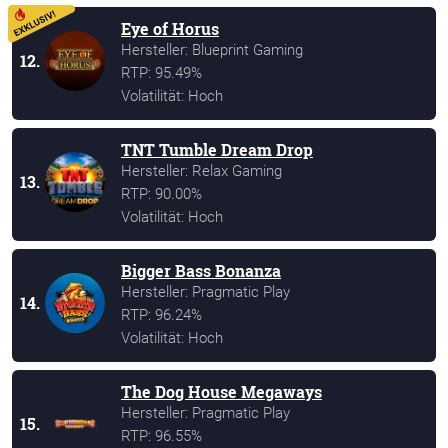
Eye of Horus
Hersteller: Blueprint Gaming
12.
RTP: 95.49%
Volatilität: Hoch
TNT Tumble Dream Drop
Hersteller: Relax Gaming
13.
RTP: 90.00%
Volatilität: Hoch
Bigger Bass Bonanza
Hersteller: Pragmatic Play
14.
RTP: 96.24%
Volatilität: Hoch
The Dog House Megaways
Hersteller: Pragmatic Play
15.
RTP: 96.55%