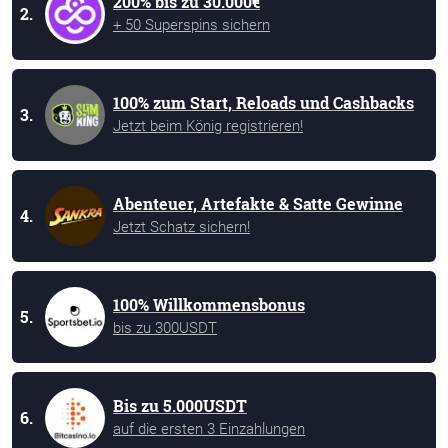
200% bis zu 30.000€
2.
+ 50 Superspins sichern
100% zum Start, Reloads und Cashbacks
3.
Jetzt beim König registrieren!
Abenteuer, Artefakte & Satte Gewinne
4.
Jetzt Schatz sichern!
100% Willkommensbonus
5.
bis zu 300USDT
Bis zu 5.000USDT
6.
auf die ersten 3 Einzahlungen