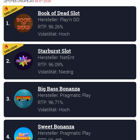
LETZTES UPDATE AM
30.07.2026
Book of Dead Slot
Hersteller: Play’n GO
1.
RTP: 96.26%
Volatilität: Hoch
Starburst Slot
Hersteller: NetEnt
2.
RTP: 96.09%
Volatilität: Niedrig
Big Bass Bonanza
Hersteller: Pragmatic Play
3.
RTP: 96.71%
Volatilität: Hoch
Sweet Bonanza
Hersteller: Pragmatic Play
4.