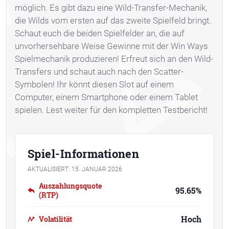
möglich. Es gibt dazu eine Wild-Transfer-Mechanik,
die Wilds vom ersten auf das zweite Spielfeld bringt.
Schaut euch die beiden Spielfelder an, die auf
unvorhersehbare Weise Gewinne mit der Win Ways
Spielmechanik produzieren! Erfreut sich an den Wild-
Transfers und schaut auch nach den Scatter-
Symbolen!
Ihr könnt diesen Slot auf einem
Computer, einem Smartphone oder einem Tablet
spielen.
Lest weiter für den kompletten Testbericht!
Spiel-Informationen
AKTUALISIERT:
15. JANUAR 2026
Auszahlungsquote
95.65%
(RTP)
Hoch
Volatilität