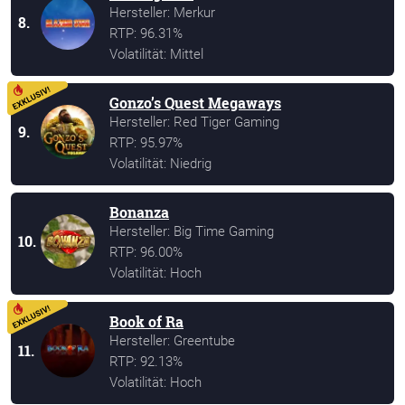
Hersteller: Merkur
8.
RTP: 96.31%
Volatilität: Mittel
Gonzo’s Quest Megaways
Hersteller: Red Tiger Gaming
9.
RTP: 95.97%
Volatilität: Niedrig
Bonanza
Hersteller: Big Time Gaming
10.
RTP: 96.00%
Volatilität: Hoch
Book of Ra
Hersteller: Greentube
11.
RTP: 92.13%
Volatilität: Hoch