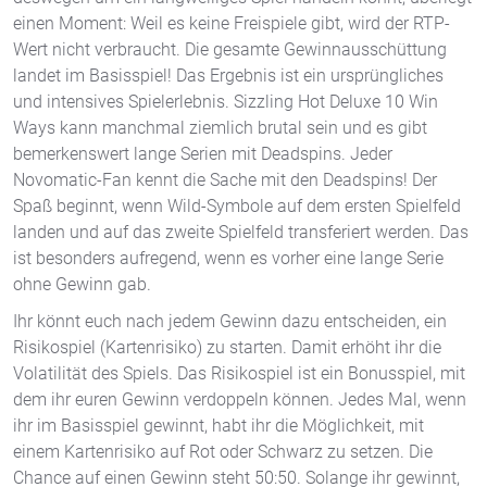
einen Moment: Weil es keine Freispiele gibt, wird der RTP-
Wert nicht verbraucht. Die gesamte Gewinnausschüttung
landet im Basisspiel! Das Ergebnis ist ein ursprüngliches
und intensives Spielerlebnis. Sizzling Hot Deluxe 10 Win
Ways kann manchmal ziemlich brutal sein und es gibt
bemerkenswert lange Serien mit Deadspins. Jeder
Novomatic-Fan kennt die Sache mit den Deadspins! Der
Spaß beginnt, wenn Wild-Symbole auf dem ersten Spielfeld
landen und auf das zweite Spielfeld transferiert werden. Das
ist besonders aufregend, wenn es vorher eine lange Serie
ohne Gewinn gab.
Ihr könnt euch nach jedem Gewinn dazu entscheiden, ein
Risikospiel (Kartenrisiko) zu starten. Damit erhöht ihr die
Volatilität des Spiels. Das Risikospiel ist ein Bonusspiel, mit
dem ihr euren Gewinn verdoppeln können. Jedes Mal, wenn
ihr im Basisspiel gewinnt, habt ihr die Möglichkeit, mit
einem Kartenrisiko auf Rot oder Schwarz zu setzen. Die
Chance auf einen Gewinn steht 50:50. Solange ihr gewinnt,