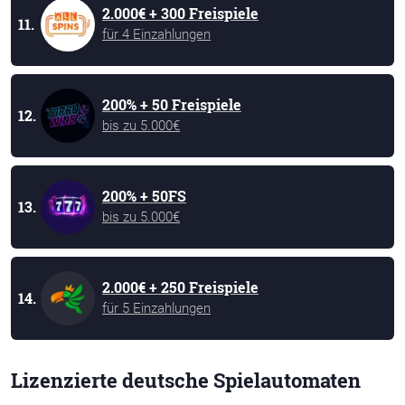
2.000€ + 300 Freispiele
11.
für 4 Einzahlungen
200% + 50 Freispiele
12.
bis zu 5.000€
200% + 50FS
13.
bis zu 5.000€
2.000€ + 250 Freispiele
14.
für 5 Einzahlungen
Lizenzierte deutsche Spielautomaten