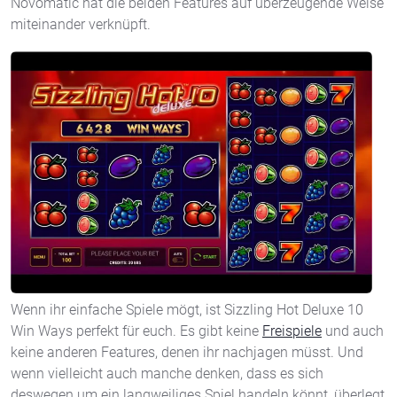
Novomatic hat die beiden Features auf überzeugende Weise
miteinander verknüpft.
Wenn ihr einfache Spiele mögt, ist Sizzling Hot Deluxe 10
Win Ways perfekt für euch. Es gibt keine
Freispiele
und auch
keine anderen Features, denen ihr nachjagen müsst. Und
wenn vielleicht auch manche denken, dass es sich
deswegen um ein langweiliges Spiel handeln könnt, überlegt