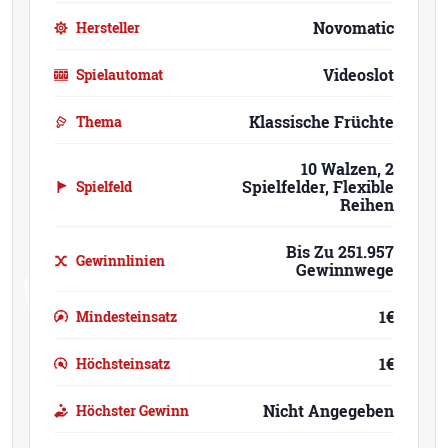
Novomatic
Hersteller
Videoslot
Spielautomat
Klassische Früchte
Thema
10 Walzen, 2
Spielfelder, Flexible
Spielfeld
Reihen
Bis Zu 251.957
Gewinnlinien
Gewinnwege
1€
Mindesteinsatz
1€
Höchsteinsatz
Nicht Angegeben
Höchster Gewinn