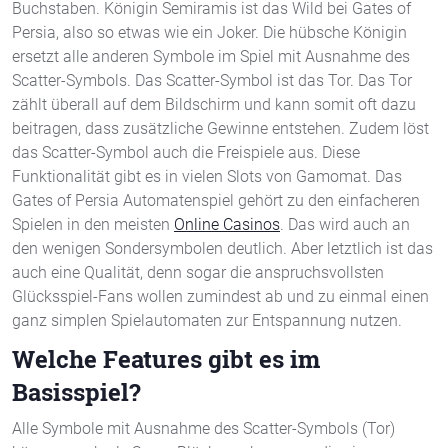
Buchstaben. Königin Semiramis ist das Wild bei Gates of
Persia, also so etwas wie ein Joker. Die hübsche Königin
ersetzt alle anderen Symbole im Spiel mit Ausnahme des
Scatter-Symbols. Das Scatter-Symbol ist das Tor. Das Tor
zählt überall auf dem Bildschirm und kann somit oft dazu
beitragen, dass zusätzliche Gewinne entstehen. Zudem löst
das Scatter-Symbol auch die Freispiele aus. Diese
Funktionalität gibt es in vielen Slots von Gamomat. Das
Gates of Persia Automatenspiel gehört zu den einfacheren
Spielen in den meisten
Online Casinos
. Das wird auch an
den wenigen Sondersymbolen deutlich. Aber letztlich ist das
auch eine Qualität, denn sogar die anspruchsvollsten
Glücksspiel-Fans wollen zumindest ab und zu einmal einen
ganz simplen Spielautomaten zur Entspannung nutzen.
Welche Features gibt es im
Basisspiel?
Alle Symbole mit Ausnahme des Scatter-Symbols (Tor)