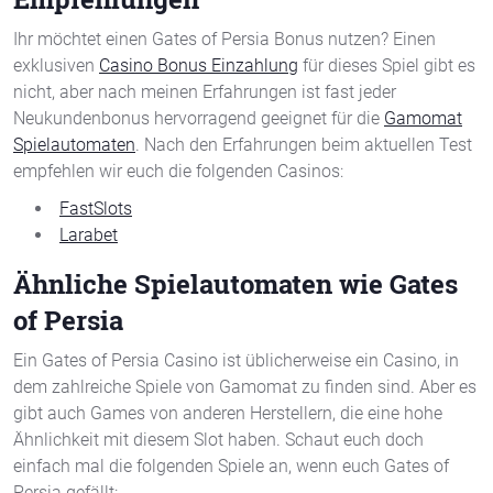
Ihr möchtet einen Gates of Persia Bonus nutzen? Einen
exklusiven
Casino Bonus Einzahlung
für dieses Spiel gibt es
nicht, aber nach meinen Erfahrungen ist fast jeder
Neukundenbonus hervorragend geeignet für die
Gamomat
Spielautomaten
. Nach den Erfahrungen beim aktuellen Test
empfehlen wir euch die folgenden Casinos:
FastSlots
Larabet
Ähnliche Spielautomaten wie Gates
of Persia
Ein Gates of Persia Casino ist üblicherweise ein Casino, in
dem zahlreiche Spiele von Gamomat zu finden sind. Aber es
gibt auch Games von anderen Herstellern, die eine hohe
Ähnlichkeit mit diesem Slot haben. Schaut euch doch
einfach mal die folgenden Spiele an, wenn euch Gates of
Persia gefällt: