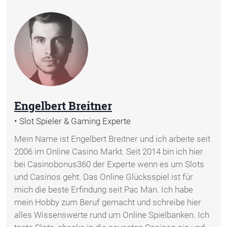
Engelbert Breitner
• Slot Spieler & Gaming Experte
Mein Name ist Engelbert Breitner und ich arbeite seit
2006 im Online Casino Markt. Seit 2014 bin ich hier
bei Casinobonus360 der Experte wenn es um Slots
und Casinos geht. Das Online Glücksspiel ist für
mich die beste Erfindung seit Pac Man. Ich habe
mein Hobby zum Beruf gemacht und schreibe hier
alles Wissenswerte rund um Online Spielbanken. Ich