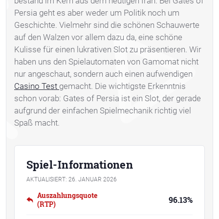
bestand im Kern aus dem heutigen Iran. Bei Gates of
Persia geht es aber weder um Politik noch um
Geschichte. Vielmehr sind die schönen Schauwerte
auf den Walzen vor allem dazu da, eine schöne
Kulisse für einen lukrativen Slot zu präsentieren. Wir
haben uns den Spielautomaten von Gamomat nicht
nur angeschaut, sondern auch einen aufwendigen
Casino Test
gemacht. Die wichtigste Erkenntnis
schon vorab: Gates of Persia ist ein Slot, der gerade
aufgrund der einfachen Spielmechanik richtig viel
Spaß macht.
Spiel-Informationen
AKTUALISIERT:
26. JANUAR 2026
Auszahlungsquote
96.13%
(RTP)