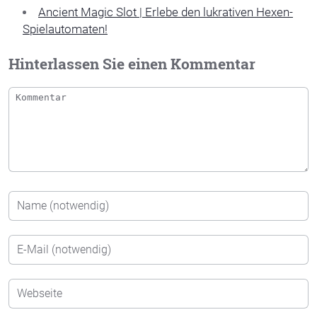
Ancient Magic Slot | Erlebe den lukrativen Hexen-
Spielautomaten!
Hinterlassen Sie einen Kommentar