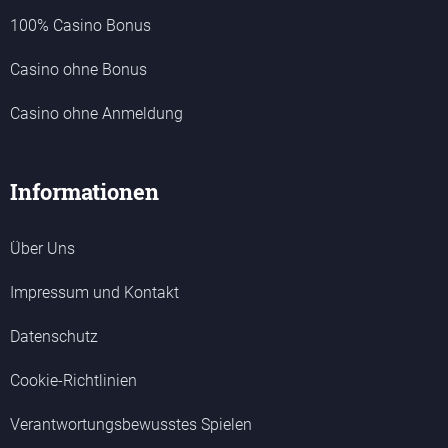
100% Casino Bonus
Casino ohne Bonus
Casino ohne Anmeldung
Informationen
Über Uns
Impressum und Kontakt
Datenschutz
Cookie-Richtlinien
Verantwortungsbewusstes Spielen