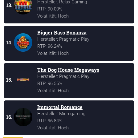
Hersteller: Relax Gaming
13.
RTP: 90.00%
Volatilität: Hoch
Bigger Bass Bonanza
Hersteller: Pragmatic Play
14.
RTP: 96.24%
Volatilität: Hoch
The Dog House Megaways
Hersteller: Pragmatic Play
15.
RTP: 96.55%
Volatilität: Hoch
Immortal Romance
Hersteller: Microgaming
16.
RTP: 96.84%
Volatilität: Hoch