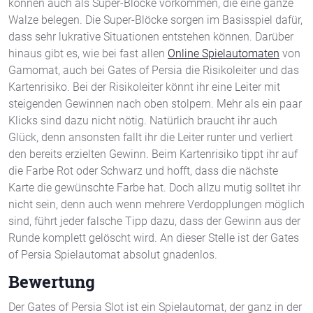
können auch als Super-Blöcke vorkommen, die eine ganze
Walze belegen. Die Super-Blöcke sorgen im Basisspiel dafür,
dass sehr lukrative Situationen entstehen können. Darüber
hinaus gibt es, wie bei fast allen
Online
Spielautomaten
von
Gamomat, auch bei Gates of Persia die Risikoleiter und das
Kartenrisiko. Bei der Risikoleiter könnt ihr eine Leiter mit
steigenden Gewinnen nach oben stolpern. Mehr als ein paar
Klicks sind dazu nicht nötig. Natürlich braucht ihr auch
Glück, denn ansonsten fallt ihr die Leiter runter und verliert
den bereits erzielten Gewinn. Beim Kartenrisiko tippt ihr auf
die Farbe Rot oder Schwarz und hofft, dass die nächste
Karte die gewünschte Farbe hat. Doch allzu mutig solltet ihr
nicht sein, denn auch wenn mehrere Verdopplungen möglich
sind, führt jeder falsche Tipp dazu, dass der Gewinn aus der
Runde komplett gelöscht wird. An dieser Stelle ist der Gates
of Persia Spielautomat absolut gnadenlos.
Bewertung
Der Gates of Persia Slot ist ein Spielautomat, der ganz in der