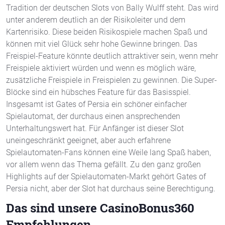
Tradition der deutschen Slots von Bally Wulff steht. Das wird
unter anderem deutlich an der Risikoleiter und dem
Kartenrisiko. Diese beiden Risikospiele machen Spaß und
können mit viel Glück sehr hohe Gewinne bringen. Das
Freispiel-Feature könnte deutlich attraktiver sein, wenn mehr
Freispiele aktiviert würden und wenn es möglich wäre,
zusätzliche Freispiele in Freispielen zu gewinnen. Die Super-
Blöcke sind ein hübsches Feature für das Basisspiel.
Insgesamt ist Gates of Persia ein schöner einfacher
Spielautomat, der durchaus einen ansprechenden
Unterhaltungswert hat. Für Anfänger ist dieser Slot
uneingeschränkt geeignet, aber auch erfahrene
Spielautomaten-Fans können eine Weile lang Spaß haben,
vor allem wenn das Thema gefällt. Zu den ganz großen
Highlights auf der Spielautomaten-Markt gehört Gates of
Persia nicht, aber der Slot hat durchaus seine Berechtigung.
Das sind unsere CasinoBonus360
Empfehlungen