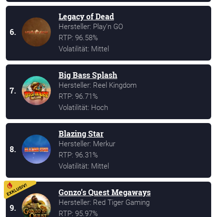
Legacy of Dead
Hersteller: Play‘n GO
6.
RTP: 96.58%
Volatilität: Mittel
Big Bass Splash
Hersteller: Reel Kingdom
7.
RTP: 96.71%
Volatilität: Hoch
Blazing Star
Hersteller: Merkur
8.
RTP: 96.31%
Volatilität: Mittel
Gonzo’s Quest Megaways
Hersteller: Red Tiger Gaming
9.
RTP: 95.97%