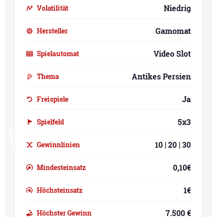
Niedrig
Volatilität
Gamomat
Hersteller
Video Slot
Spielautomat
Antikes Persien
Thema
Ja
Freispiele
5x3
Spielfeld
10 | 20 | 30
Gewinnlinien
0,10€
Mindesteinsatz
1€
Höchsteinsatz
7.500 €
Höchster Gewinn