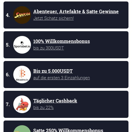
Abenteuer, Artefakte & Satte Gewinne
4.
Jetzt Schatz sichern!
100% Willkommensbonus
5.
bis zu 300USDT
Bis zu 5.000USDT
6.
auf die ersten 3 Einzahlungen
Täglicher Cashback
7.
bis zu 22%
Satte 250% Willkommensbonus