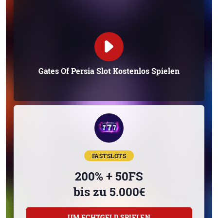
Gates Of Persia Slot Kostenlos Spielen
FASTSLOTS
200% + 50FS
bis zu 5.000€
UM ECHTGELD SPIELEN