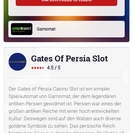
Gamomat
Gates Of Persia Slot
4.5
/ 5
Der Gates of Persia Casino Slot ist ein simpler
Spielautomat von
Gamomat
, der dem legendären
antiken Persien gewidmet ist. Persien war eines der
großen antiken Reiche mit einer hoch entwickelten
Kultur. Deswegen sind auf den Walzen auch diverse
goldene Symbole zu sehen. Das persische Reich