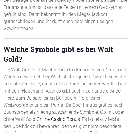
den Beträgen, die auf den Geldsymbolen stehen, addiert. Die
Traumsituation ist, dass alle Felder mit einem Geldsymbol
gefüllt sind. Dann bekommt ihr den Mega-Jackpot
gutgeschrieben und ihr dürft euch aber einen riesigen
Gewinn freuen.
Welche Symbole gibt es bei Wolf
Gold?
Die Wolf Gold Slot Machine ist den Freunden von Natur und
Wildnis gewidmet. Der Wolf ist ohne jeden Zweifel eines der
beliebtesten Tiere, nicht zuletzt durch seine Verwandtschaft
mit dem Haushund. Aber es gibt auch noch andere wilde
Tiere, zum Beispiel einen Büffel, ein Pferd, einen
Weißkopfadler und ein Puma. Darüber hinaus gibt es noch
Buchstaben als niedrig auszahlende Symbole. Ob mit oder
ohne Wolf Gold
Online Casino Bonus
: Es ist relativ leicht,
den Überblick zu bewahren, denn es gibt nicht besonders