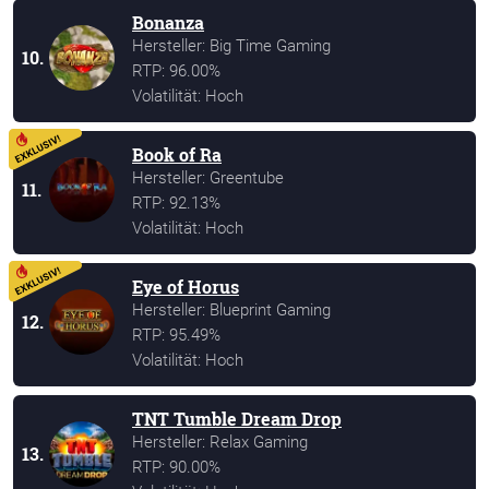
Bonanza
Hersteller: Big Time Gaming
10.
RTP: 96.00%
Volatilität: Hoch
Book of Ra
Hersteller: Greentube
11.
RTP: 92.13%
Volatilität: Hoch
Eye of Horus
Hersteller: Blueprint Gaming
12.
RTP: 95.49%
Volatilität: Hoch
TNT Tumble Dream Drop
Hersteller: Relax Gaming
13.
RTP: 90.00%