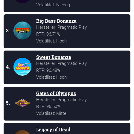
Volatilität: Niedrig
Big Bass Bonanza
Hersteller: Pragmatic Play
3.
RTP: 96.71%
Volatilität: Hoch
Sweet Bonanza
Hersteller: Pragmatic Play
4.
RTP: 96.48%
Volatilität: Hoch
Gates of Olympus
Hersteller: Pragmatic Play
5.
RTP: 96.50%
Volatilität: Mittel
Legacy of Dead