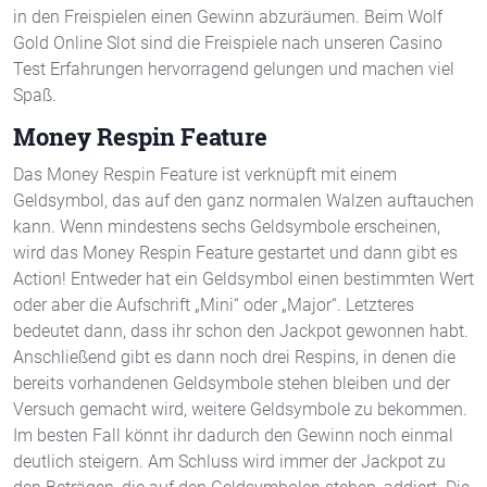
in den Freispielen einen Gewinn abzuräumen. Beim Wolf
Gold Online Slot sind die Freispiele nach unseren Casino
Test Erfahrungen hervorragend gelungen und machen viel
Spaß.
Money Respin Feature
Das Money Respin Feature ist verknüpft mit einem
Geldsymbol, das auf den ganz normalen Walzen auftauchen
kann. Wenn mindestens sechs Geldsymbole erscheinen,
wird das Money Respin Feature gestartet und dann gibt es
Action! Entweder hat ein Geldsymbol einen bestimmten Wert
oder aber die Aufschrift „Mini“ oder „Major“. Letzteres
bedeutet dann, dass ihr schon den Jackpot gewonnen habt.
Anschließend gibt es dann noch drei Respins, in denen die
bereits vorhandenen Geldsymbole stehen bleiben und der
Versuch gemacht wird, weitere Geldsymbole zu bekommen.
Im besten Fall könnt ihr dadurch den Gewinn noch einmal
deutlich steigern. Am Schluss wird immer der Jackpot zu