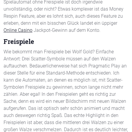
Spielautomat ohne Freispiele ist doch irgendwie
unvollständig, oder nicht? Etwas komplexer ist das Money
Respin Feature, aber es lohnt sich, auch dieses Feature zu
erleben, denn mit ein bisschen Glück landet ein üppiger
Online Casino
Jackpot-Gewinn auf dem Konto.
Freispiele
Wie bekommt man Freispiele bei Wolf Gold? Einfache
Antwort: Drei Scatter-Symbole müssen auf den Walzen
auftauchen. Bedauerlicherweise hat sich Pragmatic Play an
dieser Stelle für eine Standard-Methode entschieden. Ich
kann die Automaten, an denen es möglich ist, mit Scatter-
Symbolen Freispiele zu gewinnen, schon lange nicht mehr
zählen. Aber egal! In den Freispielen geht es richtig zur
Sache, denn es wird ein neuer Bildschirm mit neuen Walzen
aufgerufen. Das ist optisch sehr schön animiert und macht
auch deswegen richtig Spaß. Das echte Highlight in den
Freispielen ist aber, dass die mittleren drei Walzen zu einer
großen Walze verschmelzen. Dadurch ist es deutlich leichter,