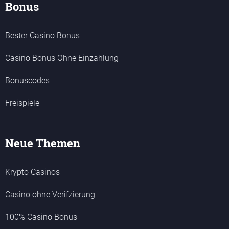
Bonus
Bester Casino Bonus
Casino Bonus Ohne Einzahlung
Bonuscodes
Freispiele
Neue Themen
Krypto Casinos
Casino ohne Verifzierung
100% Casino Bonus