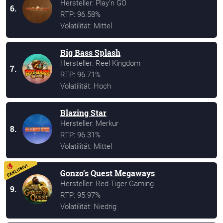
Hersteller: Play‘n GO
6.
RTP: 96.58%
Volatilität: Mittel
Big Bass Splash
Hersteller: Reel Kingdom
7.
RTP: 96.71%
Volatilität: Hoch
Blazing Star
Hersteller: Merkur
8.
RTP: 96.31%
Volatilität: Mittel
Gonzo’s Quest Megaways
Hersteller: Red Tiger Gaming
9.
RTP: 95.97%
Volatilität: Niedrig