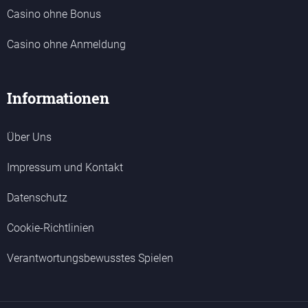
Casino ohne Bonus
Casino ohne Anmeldung
Informationen
Über Uns
Impressum und Kontakt
Datenschutz
Cookie-Richtlinien
Verantwortungsbewusstes Spielen