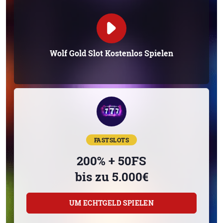
Wolf Gold Slot Kostenlos Spielen
FASTSLOTS
200% + 50FS
bis zu 5.000€
UM ECHTGELD SPIELEN