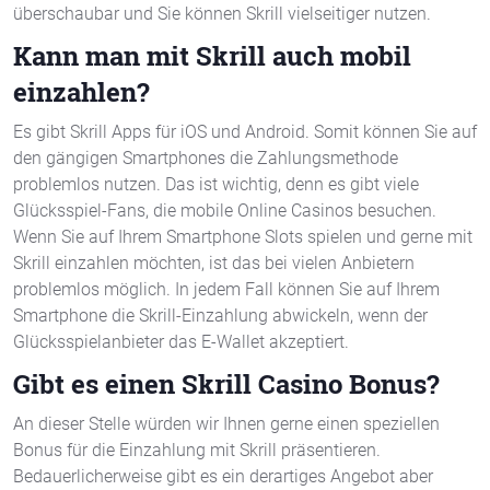
überschaubar und Sie können Skrill vielseitiger nutzen.
Kann man mit Skrill auch mobil
einzahlen?
Es gibt Skrill Apps für iOS und Android. Somit können Sie auf
den gängigen Smartphones die Zahlungsmethode
problemlos nutzen. Das ist wichtig, denn es gibt viele
Glücksspiel-Fans, die mobile Online Casinos besuchen.
Wenn Sie auf Ihrem Smartphone Slots spielen und gerne mit
Skrill einzahlen möchten, ist das bei vielen Anbietern
problemlos möglich. In jedem Fall können Sie auf Ihrem
Smartphone die Skrill-Einzahlung abwickeln, wenn der
Glücksspielanbieter das E-Wallet akzeptiert.
Gibt es einen Skrill Casino Bonus?
An dieser Stelle würden wir Ihnen gerne einen speziellen
Bonus für die Einzahlung mit Skrill präsentieren.
Bedauerlicherweise gibt es ein derartiges Angebot aber