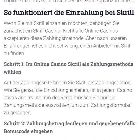
Login-Daten nutzen, um sich bei der Skrill App anzumelden.
So funktioniert die Einzahlung bei Skrill
Wenn Sie mit Skrill einzahlen möchten, benötigen Sie
zunächst ein Skrill Casino. Nicht alle Online Casinos
akzeptieren diese Zahlungsmethode. Aber nach unseren
Erfahrungen ist es nicht schwierig, einen Anbieter mit Skrill
zu finden.
Schritt 1: Im Online Casino Skrill als Zahlungsmethode
wählen
Auf der Zahlungsseite finden Sie Skrill als Zahlungsoption.
Wie Sie genau die Einzahlung einleiten, ist in jedem Casino
etwas anders. Aber in der Regel müssen Sie nur die
Zahlungsmethode auswählen, um zum Zahlungsformular
zu gelangen.
Schritt 2: Zahlungsbetrag festlegen und gegebenenfalls
Bonuscode eingeben