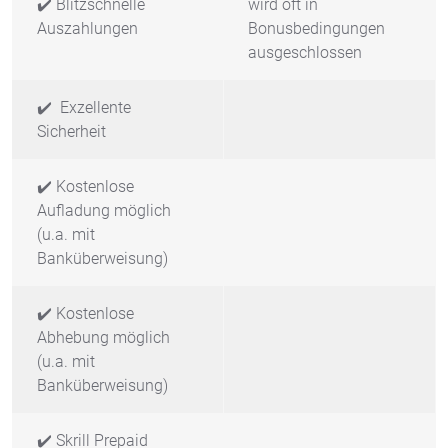
✔️ Blitzschnelle
wird oft in
Auszahlungen
Bonusbedingungen
ausgeschlossen
✔️ Exzellente
Sicherheit
✔️ Kostenlose
Aufladung möglich
(u.a. mit
Banküberweisung)
✔️ Kostenlose
Abhebung möglich
(u.a. mit
Banküberweisung)
✔️ Skrill Prepaid