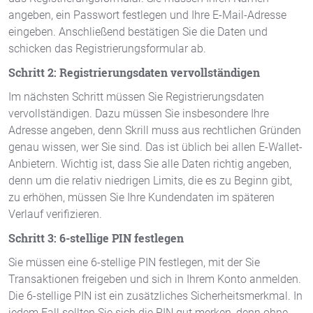
angeben, ein Passwort festlegen und Ihre E-Mail-Adresse
eingeben. Anschließend bestätigen Sie die Daten und
schicken das Registrierungsformular ab.
Schritt 2: Registrierungsdaten vervollständigen
Im nächsten Schritt müssen Sie Registrierungsdaten
vervollständigen. Dazu müssen Sie insbesondere Ihre
Adresse angeben, denn Skrill muss aus rechtlichen Gründen
genau wissen, wer Sie sind. Das ist üblich bei allen E-Wallet-
Anbietern. Wichtig ist, dass Sie alle Daten richtig angeben,
denn um die relativ niedrigen Limits, die es zu Beginn gibt,
zu erhöhen, müssen Sie Ihre Kundendaten im späteren
Verlauf verifizieren.
Schritt 3: 6-stellige PIN festlegen
Sie müssen eine 6-stellige PIN festlegen, mit der Sie
Transaktionen freigeben und sich in Ihrem Konto anmelden.
Die 6-stellige PIN ist ein zusätzliches Sicherheitsmerkmal. In
jedem Fall sollten Sie sich die PIN gut merken, denn ohne