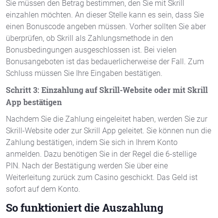
Sie müssen den Betrag bestimmen, den Sie mit Skrill
einzahlen möchten. An dieser Stelle kann es sein, dass Sie
einen Bonuscode angeben müssen. Vorher sollten Sie aber
überprüfen, ob Skrill als Zahlungsmethode in den
Bonusbedingungen ausgeschlossen ist. Bei vielen
Bonusangeboten ist das bedauerlicherweise der Fall. Zum
Schluss müssen Sie Ihre Eingaben bestätigen.
Schritt 3: Einzahlung auf Skrill-Website oder mit Skrill
App bestätigen
Nachdem Sie die Zahlung eingeleitet haben, werden Sie zur
Skrill-Website oder zur Skrill App geleitet. Sie können nun die
Zahlung bestätigen, indem Sie sich in Ihrem Konto
anmelden. Dazu benötigen Sie in der Regel die 6-stellige
PIN. Nach der Bestätigung werden Sie über eine
Weiterleitung zurück zum Casino geschickt. Das Geld ist
sofort auf dem Konto.
So funktioniert die Auszahlung