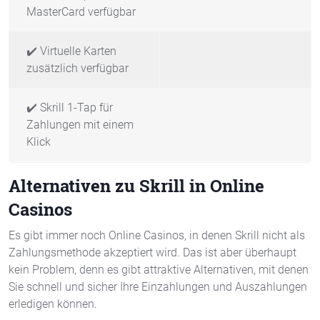
MasterCard verfügbar
✔️ Virtuelle Karten
zusätzlich verfügbar
✔️ Skrill 1-Tap für
Zahlungen mit einem
Klick
Alternativen zu Skrill in Online
Casinos
Es gibt immer noch Online Casinos, in denen Skrill nicht als
Zahlungsmethode akzeptiert wird. Das ist aber überhaupt
kein Problem, denn es gibt attraktive Alternativen, mit denen
Sie schnell und sicher Ihre Einzahlungen und Auszahlungen
erledigen können.