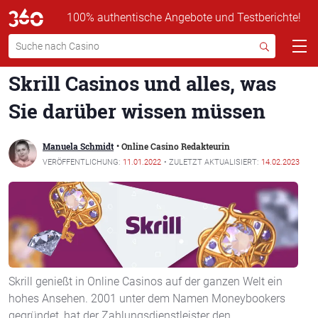
100% authentische Angebote und Testberichte!
Skrill Casinos und alles, was
Sie darüber wissen müssen
Manuela Schmidt
• Online Casino Redakteurin
VERÖFFENTLICHUNG:
11.01.2022
• ZULETZT AKTUALISIERT:
14.02.2023
Skrill genießt in Online Casinos auf der ganzen Welt ein
hohes Ansehen. 2001 unter dem Namen Moneybookers
gegründet, hat der Zahlungsdienstleister den