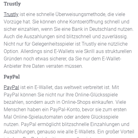
Trustly
Trustly
ist eine schnelle Überweisungsmethode, die viele
Vorzüge hat. Sie können ohne Kontoeröffnung schnell und
sicher einzahlen, wenn Sie eine Bank in Deutschland nutzen.
Auch die Auszahlungen sind blitzschnell und zuverlässig.
Nicht nur für Gelegenheitsspieler ist Trustly eine nützliche
Option. Allerdings sind E-Wallets wie Skrill aus strukturellen
Gründen noch etwas sicherer, da Sie nur dem E-Wallet-
Anbieter Ihre Daten verraten müssen.
PayPal
PayPal
ist ein E-Wallet, das weltweit verbreitet ist. Mit
PayPal können Sie nicht nur Ihre Online-Glücksspiele
bezahlen, sondern auch in Online-Shops einkaufen. Viele
Menschen haben ein PayPal-Konto, bevor sie zum ersten
Mal Online-Spielautomaten oder andere Glücksspiele
nutzen. PayPal ermöglicht blitzschnelle Einzahlungen und
Auszahlungen, genauso wie alle E-Wallets. Ein großer Vorteil