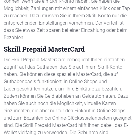
können, wenn Sie ein Skrill-Konto haben. Sie haben die
Möglichkeit, Zahlungen mit einem einfachen Klick oder Tap
zu machen. Dazu müssen Sie in Ihrem Skrill-Konto nur die
entsprechenden Einstellungen vornehmen. Der Vorteil ist,
dass Sie etwas Zeit sparen bei einer Einzahlung oder beim
Bezahlen.
Skrill Prepaid MasterCard
Die Skrill Prepaid MasterCard ermöglicht Ihnen einfachen
Zugriff auf das Guthaben, das Sie auf Ihrem Skrill-Konto
haben. Sie können diese spezielle MasterCard, die auf
Guthabenbasis funktioniert, in Online-Shops und
Ladengeschäften nutzen, um Ihre Einkäufe zu bezahlen.
Zudem können Sie Geld abheben an Geldautomaten. Dazu
haben Sie auch noch die Möglichkeit, virtuelle Karten
einzurichten, die aber nur für den Einkauf in Online-Shops
und zum Bezahlen bei Online-Glücksspielanbietern geeignet
sind. Die Skrill Prepaid MasterCard hilft Ihnen dabei, das E-
Wallet vielfältig zu verwenden. Die Gebühren sind