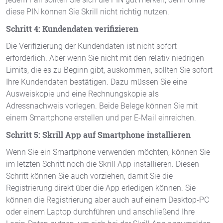
diese PIN können Sie Skrill nicht richtig nutzen.
Schritt 4: Kundendaten verifizieren
Die Verifizierung der Kundendaten ist nicht sofort
erforderlich. Aber wenn Sie nicht mit den relativ niedrigen
Limits, die es zu Beginn gibt, auskommen, sollten Sie sofort
Ihre Kundendaten bestätigen. Dazu müssen Sie eine
Ausweiskopie und eine Rechnungskopie als
Adressnachweis vorlegen. Beide Belege können Sie mit
einem Smartphone erstellen und per E-Mail einreichen.
Schritt 5: Skrill App auf Smartphone installieren
Wenn Sie ein Smartphone verwenden möchten, können Sie
im letzten Schritt noch die Skrill App installieren. Diesen
Schritt können Sie auch vorziehen, damit Sie die
Registrierung direkt über die App erledigen können. Sie
können die Registrierung aber auch auf einem Desktop-PC
oder einem Laptop durchführen und anschließend Ihre