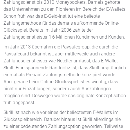
Zahlungsdienst bis 2010 Moneybookers. Damals gehörte
das Unternehmen zu den Pionieren im Bereich der E-Wallets.
Schon früh war das E-Geld-Institut eine beliebte
Zahlungsmethode für das damals aufkommende Online-
Glücksspiel. Bereits im Jahr 2006 zählte der
Zahlungsdienstleister 1,6 Millionen Kundinnen und Kunden.
Im Jahr 2013 übernahm die Paysafegroup, die durch die
Paysafecard bekannt ist, aber mittlerweile auch andere
Zahlungsdienstleister wie Neteller umfasst, das E-Wallet
Skrill. Eine spannende Randnotiz ist, dass Skrill ursprünglich
einmal als Prepaid-Zahlungsmethode konzipiert wurde.
Aber gerade beim Online-Glücksspiel ist es wichtig, dass
nicht nur Einzahlungen, sondern auch Auszahlungen
möglich sind. Deswegen wurde das originale Konzept schon
früh angepasst.
Skrill ist nach wie vor eines der beliebtesten E-Wallets im
Glücksspielbereich. Darüber hinaus ist Skrill allerdings nie
zu einer bedeutenden Zahlungsoption geworden. Teilweise