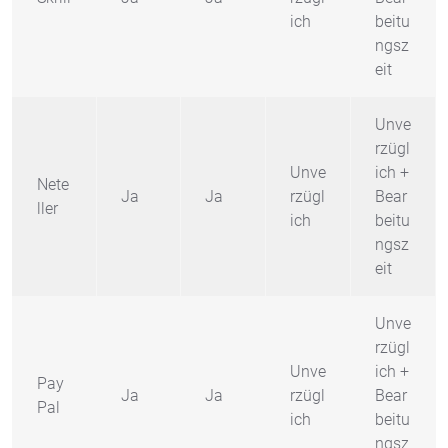
ich
beitu
ngsz
eit
Unve
rzügl
Unve
ich +
Nete
Ja
Ja
rzügl
Bear
ller
ich
beitu
ngsz
eit
Unve
rzügl
Unve
ich +
Pay
Ja
Ja
rzügl
Bear
Pal
ich
beitu
ngsz