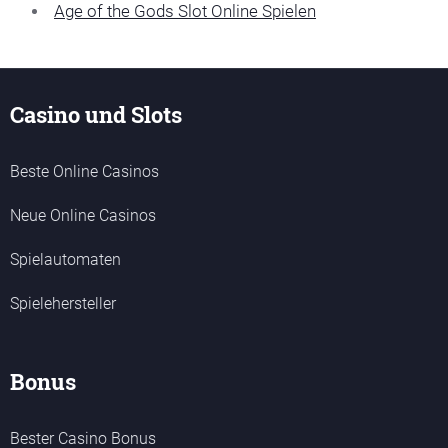
Age of the Gods Slot Online Spielen
Casino und Slots
Beste Online Casinos
Neue Online Casinos
Spielautomaten
Spielehersteller
Bonus
Bester Casino Bonus