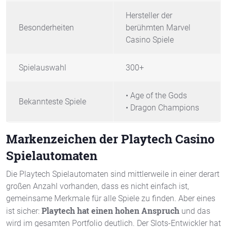
Hersteller der
Besonderheiten
berühmten Marvel
Casino Spiele
Spielauswahl
300+
• Age of the Gods
Bekannteste Spiele
• Dragon Champions
Markenzeichen der Playtech Casino
Spielautomaten
Die Playtech Spielautomaten sind mittlerweile in einer derart
großen Anzahl vorhanden, dass es nicht einfach ist,
gemeinsame Merkmale für alle Spiele zu finden. Aber eines
Playtech hat einen hohen Anspruch
ist sicher:
und das
wird im gesamten Portfolio deutlich. Der Slots-Entwickler hat