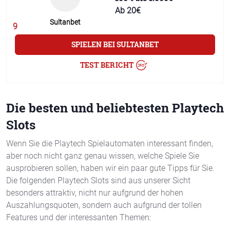
Ab 20€
Sultanbet
9
SPIELEN BEI SULTANBET
TEST BERICHT
Die besten und beliebtesten Playtech
Slots
Wenn Sie die Playtech Spielautomaten interessant finden,
aber noch nicht ganz genau wissen, welche Spiele Sie
ausprobieren sollen, haben wir ein paar gute Tipps für Sie.
Die folgenden Playtech Slots sind aus unserer Sicht
besonders attraktiv, nicht nur aufgrund der hohen
Auszahlungsquoten, sondern auch aufgrund der tollen
Features und der interessanten Themen: