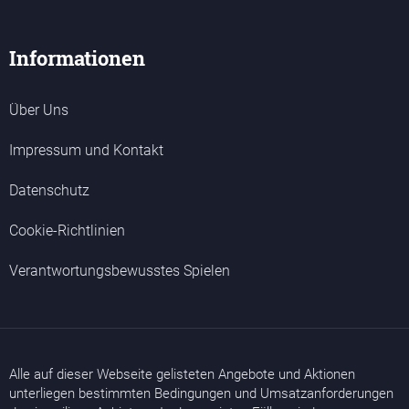
Informationen
Über Uns
Impressum und Kontakt
Datenschutz
Cookie-Richtlinien
Verantwortungsbewusstes Spielen
Alle auf dieser Webseite gelisteten Angebote und Aktionen
unterliegen bestimmten Bedingungen und Umsatzanforderungen