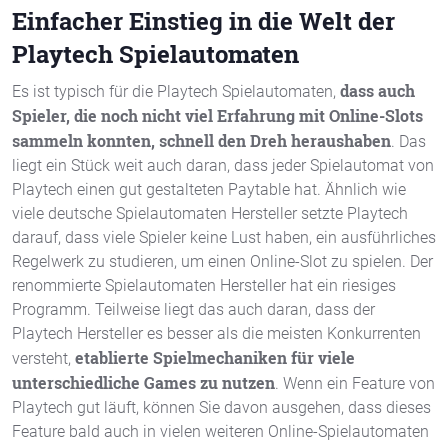
Einfacher Einstieg in die Welt der
Playtech Spielautomaten
dass auch
Es ist typisch für die Playtech Spielautomaten,
Spieler, die noch nicht viel Erfahrung mit Online-Slots
sammeln konnten, schnell den Dreh heraushaben
. Das
liegt ein Stück weit auch daran, dass jeder Spielautomat von
Playtech einen gut gestalteten Paytable hat. Ähnlich wie
viele deutsche Spielautomaten Hersteller setzte Playtech
darauf, dass viele Spieler keine Lust haben, ein ausführliches
Regelwerk zu studieren, um einen Online-Slot zu spielen. Der
renommierte Spielautomaten Hersteller hat ein riesiges
Programm. Teilweise liegt das auch daran, dass der
Playtech Hersteller es besser als die meisten Konkurrenten
etablierte Spielmechaniken für viele
versteht,
unterschiedliche Games zu nutzen
. Wenn ein Feature von
Playtech gut läuft, können Sie davon ausgehen, dass dieses
Feature bald auch in vielen weiteren Online-Spielautomaten