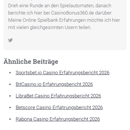
Dreh eine Runde an den Spielautomaten, danach
berichte ich hier bei CasinoBonus360.de darüber.
Meine Online Spielbank Erfahrungen möchte ich hier
mit vielen gleichgesinnten Usern teilen.
Ähnliche Beiträge
Sportsbet.io Casino Erfahrungsbericht 2026
BitCasino.io Erfahrungsbericht 2026
LibraBet Casino Erfahrungsbericht 2026
Betscore Casino Erfahrungsbericht 2026
Rabona Casino Erfahrungsbericht 2026