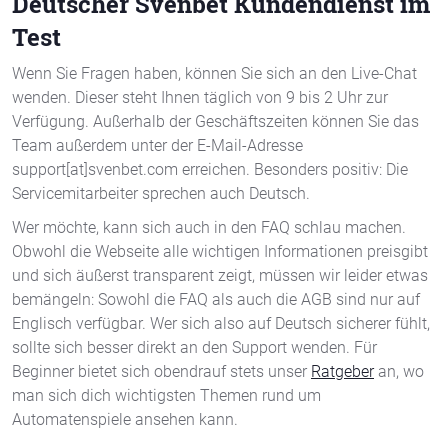
Deutscher Svenbet Kundendienst im
Test
Wenn Sie Fragen haben, können Sie sich an den Live-Chat
wenden. Dieser steht Ihnen täglich von 9 bis 2 Uhr zur
Verfügung. Außerhalb der Geschäftszeiten können Sie das
Team außerdem unter der E-Mail-Adresse
support[at]svenbet.com erreichen. Besonders positiv: Die
Servicemitarbeiter sprechen auch Deutsch.
Wer möchte, kann sich auch in den FAQ schlau machen.
Obwohl die Webseite alle wichtigen Informationen preisgibt
und sich äußerst transparent zeigt, müssen wir leider etwas
bemängeln: Sowohl die FAQ als auch die AGB sind nur auf
Englisch verfügbar. Wer sich also auf Deutsch sicherer fühlt,
sollte sich besser direkt an den Support wenden. Für
Beginner bietet sich obendrauf stets unser
Ratgeber
an, wo
man sich dich wichtigsten Themen rund um
Automatenspiele ansehen kann.