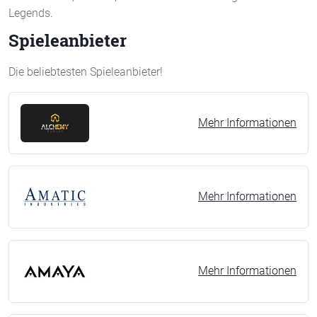
Legends.
Spieleanbieter
Die beliebtesten Spieleanbieter!
Mehr Informationen
Mehr Informationen
Mehr Informationen