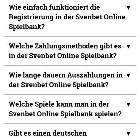
Svenbet ist bereits seit 2018 auf dem Markt.
Wie einfach funktioniert die
▾
Registrierung in der Svenbet Online
Spielbank?
Der Registrierungsprozess bei Svenbet dauert nicht lange,
Welche Zahlungsmethoden gibt es
▾
geben Sie einfach die üblichen Daten wie Name, Adresse, E-
in der Svenbet Online Spielbank?
Mail usw. ein, wählen Sie ein sicheres Passwort, bestätigen
Sie die AGB`s und los geht`s mit dem Spielvergnügen.
Svenbet akzeptiert Zahlungen via Visa, Entropay, iDEAL,
Wie lange dauern Auszahlungen in
▾
Mastercard, Neteller, Skrill und per Banküberweisung.
der Svenbet Online Spielbank?
Alle Auszahlungen bei Svenbet werden sofort bearbeitet.
Welche Spiele kann man in der
▾
Wann das Geld auf Ihrem Konto ist, hängt von der
Svenbet Online Spielbank spielen?
ausgewählten Zahlungsmethode ab.
Der Großteil des Spieleportfolios besteht aus Video Slots.
Gibt es einen deutschen
▾
Zusätzlich dazu können klassische Slots, und die