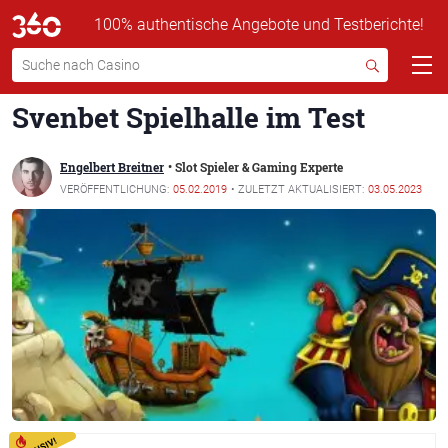
100% authentische Angebote und Testberichte!
Svenbet Spielhalle im Test
Engelbert Breitner
• Slot Spieler & Gaming Experte
VERÖFFENTLICHUNG:
05.02.2019
• ZULETZT AKTUALISIERT:
03.05.2023