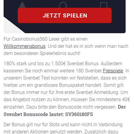
Für Casinobonus360 Leser gibt es einen
Willkommensbonus
. Und der hat es in sich wenn man nach
dem besonderen Spielerlebnis sucht!
180% stark und bis zu 1.500€ Svenbet Bonus. Außerdem
kassieren Sie noch einmal weitere 180 Svenbet
Freispiele
. In
unserem Svenbet Test konnten wir feststellen, dass es sich
hierbei um ein grandioses Bonuspaket handelt. Somit gilt
der Bonus immer nur für Ihre erste Svenbet Anmeldung. Um
das Angebot nutzen zu können, müssen Sie mindestens 40€
Der
einzahlen. Dazu bitte den Bonuscode nicht vergessen.
Svenbet Bonuscode lautet: SV360180FS
Der Bonus gilt nur für Slots und kann nicht in Verbindung
mit anderen Aktionen genutzt werden. Zusätzlich dazu