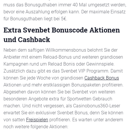
muss das Bonusguthaben immer 40 Mal umgesetzt werden,
bevor eine Auszahlung erfolgen kann. Der maximale Einsatz
für Bonusguthaben liegt bei 5€.
Extra Svenbet Bonuscode Aktionen
und Cashback
Neben dem saftigen Willkommensbonus belohnt Sie der
Anbieter mit einem Reload-Bonus und weiteren grandiosen
Kampagnen rund um Reload Bonis oder Gewinnspiele.
Zusätzlich dazu gibt es das Svenbet VIP Programm. Damit
können Sie jede Woche von grandiosen
Cashback Bonus
Aktionen und mehr erstklassigen Bonuspaketen profitieren.
Abgesehen davon können Sie bei Svenbet von weiteren
besonderen Angebote extra für Sportwetten Gebrauch
machen. Und nicht vergessen, als Casinobonus360-Leser
erwartet Sie ein exklusiver Svenbet Bonus, denn Sie können
von satten
Freispielen
profitieren. Es warten unter anderem
noch weitere folgende Aktionen: