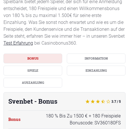
Spielbank bietet jedem Spieler, der sich für eine Anmeldung
entscheidet, 180 Freispiele und einen Willkommensbonus
von 180 % bis zu maximal 1.500€ für seine erste
Einzahlung. Was Sie sonst noch erwartet und wie es um die
Freispiele, den Kundenservice und die Transaktionen auf der
Seite steht, erfahren Sie wie immer hier – in unseren Svenbet
Test Erfahrung
bei Casinobonus360.
BONUS
INFORMATION
SPIELE
EINZAHLUNG
AUSZAHLUNG
Svenbet - Bonus
3.7
/ 5
180 % Bis Zu 1500 € + 180 Freispiele
Bonus
Bonuscode: SV360180FS