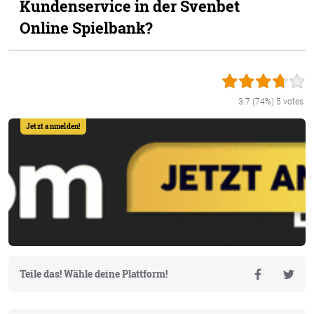
Kundenservice in der Svenbet
aktuellsten Slot-Neuerscheinungen entdeckt werden. Die
Auswahl kann sich sehen lassen.
Online Spielbank?
Ja, bei Svenbet wird ein deutscher Kundenservice über den
Live-Chat angeboten.
3.7
(74%)
5
votes
Jetzt anmelden!
Teile das! Wähle deine Plattform!