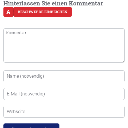
Hinterlassen Sie einen Kommentar
A
BESCHWERDE EINREICHEN