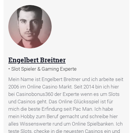
Engelbert Breitner
• Slot Spieler & Gaming Experte
Mein Name ist Engelbert Breitner und ich arbeite seit
2006 im Online Casino Markt. Seit 2014 bin ich hier
bei Casinobonus360 der Experte wenn es um Slots
und Casinos geht. Das Online Glücksspiel ist für
mich die beste Erfindung seit Pac Man. Ich habe
mein Hobby zum Beruf gemacht und schreibe hier
alles Wissenswerte rund um Online Spielbanken. Ich
teste Slots, checke in die neuesten Casinos ein und