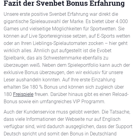
Fazit der Svenbet Bonus Erfahrung
Unsere erste positive Svenbet Erfahrung war direkt die
gigantische Spieleauswahl der Marke. Es bietet über 4.000
Games und vielseitige Möglichkeiten für Sportwetten. Sie
können auf Live Sportereignisse setzen, auf E-Sports wetten
oder an Ihren Lieblings-Spielautomaten zocken – hier geht
wirklich alles. Ähnlich gut aufgestellt ist die Evobet
Spielbank, das als Schwesternmarke ebenfalls zu
überzeugen weiß. Neben dem Spieleportfolio kann auch der
exklusive Bonus überzeugen, den wir exklusiv für unsere
Leser aushandeln konnten. Auf Ihre erste Einzahlung
erhalten Sie 180 % Bonus und können sich zugleich über
180
Freispiele
freuen. Darüber hinaus gibt es einen Reload-
Bonus sowie ein umfangreiches VIP Programm.
Auch der Kundenservice muss gelobt werden. Die Tatsache,
dass viele Informationen der Webseite nur auf Englisch
verfügbar sind, wird dadurch ausgeglichen, dass der Support
Deutsch spricht und somit den Bonus in Deutschland