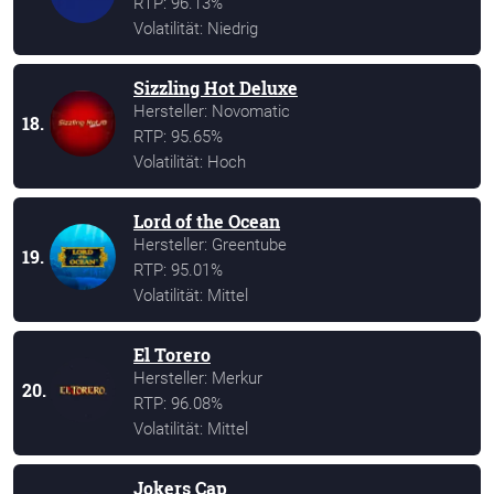
RTP: 96.13%
Volatilität: Niedrig
Sizzling Hot Deluxe
Hersteller: Novomatic
18.
RTP: 95.65%
Volatilität: Hoch
Lord of the Ocean
Hersteller: Greentube
19.
RTP: 95.01%
Volatilität: Mittel
El Torero
Hersteller: Merkur
20.
RTP: 96.08%
Volatilität: Mittel
Jokers Cap