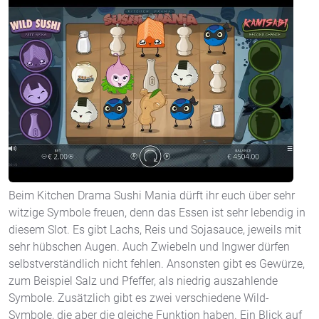
Beim Kitchen Drama Sushi Mania dürft ihr euch über sehr
witzige Symbole freuen, denn das Essen ist sehr lebendig in
diesem Slot. Es gibt Lachs, Reis und Sojasauce, jeweils mit
sehr hübschen Augen. Auch Zwiebeln und Ingwer dürfen
selbstverständlich nicht fehlen. Ansonsten gibt es Gewürze,
zum Beispiel Salz und Pfeffer, als niedrig auszahlende
Symbole. Zusätzlich gibt es zwei verschiedene Wild-
Symbole, die aber die gleiche Funktion haben. Ein Blick auf