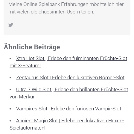
Meine Online Spielbank Erfahrungen möchte ich hier
mit vielen gleichgesinnten Usern teilen.
Ähnliche Beiträge
Xtra Hot Slot | Erlebe den fulminanten Früchte-Slot
mit X-Feature!
Zentaurus Slot | Erlebe den lukrativen Römer-Slot
Ultra 7 Wild Slot | Erlebe den brillanten Früchte-Slot
von Merkur
Vampires Slot | Erlebe den furiosen Vampir-Slot
Ancient Magic Slot | Erlebe den lukrativen Hexen-
Spielautomaten!