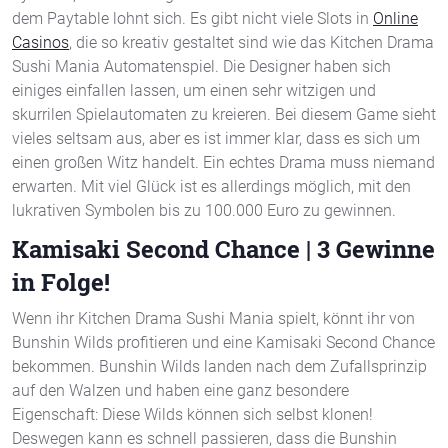
dem Paytable lohnt sich. Es gibt nicht viele Slots in
Online
Casinos
, die so kreativ gestaltet sind wie das Kitchen Drama
Sushi Mania Automatenspiel. Die Designer haben sich
einiges einfallen lassen, um einen sehr witzigen und
skurrilen Spielautomaten zu kreieren. Bei diesem Game sieht
vieles seltsam aus, aber es ist immer klar, dass es sich um
einen großen Witz handelt. Ein echtes Drama muss niemand
erwarten. Mit viel Glück ist es allerdings möglich, mit den
lukrativen Symbolen bis zu 100.000 Euro zu gewinnen.
Kamisaki Second Chance | 3 Gewinne
in Folge!
Wenn ihr Kitchen Drama Sushi Mania spielt, könnt ihr von
Bunshin Wilds profitieren und eine Kamisaki Second Chance
bekommen. Bunshin Wilds landen nach dem Zufallsprinzip
auf den Walzen und haben eine ganz besondere
Eigenschaft: Diese Wilds können sich selbst klonen!
Deswegen kann es schnell passieren, dass die Bunshin