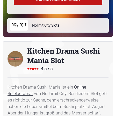
Nolimit City Slots
Kitchen Drama Sushi
Mania Slot
4.5
/ 5
Kitchen Drama Sushi Mania ist ein
Online
Spielautomat
von
No Limit City
. Bei diesem Slot geht
es richtig zur Sache, denn erschreckenderweise
haben die Lebensmittel beim Sushi plötzlich Augen!
Aber der Hunger ist groß und das Messer scharf.