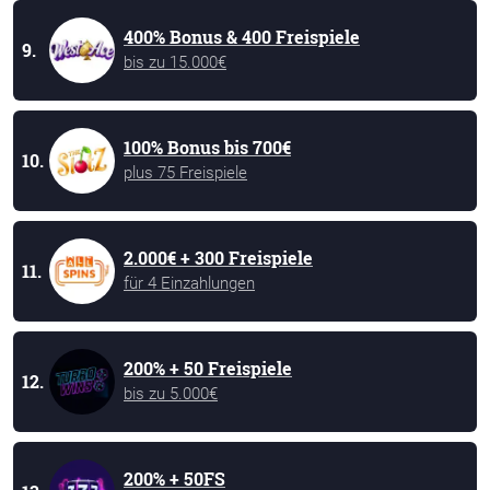
400% Bonus & 400 Freispiele
9.
bis zu 15.000€
100% Bonus bis 700€
10.
plus 75 Freispiele
2.000€ + 300 Freispiele
11.
für 4 Einzahlungen
200% + 50 Freispiele
12.
bis zu 5.000€
200% + 50FS