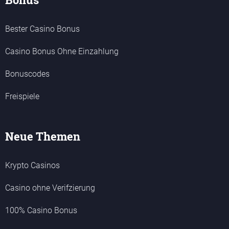
Bester Casino Bonus
Casino Bonus Ohne Einzahlung
Bonuscodes
Freispiele
Neue Themen
Krypto Casinos
Casino ohne Verifzierung
100% Casino Bonus