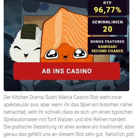
Der Kitchen Drama Sushi Mania Casino Slot sieht zwar
spektakulär aus, aber wenn ihr das Spiel ein bisschen näher
betrachtet, seht ihr schnell, dass es sich um einen typischen
Spielautomaten mit fünf Walzen und drei Reihen handelt.
Die grafische Gestaltung ist alles andere als traditionell, aber
genau das gefällt uns an diesem Slot sehr gut. Natürlich gibt