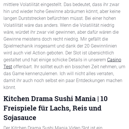
mittlere Volatilität eingestellt. Das bedeutet, dass ihr zwar
hin und wieder hohe Gewinne abräumen könnt, aber keine
langen Durststrecken befürchten müsst. Bei einer hohen
Volatilität wäre das anders. Wenn die Volatilität niedrig
wäre, würdet ihr zwar viel gewinnen, aber dafür wären die
Gewinne meistens doch recht niedrig. Mir gefällt die
Spielmechanik insgesamt und dank der 20 Gewinnlinien
wird auch viel Action geboten. Der Slot ist übersichtlich
gestaltet und hat einige schicke Details in unserem
Casino
Test
offenbart. Ihr solltet euch ein bisschen Zeit nehmen, um
das Game kennenzulernen. Ich will nicht alles verraten,
damit ihr auch noch selbst ein paar Entdeckungen machen
könnt.
Kitchen Drama Sushi Mania | 10
Freispiele für Lachs, Reis und
Sojasauce
Der Kitchen Drama Sushi Mania Video Slot ist ein