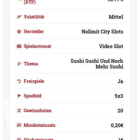
(RTP)
Mittel
Volatilität
Nolimit City Slots
Hersteller
Video Slot
Spielautomat
Sushi Sushi Und Noch
Thema
Mehr Sushi
Ja
Freispiele
5x3
Spielfeld
20
Gewinnlinien
0,20€
Mindesteinsatz
1€
Höchsteinsatz