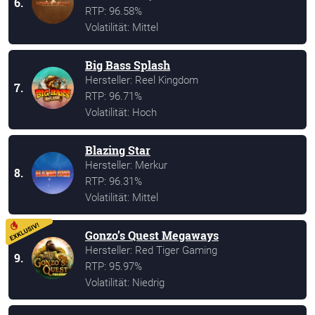
6.
RTP: 96.58%
Volatilität: Mittel
Big Bass Splash
Hersteller: Reel Kingdom
7.
RTP: 96.71%
Volatilität: Hoch
Blazing Star
Hersteller: Merkur
8.
RTP: 96.31%
Volatilität: Mittel
Gonzo’s Quest Megaways
Hersteller: Red Tiger Gaming
9.
RTP: 95.97%
Volatilität: Niedrig