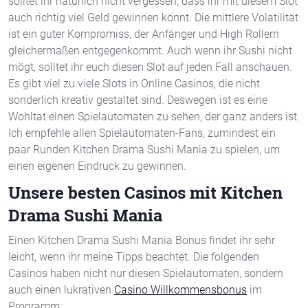
solltet ihr natürlich nicht vergessen, dass ihr mit diesem Slot
auch richtig viel Geld gewinnen könnt. Die mittlere Volatilität
ist ein guter Kompromiss, der Anfänger und High Rollern
gleichermaßen entgegenkommt. Auch wenn ihr Sushi nicht
mögt, solltet ihr euch diesen Slot auf jeden Fall anschauen.
Es gibt viel zu viele Slots in Online Casinos, die nicht
sonderlich kreativ gestaltet sind. Deswegen ist es eine
Wohltat einen Spielautomaten zu sehen, der ganz anders ist.
Ich empfehle allen Spielautomaten-Fans, zumindest ein
paar Runden Kitchen Drama Sushi Mania zu spielen, um
einen eigenen Eindruck zu gewinnen.
Unsere besten Casinos mit Kitchen
Drama Sushi Mania
Einen Kitchen Drama Sushi Mania Bonus findet ihr sehr
leicht, wenn ihr meine Tipps beachtet. Die folgenden
Casinos haben nicht nur diesen Spielautomaten, sondern
auch einen lukrativen
Casino Willkommensbonus
im
Programm: