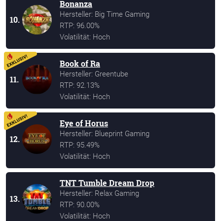
Bonanza
Hersteller: Big Time Gaming
10.
RTP: 96.00%
Volatilität: Hoch
Book of Ra
Hersteller: Greentube
11.
RTP: 92.13%
Volatilität: Hoch
Eye of Horus
Hersteller: Blueprint Gaming
12.
RTP: 95.49%
Volatilität: Hoch
TNT Tumble Dream Drop
Hersteller: Relax Gaming
13.
RTP: 90.00%
Volatilität: Hoch