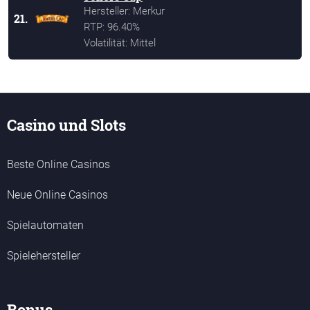
Hersteller: Merkur
21.
RTP: 96.40%
Volatilität: Mittel
Casino und Slots
Beste Online Casinos
Neue Online Casinos
Spielautomaten
Spielehersteller
Bonus