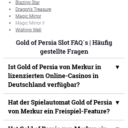
Blazing Star
Dragon’s Treasure
Magic Mirror
Magic Mirror II
Wishing Well
Gold of Persia Slot FAQ`s | Häufig
gestellte Fragen
Ist Gold of Persia von Merkur in
▾
lizenzierten Online-Casinos in
Deutschland verfügbar?
Der Schwung Slot von Merkur ist endlich wieder in
Hat der Spielautomat Gold of Persia
▾
lizenzierten Online-Spielhallen verfügbar. Ich habe euch eine
von Merkur ein Freispiel-Feature?
Liste zusammengestellt mit den besten Anbietern, bei denen
ihr diesen Spielautomaten findet. Zudem findet ihr in den
Ihr könnt im Gold of Persia Slot von Merkur bis zu 25
empfohlenen Online-Spielhallen auch noch einen lukrativen