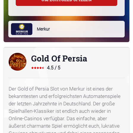
Merkur
Gold Of Persia
4.5
/ 5
Der Gold of Persia Slot von Merkur ist eines der
bekanntesten und erfolgreichsten Automatenspiele
der letzten Jahrzehnte in Deutschland. Der große
Spielhallen-Klassiker ist endlich auch wieder in
Online-Casinos verfügbar. Das einfache, aber
äußerst charmante Spiel ermöglicht euch, lukrative