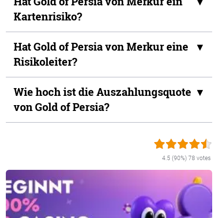
Hat Gold of Persia von Merkur ein
▾
Freispiele gewinnen. Wie das genau funktioniert, erkläre ich
Neukundenbonus, den ihr für den Einstieg nutzen könnt.
Kartenrisiko?
euch in meinem Testbericht detailliert. Zudem gibt es auch
noch einen Multiplikator, den ihr unbedingt kennen solltet.
Ihr könnt im Gold of Persia Slot in bestimmten Situationen
Mit dem Multiplikator könnt ihr eure Gewinne in die Höhe
Hat Gold of Persia von Merkur eine
▾
ein Kartenrisiko nutzen. Allerdings solltet ihr wissen, dass
schießen lassen.
Risikoleiter?
das Kartenrisiko nicht immer verfügbar ist, wenn ihr einen
Gewinn erzielt. Ich erkläre euch genau, worauf ihr achten
Ihr könnt in bestimmten Situationen im Gold of Persia Slot
müsst, damit ihr das legendäre Kartenrisiko optimal nutzt
Wie hoch ist die Auszahlungsquote
▾
eine Risikoleiter freischalten. Mit der Risikoleiter könnt ihr
und eure Gewinne optimiert.
von Gold of Persia?
euch nach oben klicken und hohe Gewinne erzielen, wenn
euch das Glück zur Seite steht. Ihr solltet aber wissen, wann
Der Gold of Persia Slot hat nach meinen aktuellen
die Risikoleiter angeboten wird, denn ansonsten wartet ihr
Recherchen eine attraktive Auszahlungsquote. Das liegt vor
vielleicht an der falschen Stelle vergebens. Ich erkläre euch
allem daran, dass es ein Freispiel-Feature, ein Kartenrisiko
ausführlich, wie die Risikoleiter funktioniert.
4.5
(90%)
78
votes
und eine Risikoleiter gibt. In meinem Testbericht findet ihr
nicht nur die aktuelle Auszahlungsquote auf dem regulierten
deutschen Online-Glücksspielmarkt, sondern auch viele
wertvolle Tipps zum Merkur-Klassiker.