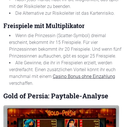
mit der Risikoleiter zu beenden.
Die Alternative zur Risikoleiter ist das Kartenrisiko.
Freispiele mit Multiplikator
Wenn die Prinzessin (Scatter-Symbol) dreimal
erscheint, bekommt ihr 15 Freispiele. Für vier
Prinzessinnen bekommt ihr 20 Freispiele. Und wenn fünf
Prinzessinnen auftauchen, gibt es sogar 25 Freispiele.
Alle Gewinne, die ihr in Freispielen erzielt, werden
verdreifacht. Einen zusätzlichen Vorteil könnt ihr euch
manchmal mit einem
Casino Bonus ohne Einzahlung
verschaffen.
Gold of Persia: Paytable-Analyse