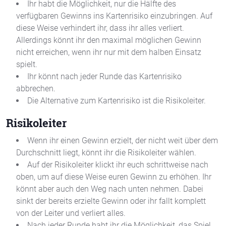
Ihr habt die Möglichkeit, nur die Hälfte des
verfügbaren Gewinns ins Kartenrisiko einzubringen. Auf
diese Weise verhindert ihr, dass ihr alles verliert.
Allerdings könnt ihr den maximal möglichen Gewinn
nicht erreichen, wenn ihr nur mit dem halben Einsatz
spielt.
Ihr könnt nach jeder Runde das Kartenrisiko
abbrechen.
Die Alternative zum Kartenrisiko ist die Risikoleiter.
Risikoleiter
Wenn ihr einen Gewinn erzielt, der nicht weit über dem
Durchschnitt liegt, könnt ihr die Risikoleiter wählen.
Auf der Risikoleiter klickt ihr euch schrittweise nach
oben, um auf diese Weise euren Gewinn zu erhöhen. Ihr
könnt aber auch den Weg nach unten nehmen. Dabei
sinkt der bereits erzielte Gewinn oder ihr fallt komplett
von der Leiter und verliert alles.
Nach jeder Runde habt ihr die Möglichkeit, das Spiel