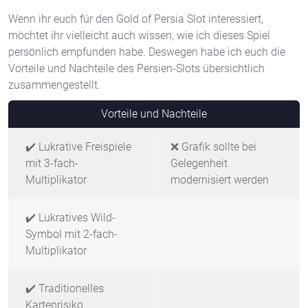
Wenn ihr euch für den Gold of Persia Slot interessiert,
möchtet ihr vielleicht auch wissen, wie ich dieses Spiel
persönlich empfunden habe. Deswegen habe ich euch die
Vorteile und Nachteile des Persien-Slots übersichtlich
zusammengestellt.
Vorteile und Nachteile
✔️ Lukrative Freispiele
❌ Grafik sollte bei
mit 3-fach-
Gelegenheit
Multiplikator
modernisiert werden
✔️ Lukratives Wild-
Symbol mit 2-fach-
Multiplikator
✔️ Traditionelles
Kartenrisiko