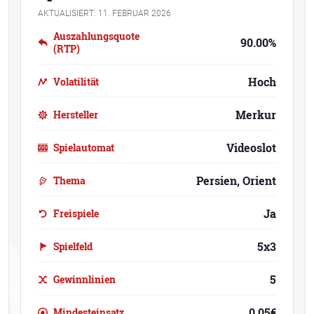
AKTUALISIERT:
11. FEBRUAR 2026
Auszahlungsquote
90.00%
(RTP)
Hoch
Volatilität
Merkur
Hersteller
Videoslot
Spielautomat
Persien, Orient
Thema
Ja
Freispiele
5x3
Spielfeld
5
Gewinnlinien
0,05€
Mindesteinsatz