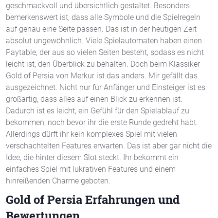
geschmackvoll und übersichtlich gestaltet. Besonders
bemerkenswert ist, dass alle Symbole und die Spielregeln
auf genau eine Seite passen. Das ist in der heutigen Zeit
absolut ungewöhnlich. Viele Spielautomaten haben einen
Paytable, der aus so vielen Seiten besteht, sodass es nicht
leicht ist, den Überblick zu behalten. Doch beim Klassiker
Gold of Persia von Merkur ist das anders. Mir gefällt das
ausgezeichnet. Nicht nur für Anfänger und Einsteiger ist es
großartig, dass alles auf einen Blick zu erkennen ist.
Dadurch ist es leicht, ein Gefühl für den Spielablauf zu
bekommen, noch bevor ihr die erste Runde gedreht habt.
Allerdings dürft ihr kein komplexes Spiel mit vielen
verschachtelten Features erwarten. Das ist aber gar nicht die
Idee, die hinter diesem Slot steckt. Ihr bekommt ein
einfaches Spiel mit lukrativen Features und einem
hinreißenden Charme geboten.
Gold of Persia Erfahrungen und
Bewertungen