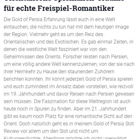
für echte Freispiel-Romantiker
Die Gold of Persia Erfahrung lässt euch in eine Welt
eintauchen, die nichts zu tun hat mit dem heutigen Image
der Region. Vielmehr geht es um den Reiz des
Orientalischen und des Exotischen. Es gab einmal Zeiten, in
denen die westliche Welt fasziniert war von den
Geheimnissen des Orients. Forscher reisten nach Persien,
um eine völlig andere Welt kennenzulernen, von der sie nach
ihrer Heimkehr zu Hause den staunenden Zuhörern
berichten konnten. Ihr könnt jederzeit Gold of Persia spielen
und euch zumindest im Ansatz dabei vorstellen, wie reizvoll
im 19. Jahrhundert und davor Reisen nach Persien gewesen
sein müssen. Die Faszination für diese Weltregion ist auch
heute noch in Spuren zu finden. Aber im 21. Jahrhundert
gibt es kaum noch Platz für eine romantische Sicht auf den
Orient. Doch natürlich geht es in meinem Gold of Persia Slot
Review vor allem um den Slot und nicht um
Kulturgeschichte. Allerdings möchte ich nicht unerwähnt