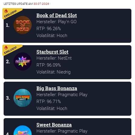
LETZTES UPDATE AM
30.07.2026
Book of Dead Slot
Hersteller: Play’n GO
1.
RTP: 96.26%
Volatilität: Hoch
Starburst Slot
Hersteller: NetEnt
2.
RTP: 96.09%
Volatilität: Niedrig
Big Bass Bonanza
Hersteller: Pragmatic Play
3.
RTP: 96.71%
Volatilität: Hoch
Sweet Bonanza
Hersteller: Pragmatic Play
4.