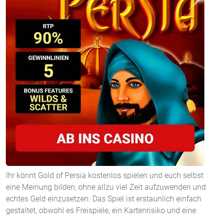
Ihr könnt Gold of Persia kostenlos spielen und euch selbst
eine Meinung bilden, ohne allzu viel Zeit aufzuwenden und
echtes Geld einzusetzen. Das Spiel ist erstaunlich einfach
gestaltet, obwohl es Freispiele, ein Kartenrisiko und eine