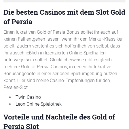
Die besten Casinos mit dem Slot Gold
of Persia
Einen lukrativen Gold of Persia Bonus solltet ihr euch auf
keinen Fall entgehen lassen, wenn ihr den Merkur-Klassiker
spielt. Zudem versteht es sich hoffentlich von selbst, dass
ihr ausschließlich in lizenzierten Online-Spielhallen
unterwegs sein solltet. Glücklicherweise gibt es gleich
mehrere Gold of Persia Casinos, in denen ihr lukrative
Bonusangebote in einer seriösen Spielumgebung nutzen
könnt. Hier sind meine Casino-Empfehlungen für den
Persien-Slot:
Twin Casino
Leon Online Spielothek
Vorteile und Nachteile des Gold of
Persia Slot