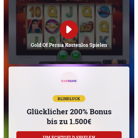
Gold Of Persia Kostenlos Spielen
BLINDLUCK
Glücklicher 200% Bonus
bis zu 1.500€
UM ECHTGELD SPIELEN