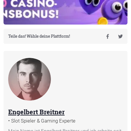
Teile das! Wähle deine Plattform!
Engelbert Breitner
• Slot Spieler & Gaming Experte
Mein Name ist Engelbert Breitner und ich arbeite seit