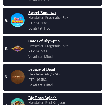
Sweet Bonanza
Hersteller: Pragmatic Play
4.
RTP: 96.48%
Volatilität: Hoch
Gates of Olympus
Hersteller: Pragmatic Play
5.
RTP: 96.50%
Volatilität: Mittel
Legacy of Dead
Hersteller: Play‘n GO
6.
RTP: 96.58%
Volatilität: Mittel
Big Bass Splash
Hersteller: Reel Kingdom