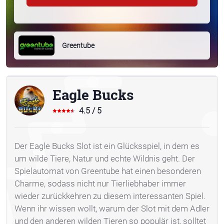
Greentube
Eagle Bucks
4.5
/ 5
Der Eagle Bucks Slot ist ein Glücksspiel, in dem es
um wilde Tiere, Natur und echte Wildnis geht. Der
Spielautomat von Greentube hat einen besonderen
Charme, sodass nicht nur Tierliebhaber immer
wieder zurückkehren zu diesem interessanten Spiel.
Wenn ihr wissen wollt, warum der Slot mit dem Adler
und den anderen wilden Tieren so populär ist, solltet