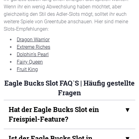
Wenn ihr ein wenig Abwechslung haben möchtet, aber
gleichzeitig den Stil des Adler-Slots mögt, solltet ihr euch
weitere Spiele von Greentube anschauen. Hier sind meine
Slots-Empfehlungen:
Dragon Warrior
Extreme Riches
Dolphin’s Pearl
Fairy Queen
Fruit King
Eagle Bucks
Slot
FAQ`S | Häufig gestellte
Fragen
Hat der Eagle Bucks Slot ein
▾
Freispiel-Feature?
Ein lukratives Freispiel-Feature steht ganz oben auf der Liste
Ist der Eagle Bucks Slot in
▾