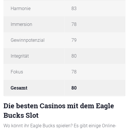
Harmonie
83
Immersion
78
Gewinnpotenzial
79
Integrität
80
Fokus
78
Gesamt
80
Die besten Casinos mit dem Eagle
Bucks
Slot
Wo könnt ihr Eagle Bucks spielen? Es gibt einige Online-