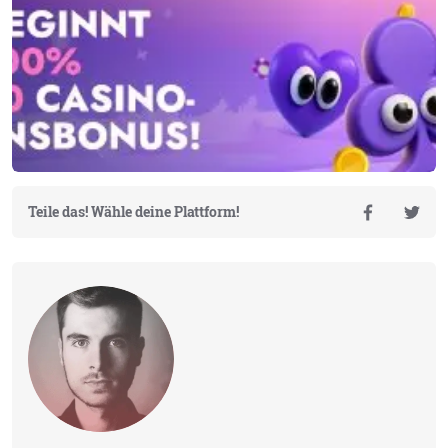
aber tatsächlich könnt ihr auch mit einem Mini-Budget
enorm viel Spaß haben. Zudem zeigen wir euch, wie ihr euch
mit einem lukrativen Bonus einen zusätzlichen Vorteil
verschaffen könnt.
Teile das! Wähle deine Plattform!