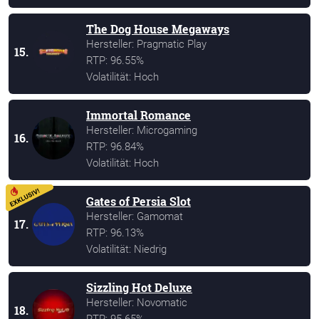
The Dog House Megaways
Hersteller: Pragmatic Play
15.
RTP: 96.55%
Volatilität: Hoch
Immortal Romance
Hersteller: Microgaming
16.
RTP: 96.84%
Volatilität: Hoch
Gates of Persia Slot
Hersteller: Gamomat
17.
RTP: 96.13%
Volatilität: Niedrig
Sizzling Hot Deluxe
Hersteller: Novomatic
18.
RTP: 95.65%