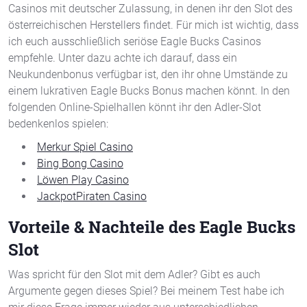
Casinos mit deutscher Zulassung, in denen ihr den Slot des
österreichischen Herstellers findet. Für mich ist wichtig, dass
ich euch ausschließlich seriöse Eagle Bucks Casinos
empfehle. Unter dazu achte ich darauf, dass ein
Neukundenbonus verfügbar ist, den ihr ohne Umstände zu
einem lukrativen Eagle Bucks Bonus machen könnt. In den
folgenden Online-Spielhallen könnt ihr den Adler-Slot
bedenkenlos spielen:
Merkur Spiel Casino
Bing Bong Casino
Löwen Play Casino
JackpotPiraten Casino
Vorteile & Nachteile des Eagle Bucks
Slot
Was spricht für den Slot mit dem Adler? Gibt es auch
Argumente gegen dieses Spiel? Bei meinem Test habe ich