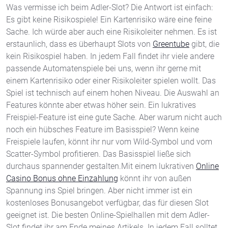
Was vermisse ich beim Adler-Slot? Die Antwort ist einfach:
Es gibt keine Risikospiele! Ein Kartenrisiko wäre eine feine
Sache. Ich würde aber auch eine Risikoleiter nehmen. Es ist
erstaunlich, dass es überhaupt Slots von
Greentube
gibt, die
kein Risikospiel haben. In jedem Fall findet ihr viele andere
passende Automatenspiele bei uns, wenn ihr gerne mit
einem Kartenrisiko oder einer Risikoleiter spielen wollt. Das
Spiel ist technisch auf einem hohen Niveau. Die Auswahl an
Features könnte aber etwas höher sein. Ein lukratives
Freispiel-Feature ist eine gute Sache. Aber warum nicht auch
noch ein hübsches Feature im Basisspiel? Wenn keine
Freispiele laufen, könnt ihr nur vom Wild-Symbol und vom
Scatter-Symbol profitieren. Das Basisspiel ließe sich
durchaus spannender gestalten.Mit einem lukrativen
Online
Casino Bonus ohne Einzahlung
könnt ihr von außen
Spannung ins Spiel bringen. Aber nicht immer ist ein
kostenloses Bonusangebot verfügbar, das für diesen Slot
geeignet ist. Die besten Online-Spielhallen mit dem Adler-
Slot findet ihr am Ende meines Artikels. In jedem Fall solltet