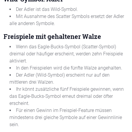
Der Adler ist das Wild-Symbol.
Mit Ausnahme des Scatter Symbols ersetzt der Adler
alle anderen Symbole.
Freispiele mit gehaltener Walze
Wenn das Eagle-Bucks-Symbol (Scatter-Symbol)
dreimal oder häufiger erscheint, werden zehn Freispiele
aktiviert.
In den Freispielen wird die fünfte Walze angehalten.
Der Adler (Wild-Symbol) erscheint nur auf den
mittleren drei Walzen.
Ihr könnt zusätzliche fünf Freispiele gewinnen, wenn
das Eagle-Bucks-Symbol erneut dreimal oder öfter
erscheint.
Für einen Gewinn im Freispiel-Feature müssen
mindestens drei gleiche Symbole auf einer Gewinnlinie
sein.