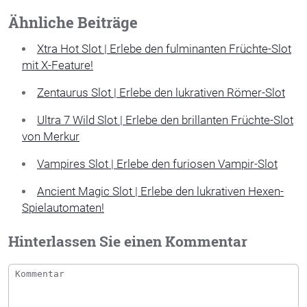
Ähnliche Beiträge
Xtra Hot Slot | Erlebe den fulminanten Früchte-Slot
mit X-Feature!
Zentaurus Slot | Erlebe den lukrativen Römer-Slot
Ultra 7 Wild Slot | Erlebe den brillanten Früchte-Slot
von Merkur
Vampires Slot | Erlebe den furiosen Vampir-Slot
Ancient Magic Slot | Erlebe den lukrativen Hexen-
Spielautomaten!
Hinterlassen Sie einen Kommentar