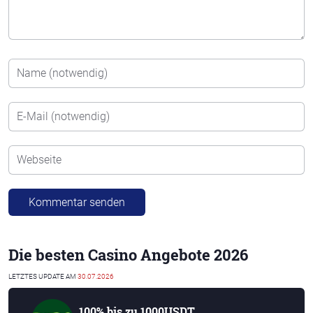
Die besten Casino Angebote 2026
LETZTES UPDATE AM
30.07.2026
100% bis zu 1000USDT