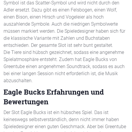
Symbol ist das Scatter-Symbol und wird nicht durch den
Adler ersetzt. Dazu gibt es einen Felsbogen, einen Wolf,
einen Bison, einen Hirsch und Vogeleier als hoch
auszahlende Symbole. Auch die niedrigen Symbolwerte
müssen markiert werden. Die Spieledesigner haben sich für
die klassische Variante mit Zahlen und Buchstaben
entschieden. Der gesamte Slot ist sehr bunt gestaltet.
Die Tiere sind hübsch gezeichnet, sodass eine angenehme
Spielatmosphäre entsteht. Zudem hat Eagle Bucks von
Greentube einen angenehmen Soundtrack, sodass es auch
bei einer langen Session nicht erforderlich ist, die Musik
abzuschalten.
Eagle Bucks Erfahrungen und
Bewertungen
Der Slot Eagle Bucks ist ein hübsches Spiel. Das ist
keineswegs selbstverständlich, denn nicht immer haben
Spieledesigner einen guten Geschmack. Aber bei Greentube