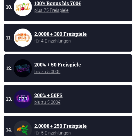
100% Bonus bis 700€
10.
plus 75 Freispiele
2.000€ + 300 Freispiele
11.
für 4 Einzahlungen
200% + 50 Freispiele
12.
bis zu 5.000€
200% + 50FS
13.
bis zu 5.000€
2.000€ + 250 Freispiele
14.
für 5 Einzahlungen