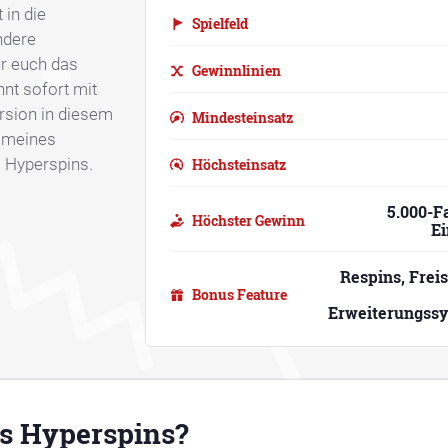
 in die
Spielfeld
ndere
hr euch das
Gewinnlinien
nt sofort mit
ersion in diesem
Mindesteinsatz
e meines
 Hyperspins.
Höchsteinsatz
5.000-F
Höchster Gewinn
Ei
Respins, Freis
Bonus Feature
Erweiterungss
us Hyperspins?