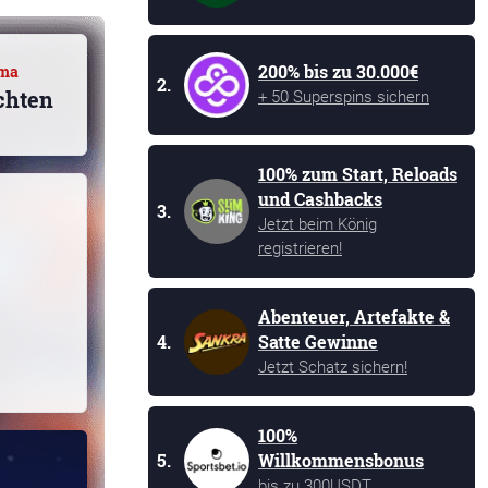
200% bis zu 30.000€
ma
2.
chten
+ 50 Superspins sichern
100% zum Start, Reloads
und Cashbacks
3.
Jetzt beim König
registrieren!
Abenteuer, Artefakte &
Satte Gewinne
4.
Jetzt Schatz sichern!
100%
Willkommensbonus
5.
bis zu 300USDT