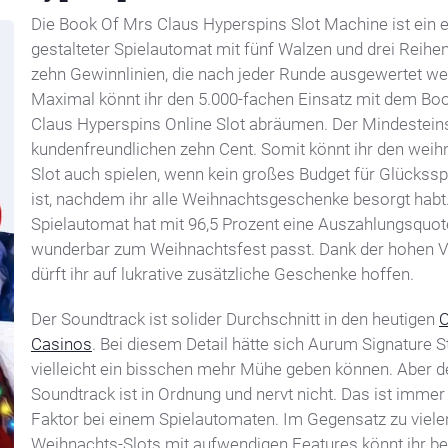
Die Book Of Mrs Claus Hyperspins Slot Machine ist ein 
gestalteter Spielautomat mit fünf Walzen und drei Reihen
zehn Gewinnlinien, die nach jeder Runde ausgewertet we
Maximal könnt ihr den 5.000-fachen Einsatz mit dem Bo
Claus Hyperspins Online Slot abräumen. Der Mindesteinsa
kundenfreundlichen zehn Cent. Somit könnt ihr den weih
Slot auch spielen, wenn kein großes Budget für Glückss
ist, nachdem ihr alle Weihnachtsgeschenke besorgt habt
Spielautomat hat mit 96,5 Prozent eine Auszahlungsquote
wunderbar zum Weihnachtsfest passt. Dank der hohen Vol
dürft ihr auf lukrative zusätzliche Geschenke hoffen.
Der Soundtrack ist solider Durchschnitt in den heutigen
O
Casinos
. Bei diesem Detail hätte sich Aurum Signature S
vielleicht ein bisschen mehr Mühe geben können. Aber d
Soundtrack ist in Ordnung und nervt nicht. Das ist immer 
Faktor bei einem Spielautomaten. Im Gegensatz zu viel
Weihnachts-Slots mit aufwendigen Features könnt ihr be