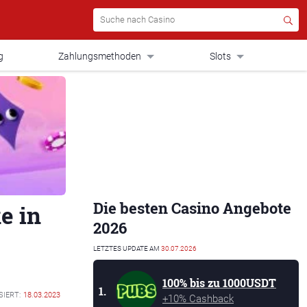
g
Zahlungsmethoden
Slots
Die besten Casino Angebote
e in
2026
LETZTES UPDATE AM
30.07.2026
100% bis zu 1000USDT
1.
IERT:
18.03.2023
+10% Cashback