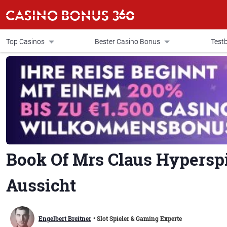
Top Casinos
Bester Casino Bonus
Test
Book Of Mrs Claus Hyperspi
Aussicht
Engelbert Breitner
• Slot Spieler & Gaming Experte