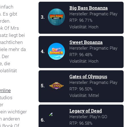
einfach
Big Bass Bonanza
. Es gibt
Hersteller: Pragmatic Play
3.
RTP: 96.71%
rden.
Volatilität: Hoch
ok Of Mrs
tz liegt bei
Sweet Bonanza
nachtlichen
Hersteller: Pragmatic Play
piele mehr da
4.
RTP: 96.48%
. Der
Volatilität: Hoch
, die
atilität
Gates of Olympus
Hersteller: Pragmatic Play
5.
RTP: 96.50%
nline
Volatilität: Mittel
tudios
er
Legacy of Dead
ein wichtiger
Hersteller: Play‘n GO
en anderen
6.
RTP: 96.58%
i Book Of