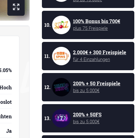
100% Bonus bis 700€
10.
plus 75 Freispiele
2.000€ + 300 Freispiele
11.
für 4 Einzahlungen
5.05%
200% + 50 Freispiele
12.
Hoch
bis zu 5.000€
oslot
200% + 50FS
chten
13.
bis zu 5.000€
Ja