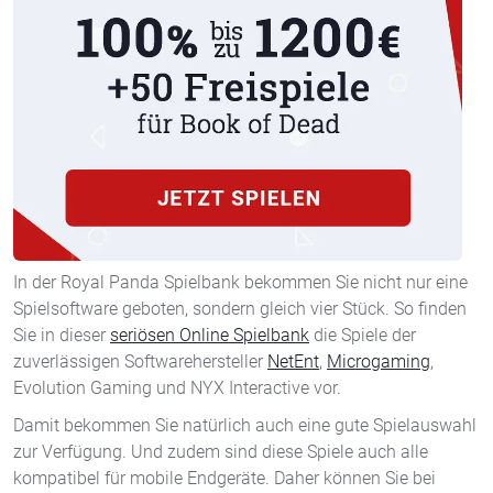
In der Royal Panda Spielbank bekommen Sie nicht nur eine
Spielsoftware geboten, sondern gleich vier Stück. So finden
Sie in dieser
seriösen Online Spielbank
die Spiele der
zuverlässigen Softwarehersteller
NetEnt
,
Microgaming
,
Evolution Gaming und NYX Interactive vor.
Damit bekommen Sie natürlich auch eine gute Spielauswahl
zur Verfügung. Und zudem sind diese Spiele auch alle
kompatibel für mobile Endgeräte. Daher können Sie bei