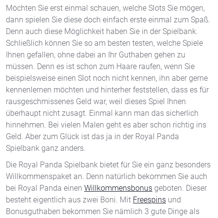
Möchten Sie erst einmal schauen, welche Slots Sie mögen,
dann spielen Sie diese doch einfach erste einmal zum Spaß.
Denn auch diese Möglichkeit haben Sie in der Spielbank.
Schließlich können Sie so am besten testen, welche Spiele
Ihnen gefallen, ohne dabei an Ihr Guthaben gehen zu
müssen. Denn es ist schon zum Haare raufen, wenn Sie
beispielsweise einen Slot noch nicht kennen, ihn aber gerne
kennenlernen möchten und hinterher feststellen, dass es für
rausgeschmissenes Geld war, weil dieses Spiel Ihnen
überhaupt nicht zusagt. Einmal kann man das sicherlich
hinnehmen. Bei vielen Malen geht es aber schon richtig ins
Geld. Aber zum Glück ist das ja in der Royal Panda
Spielbank ganz anders.
Die Royal Panda Spielbank bietet für Sie ein ganz besonders
Willkommenspaket an. Denn natürlich bekommen Sie auch
bei Royal Panda einen
Willkommensbonus
geboten. Dieser
besteht eigentlich aus zwei Boni. Mit
Freespins
und
Bonusguthaben bekommen Sie nämlich 3 gute Dinge als