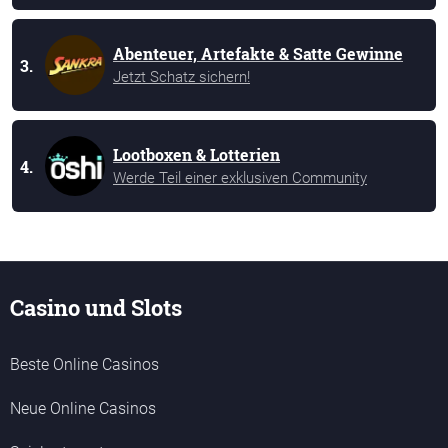
Abenteuer, Artefakte & Satte Gewinne
3.
Jetzt Schatz sichern!
Lootboxen & Lotterien
4.
Werde Teil einer exklusiven Community
Casino und Slots
Beste Online Casinos
Neue Online Casinos