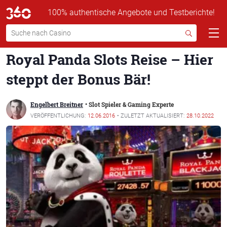
100% authentische Angebote und Testberichte!
Royal Panda Slots Reise – Hier
steppt der Bonus Bär!
Engelbert Breitner
• Slot Spieler & Gaming Experte
VERÖFFENTLICHUNG:
12.06.2016
• ZULETZT AKTUALISIERT:
28.10.2022