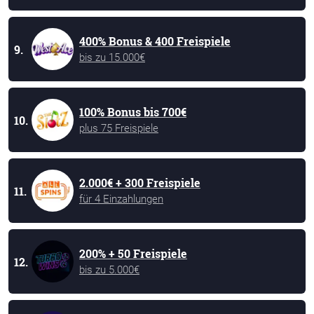
400% Bonus & 400 Freispiele
9.
bis zu 15.000€
100% Bonus bis 700€
10.
plus 75 Freispiele
2.000€ + 300 Freispiele
11.
für 4 Einzahlungen
200% + 50 Freispiele
12.
bis zu 5.000€