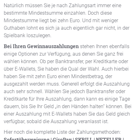
Natürlich müssen Sie je nach Zahlungsart immer eine
bestimmte Mindestsumme einzahlen. Doch diese
Mindestsumme liegt bei zehn Euro. Und mit weniger
Guthaben lohnt es sich ja auch eigentlich gar nicht, in der
Spielbank loszulegen.
Bei Ihren Gewinnauszahlungen
stehen Ihnen ebenfalls
einige Optionen zur Verfügung, aus denen Sie ganz frei
wählen können. Ob per Banktransfer, per Kreditkarte oder
über E-Wallets, Sie haben die Qual der Wahl. Auch hierbei
haben Sie mit zehn Euro einen Mindestbetrag, der
ausgezahlt werden muss. Generell erfolgt die Auszahlung
auch sehr schnell. Wählen Sie jedoch Banktransfer oder
Kreditkarte für Ihre Auszahlung, dann kann es einige Tage
dauern, bis Sie Ihr Geld „in den Händen halten“ können. Bei
einer Auszahlung mit E-Wallets haben Sie das Geld gleich
verfügbar, sobald die Auszahlung veranlasst ist.
Hier noch die komplette Liste der Zahlungsmethoden:
Sofortüberweisung | GiroPay | SKRILL | NETELLER |