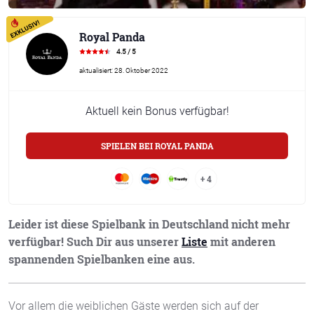
Royal Panda
4.5
/ 5
aktualisiert: 28. Oktober 2022
Aktuell kein Bonus verfügbar!
SPIELEN BEI ROYAL PANDA
+ 4
Leider ist diese Spielbank in Deutschland nicht mehr
verfügbar! Such Dir aus unserer
Liste
mit anderen
spannenden Spielbanken eine aus.
Vor allem die weiblichen Gäste werden sich auf der