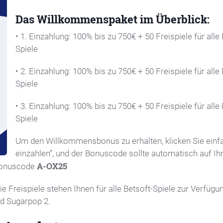
Das Willkommenspaket im Überblick:
• 1. Einzahlung: 100% bis zu 750€ + 50 Freispiele für alle
Spiele
• 2. Einzahlung: 100% bis zu 750€ + 50 Freispiele für alle
Spiele
• 3. Einzahlung: 100% bis zu 750€ + 50 Freispiele für alle
Spiele
Um den Willkommensbonus zu erhalten, klicken Sie einfa
einzahlen”, und der Bonuscode sollte automatisch auf Ih
A-OX25
 Bonuscode
 Freispiele stehen Ihnen für alle Betsoft-Spiele zur Verfügu
nd Sugarpop 2.