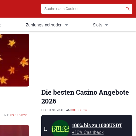
g
Zahlungsmethoden
Slots
Die besten Casino Angebote
2026
LETZTES UPDATE AM
30.07.2026
SIERT:
09.11.2022
100% bis zu 1000USDT
1.
+10% Cashback