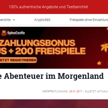
100% authentische Angebote und Testberichte!
berichte
Krypto360
Freispiele ohne Einzahlun
ne Abenteuer im Morgenland
VERÖFFENTLICHUNG:
25.01.2017
• ZULETZT AKTUALI