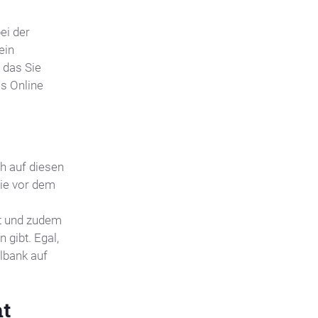
ei der
ein
, das Sie
ss Online
ch auf diesen
Sie vor dem
ht und zudem
 gibt. Egal,
elbank auf
ht