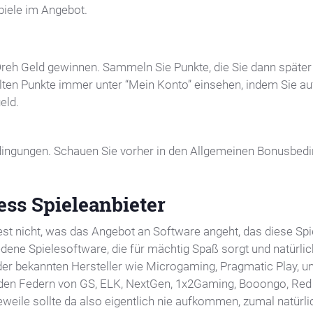
spiele im Angebot.
Dreh Geld gewinnen. Sammeln Sie Punkte, die Sie dann später
ten Punkte immer unter “Mein Konto” einsehen, indem Sie a
geld.
dingungen. Schauen Sie vorher in den Allgemeinen Bonusbed
ess Spieleanbieter
t nicht, was das Angebot an Software angeht, das diese Spi
edene Spielesoftware, die für mächtig Spaß sorgt und natürlic
der bekannten Hersteller wie Microgaming, Pragmatic Play, u
 den Federn von GS, ELK, NextGen, 1x2Gaming, Booongo, Red
eile sollte da also eigentlich nie aufkommen, zumal natürli