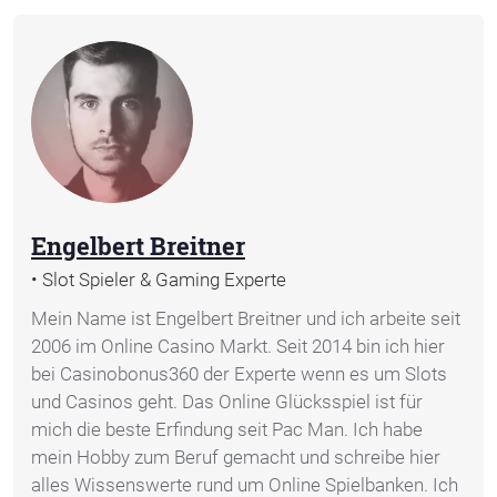
Engelbert Breitner
• Slot Spieler & Gaming Experte
Mein Name ist Engelbert Breitner und ich arbeite seit
2006 im Online Casino Markt. Seit 2014 bin ich hier
bei Casinobonus360 der Experte wenn es um Slots
und Casinos geht. Das Online Glücksspiel ist für
mich die beste Erfindung seit Pac Man. Ich habe
mein Hobby zum Beruf gemacht und schreibe hier
alles Wissenswerte rund um Online Spielbanken. Ich