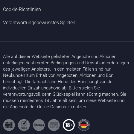
Cookie-Richtlinien
Verantwortungsbewusstes Spielen
Alle auf dieser Webseite gelisteten Angebote und Aktionen
unterliegen bestimmten Bedingungen und Umsatzanforderungen
des jeweiligen Anbieters. In den meisten Fällen sind nur
Neukunden zum Erhalt von Angeboten, Aktionen und Boni
berechtigt. Die tatsächliche Höhe des Boni hängt von der
individuellen Einzahlungshöhe ab. Bitte spielen Sie
verantwortungsvoll, denn Glücksspiel kann süchtig machen. Sie
müssen mindestens 18 Jahre alt sein, um diese Webseite und
die Angebote der Online Casinos zu nutzen.