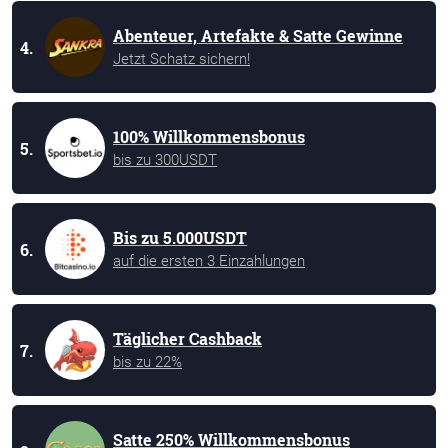
Abenteuer, Artefakte & Satte Gewinne
4.
Jetzt Schatz sichern!
100% Willkommensbonus
5.
bis zu 300USDT
Bis zu 5.000USDT
6.
auf die ersten 3 Einzahlungen
Täglicher Cashback
7.
bis zu 22%
Satte 250% Willkommensbonus