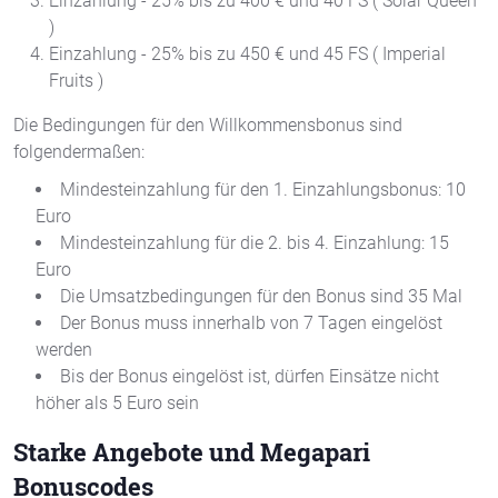
Einzahlung - 25% bis zu 400 € und 40 FS ( Solar Queen
)
Einzahlung - 25% bis zu 450 € und 45 FS ( Imperial
Fruits )
Die Bedingungen für den Willkommensbonus sind
folgendermaßen:
Mindesteinzahlung für den 1. Einzahlungsbonus: 10
Euro
Mindesteinzahlung für die 2. bis 4. Einzahlung: 15
Euro
Die Umsatzbedingungen für den Bonus sind 35 Mal
Der Bonus muss innerhalb von 7 Tagen eingelöst
werden
Bis der Bonus eingelöst ist, dürfen Einsätze nicht
höher als 5 Euro sein
Starke Angebote und Megapari
Bonuscodes