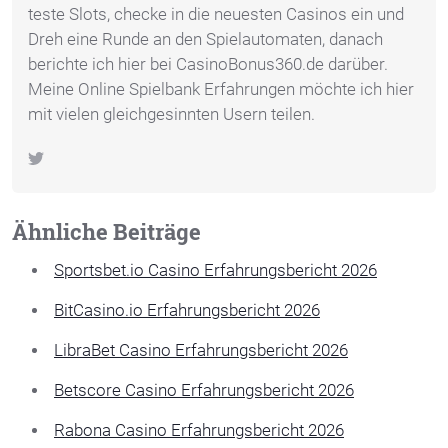
teste Slots, checke in die neuesten Casinos ein und
Dreh eine Runde an den Spielautomaten, danach
berichte ich hier bei CasinoBonus360.de darüber.
Meine Online Spielbank Erfahrungen möchte ich hier
mit vielen gleichgesinnten Usern teilen.
Ähnliche Beiträge
Sportsbet.io Casino Erfahrungsbericht 2026
BitCasino.io Erfahrungsbericht 2026
LibraBet Casino Erfahrungsbericht 2026
Betscore Casino Erfahrungsbericht 2026
Rabona Casino Erfahrungsbericht 2026