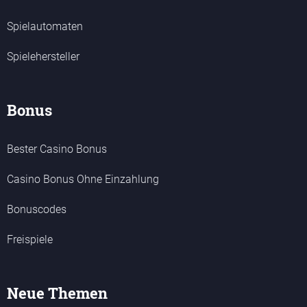
Spielautomaten
Spielehersteller
Bonus
Bester Casino Bonus
Casino Bonus Ohne Einzahlung
Bonuscodes
Freispiele
Neue Themen