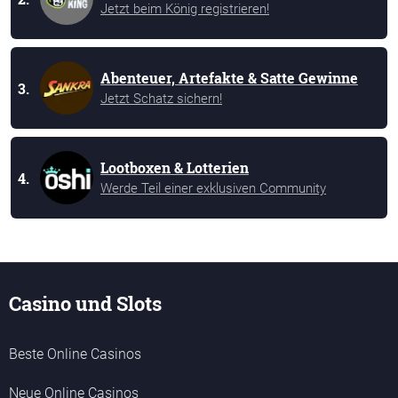
Jetzt beim König registrieren!
Abenteuer, Artefakte & Satte Gewinne
3.
Jetzt Schatz sichern!
Lootboxen & Lotterien
4.
Werde Teil einer exklusiven Community
Casino und Slots
Beste Online Casinos
Neue Online Casinos