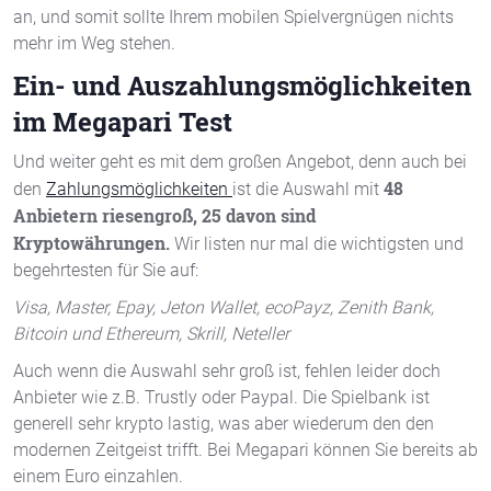
an, und somit sollte Ihrem mobilen Spielvergnügen nichts
mehr im Weg stehen.
Ein- und Auszahlungsmöglichkeiten
im Megapari Test
Und weiter geht es mit dem großen Angebot, denn auch bei
48
den
Zahlungsmöglichkeiten
ist die Auswahl mit
Anbietern riesengroß, 25 davon sind
Kryptowährungen.
Wir listen nur mal die wichtigsten und
begehrtesten für Sie auf:
Visa, Master, Epay, Jeton Wallet, ecoPayz, Zenith Bank,
Bitcoin und Ethereum, Skrill, Neteller
Auch wenn die Auswahl sehr groß ist, fehlen leider doch
Anbieter wie z.B. Trustly oder Paypal. Die Spielbank ist
generell sehr krypto lastig, was aber wiederum den den
modernen Zeitgeist trifft. Bei Megapari können Sie bereits ab
einem Euro einzahlen.