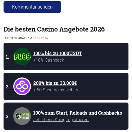
Die besten Casino Angebote 2026
LETZTES UPDATE AM
30.07.2026
100% bis zu 1000USDT
1.
+10% Cashback
200% bis zu 30.000€
2.
+ 50 Superspins sichern
100% zum Start, Reloads und Cashbacks
3.
Jetzt beim König registrieren!