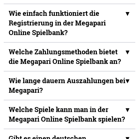
Die Megapari Online Spielbank wurde im Jahr 2019
Wie einfach funktioniert die
▾
gegründet.
Registrierung in der Megapari
Online Spielbank?
Die Registrierung bei Megapari geht super schnell, entweder
Welche Zahlungsmethoden bietet
▾
über Ihre Telefonnummer oder über Ihre E-Mail Adresse.
die Megapari Online Spielbank an?
Die Auswahl bei Megapari mit 48 Anbietern ist riesengroß,
Wie lange dauern Auszahlungen bei
▾
25 davon sind Kryptowährungen. Wir listen nur mal die
Megapari?
wichtigsten und begehrtesten für Sie auf:Visa, Master, Epay,
Jeton Wallet, ecoPayz, Zenith Bank, Bitcoin und Ethereum,
Auszahlungen bei Megapari werden innerhalb 24 Stunden
Skrill und Neteller.
Welche Spiele kann man in der
▾
bearbeitet.
Megapari Online Spielbank spielen?
Die Auswahl an Spielautomaten bei Megapari ist grandios
Gibt es einen deutschen
▾