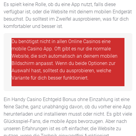
Es spielt keine Rolle, ob du eine App nutzt, falls diese
verfügbar ist, oder die Website mit deinem mobilen Endgerät
besuchst. Du solltest im Zweifel ausprobieren, was für dich
komfortabler und besser ist.
Du benötigst nicht in allen Online Casinos eine
mobile Casino App. Oft gibt es nur die normale
Website, die sich automatisch an deinem mobilen
Bildschirm anpasst. Wenn du beide Optionen zur
Auswahl hast, solltest du ausprobieren, welche
Variante für dich besser funktioniert.
Ein Handy Casino Echtgeld Bonus ohne Einzahlung ist eine
feine Sache, ganz unabhängig davon, ob du vorher eine App
herunterladen und installieren musst oder nicht. Es gibt viele
Glücksspiel-Fans, die mobile Apps bevorzugen. Aber nach
unseren Erfahrungen ist es oft einfacher, die Website zu
nutzen, wenn die Technik einwandfrei funktioniert.