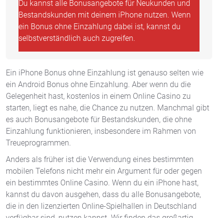
Du kannst alle Bonusangebote für Neukunden und
Bestandskunden mit deinem iPhone nutzen. Wenn
ein Bonus ohne Einzahlung dabei ist, kannst du
selbstverständlich auch zugreifen.
Ein iPhone Bonus ohne Einzahlung ist genauso selten wie
ein Android Bonus ohne Einzahlung. Aber wenn du die
Gelegenheit hast, kostenlos in einem Online Casino zu
starten, liegt es nahe, die Chance zu nutzen. Manchmal gibt
es auch Bonusangebote für Bestandskunden, die ohne
Einzahlung funktionieren, insbesondere im Rahmen von
Treueprogrammen.
Anders als früher ist die Verwendung eines bestimmten
mobilen Telefons nicht mehr ein Argument für oder gegen
ein bestimmtes Online Casino. Wenn du ein iPhone hast,
kannst du davon ausgehen, dass du alle Bonusangebote,
die in den lizenzierten Online-Spielhallen in Deutschland
verfügbar sind, nutzen kannst. Wir finden das großartig.