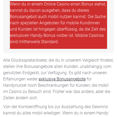
Wenn du in einem Online Casino einen Bonus siehst,
kannst du davon ausgehen, dass du dieses
Bonusangebot auch mobil nutzen kannst. Die Suche
nach speziellen Angeboten für mobile Kundinnen
und Kunden ist hingegen überflüssig, da die Zeit des
exklusiven Handy-Bonus vorbei ist. Mobile Casinos
sind mittlerweile Standard.
Alle Glücksspielanbieter, die du in unserem Vergleich findest,
stellen ihre Bonusangebote allen Kunden, unabhängig vom
genutzten Endgerät, zur Verfügung. Es gibt nach unseren
Erfahrungen weder
exklusive Bonusangebote
für
Handynutzer noch Beschränkungen für Kunden, die mobil
im Casino zu Besuch sind. Früher war das anders, aber die
Zeiten ändern sich.
Von der Kontoeröffnung bis zur Auszahlung des Gewinns
kannst du alles mobil erledigen. Wenn du in einem Handy