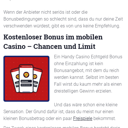
Wenn der Anbieter nicht seriös ist oder die
Bonusbedingungen so schlecht sind, dass du nur deine Zeit
verschwenden würdest, gibt es von uns keine Empfehlung.
Kostenloser Bonus im mobilen
Casino – Chancen und Limit
Ein Handy Casino Echtgeld Bonus
ohne Einzahlung ist kein
Bonusangebot, mit dem du reich
werden kannst. Selbst im besten
Fall wirst du kaum mehr als einen
dreistelligen Gewinn erzielen.
Und das wäre schon eine kleine
Sensation. Der Grund dafür ist, dass du meist nur einen
kleinen Bonusbetrag oder ein paar
Freispiele
bekommst.