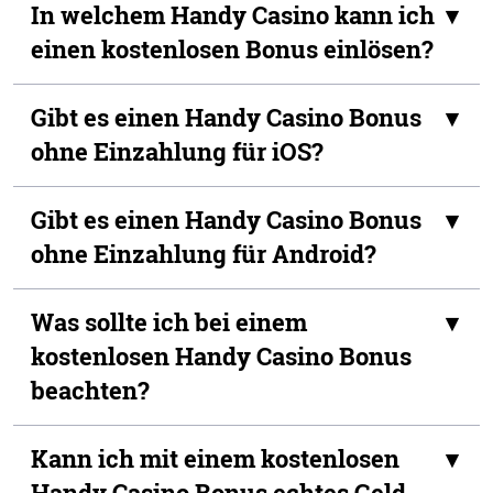
In welchem Handy Casino kann ich
▾
einen kostenlosen Bonus einlösen?
Es ist nicht leicht, einen Handy Casino Echtgeld Bonus ohne
Gibt es einen Handy Casino Bonus
▾
Einzahlung zu finden, denn die lizenzierten
ohne Einzahlung für iOS?
Glücksspielanbieter in Deutschland setzen überwiegend auf
Bonusangebote, die mit einer Einzahlung verbunden sind.
Du kannst jeden Handy Casino Echtgeld Bonus ohne
Wir haben uns umgeschaut und einige interessante
Gibt es einen Handy Casino Bonus
▾
Einzahlung, der in deutschen Online Casinos angeboten
Erkenntnisse gewonnen, die wir gerne mit dir teilen.
ohne Einzahlung für Android?
wird, mit einem iPhone nutzen. Manchmal benötigst du
dafür eine besondere App, die vom Casino angeboten wird.
Du hast die Möglichkeit, jeden Handy Casino Echtgeld
Aber meistens kannst du die normale Website nutzen. Wir
Was sollte ich bei einem
▾
Bonus ohne Einzahlung mit einem Android-Smartphone zu
haben die besten kostenlosen Bonusangebote für dich
kostenlosen Handy Casino Bonus
nutzen. Es gibt manchmal sogar eine besondere App für
zusammengestellt.
Android im Casino. Aber du benötigst nicht immer eine App,
beachten?
denn die meisten Websites funktionieren mobil tadellos. Wir
haben die besten Bonuschancen für dich in unserem
Wenn du in einem Handy Casino einen Echtgeld Bonus ohne
Kann ich mit einem kostenlosen
▾
aktuellen Ratgeber.
Einzahlung einlösen möchtest, solltest du zunächst auf
Handy Casino Bonus echtes Geld
achten, dass der Anbieter eine deutsche Lizenz hat. Dazu