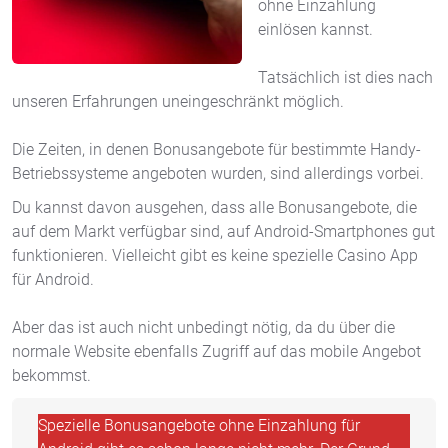
ohne Einzahlung
einlösen kannst.
Tatsächlich ist dies nach
unseren Erfahrungen uneingeschränkt möglich.
Die Zeiten, in denen Bonusangebote für bestimmte Handy-
Betriebssysteme angeboten wurden, sind allerdings vorbei.
Du kannst davon ausgehen, dass alle Bonusangebote, die
auf dem Markt verfügbar sind, auf Android-Smartphones gut
funktionieren. Vielleicht gibt es keine spezielle Casino App
für Android.
Aber das ist auch nicht unbedingt nötig, da du über die
normale Website ebenfalls Zugriff auf das mobile Angebot
bekommst.
Spezielle Bonusangebote ohne Einzahlung für