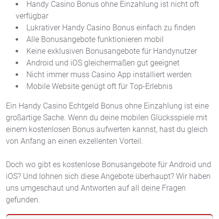
Handy Casino Bonus ohne Einzahlung ist nicht oft
verfügbar
Lukrativer Handy Casino Bonus einfach zu finden
Alle Bonusangebote funktionieren mobil
Keine exklusiven Bonusangebote für Handynutzer
Android und iOS gleichermaßen gut geeignet
Nicht immer muss Casino App installiert werden
Mobile Website genügt oft für Top-Erlebnis
Ein Handy Casino Echtgeld Bonus ohne Einzahlung ist eine
großartige Sache. Wenn du deine mobilen Glücksspiele mit
einem kostenlosen Bonus aufwerten kannst, hast du gleich
von Anfang an einen exzellenten Vorteil.
Doch wo gibt es kostenlose Bonusangebote für Android und
iOS? Und lohnen sich diese Angebote überhaupt? Wir haben
uns umgeschaut und Antworten auf all deine Fragen
gefunden.