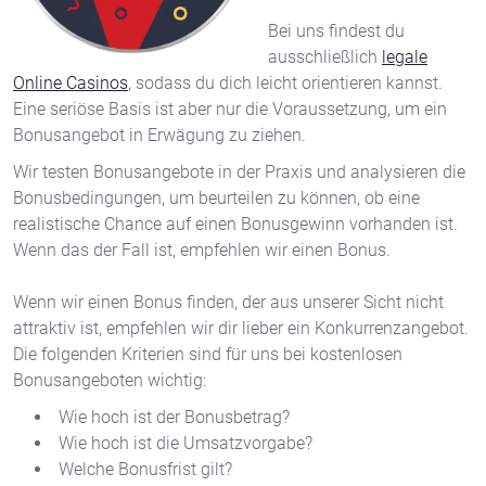
Bei uns findest du
ausschließlich
legale
Online Casinos
, sodass du dich leicht orientieren kannst.
Eine seriöse Basis ist aber nur die Voraussetzung, um ein
Bonusangebot in Erwägung zu ziehen.
Wir testen Bonusangebote in der Praxis und analysieren die
Bonusbedingungen, um beurteilen zu können, ob eine
realistische Chance auf einen Bonusgewinn vorhanden ist.
Wenn das der Fall ist, empfehlen wir einen Bonus.
Wenn wir einen Bonus finden, der aus unserer Sicht nicht
attraktiv ist, empfehlen wir dir lieber ein Konkurrenzangebot.
Die folgenden Kriterien sind für uns bei kostenlosen
Bonusangeboten wichtig:
Wie hoch ist der Bonusbetrag?
Wie hoch ist die Umsatzvorgabe?
Welche Bonusfrist gilt?