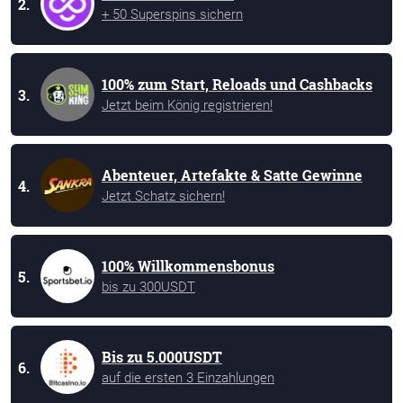
2.
+ 50 Superspins sichern
100% zum Start, Reloads und Cashbacks
3.
Jetzt beim König registrieren!
Abenteuer, Artefakte & Satte Gewinne
4.
Jetzt Schatz sichern!
100% Willkommensbonus
5.
bis zu 300USDT
Bis zu 5.000USDT
6.
auf die ersten 3 Einzahlungen