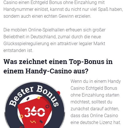
Casino einen Echtgeld Bonus ohne Einzahlung mit
Handynummer einlöst, kannst du nicht nur viel Spaß haben,
sondern auch einen echten Gewinn erzielen.
Die mobilen Online-Spielhallen erfreuen sich großer
Beliebtheit in Deutschland, zumal durch die neue
Glücksspielregulierung ein attraktiver legaler Markt
entstanden ist.
Was zeichnet einen Top-Bonus in
einem Handy-Casino aus?
Wenn du in einem Handy
Casino Echtgeld Bonus
ohne Einzahlung starten
möchtest, solltest du
zunächst darauf achten,
dass das Online Casino
eine deutsche Lizenz hat.