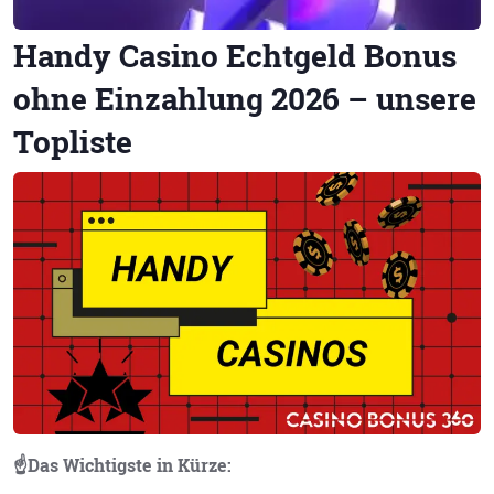
Handy Casino Echtgeld Bonus
ohne Einzahlung 2026 – unsere
Topliste
☝️Das Wichtigste in Kürze: