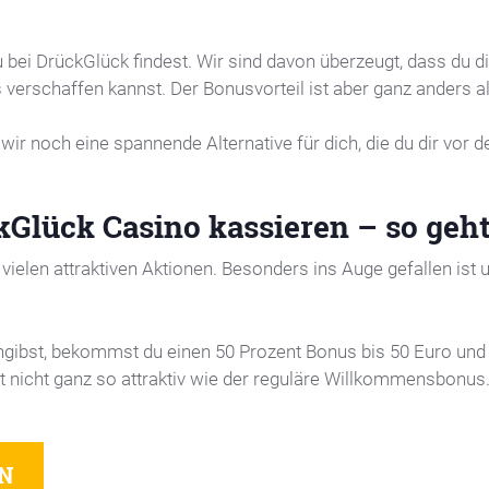
u bei DrückGlück findest. Wir sind davon überzeugt, dass du di
erschaffen kannst. Der Bonusvorteil ist aber ganz anders al
ir noch eine spannende Alternative für dich, die du dir vor d
kGlück Casino kassieren – so geht
 vielen attraktiven Aktionen. Besonders ins Auge gefallen ist
gibst, bekommst du einen 50 Prozent Bonus bis 50 Euro und
bot nicht ganz so attraktiv wie der reguläre Willkommensbonus
EN