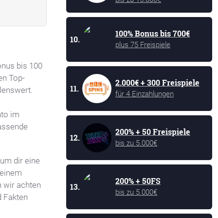
100% Bonus bis 700€
10.
plus 75 Freispiele
onus bis 100
en Top-
2.000€ + 300 Freispiele
11.
lenswert.
für 4 Einzahlungen
nto im
passende
200% + 50 Freispiele
12.
bis zu 5.000€
 um dir eine
i einem
200% + 50FS
n wir achten
13.
bis zu 5.000€
d Fakten