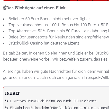
☝️Das Wichtigste auf einen Blick:
Beliebter 60 Euro Bonus nicht mehr verfügbar
Top-Neukundenbonus: 100 % Bonus bis 100 Euro + 50 Fr
Top-Alternative: 50 % Bonus bis 50 Euro + ein Jahr lang 
Beide Bonusangebote für Neukunden sind empfehlensw
DrückGlück Casino hat deutsche Lizenz
Es gab Zeiten, in denen Spielerinnen und Spieler bei DrückG
bedauerlicherweise vorbei. Wir bezweifeln zudem, dass es
Allerdings haben wir gute Nachrichten für dich, denn wir 
gefunden, sondern auch noch einen genialen Freispiel-Wil
INHALT
Lukrativen DrückGlück Casino Bonus mit 10 Euro einlösen
Ein Jahr lang Freispiele im DrückGlück Casino kassieren – so geht’