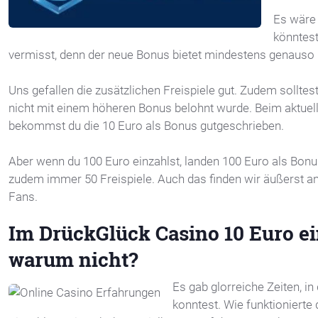
Es wäre 
könntest
vermisst, denn der neue Bonus bietet mindestens genauso l
Uns gefallen die zusätzlichen Freispiele gut. Zudem sollte
nicht mit einem höheren Bonus belohnt wurde. Beim aktuel
bekommst du die 10 Euro als Bonus gutgeschrieben.
Aber wenn du 100 Euro einzahlst, landen 100 Euro als Bo
zudem immer 50 Freispiele. Auch das finden wir äußerst an
Fans.
Im DrückGlück Casino 10 Euro ei
warum nicht?
Es gab glorreiche Zeiten, i
konntest. Wie funktionierte