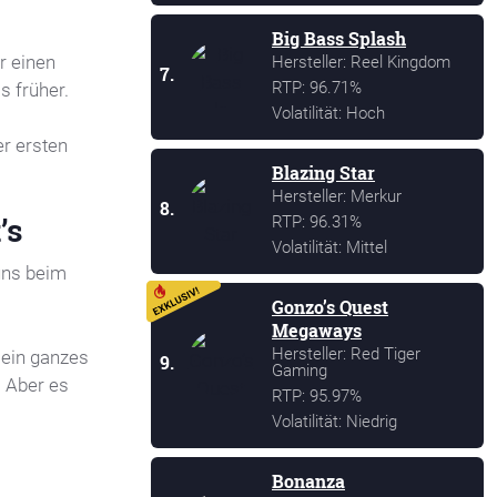
Big Bass Splash
r einen
Hersteller: Reel Kingdom
7.
RTP: 96.71%
s früher.
Volatilität: Hoch
er ersten
Blazing Star
Hersteller: Merkur
8.
’s
RTP: 96.31%
Volatilität: Mittel
 uns beim
Gonzo’s Quest
Megaways
Hersteller: Red Tiger
 ein ganzes
9.
Gaming
. Aber es
RTP: 95.97%
Volatilität: Niedrig
Bonanza