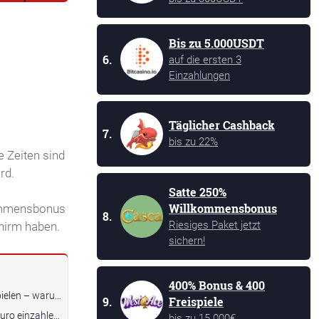
Bis zu 5.000USDT
6.
auf die ersten 3
Einzahlungen
Täglicher Cashback
7.
bis zu 22%
e Zeiten sind
rd.
Satte 250%
Willkommensbonus
lkommensbonus
8.
Riesiges Paket jetzt
hirm haben.
sichern!
400% Bonus & 400
– warum nicht?
Freispiele
9.
t 60 Euro spielen
bis zu 15.000€