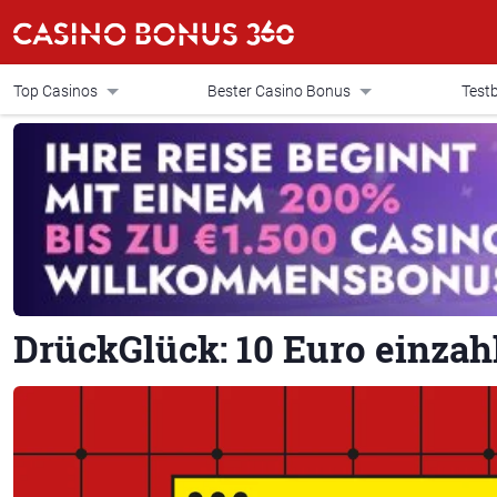
Top Casinos
Bester Casino Bonus
Test
DrückGlück: 10 Euro einzah