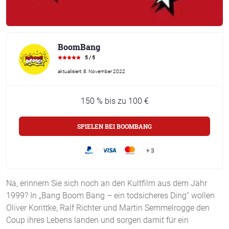
BoomBang
5
/ 5
aktualisiert: 8. November 2022
150 % bis zu 100 €
SPIELEN BEI BOOMBANG
+ 3
Na, erinnern Sie sich noch an den Kultfilm aus dem Jahr
1999? In „Bang Boom Bang – ein todsicheres Ding“ wollen
Oliver Korittke, Ralf Richter und Martin Semmelrogge den
Coup ihres Lebens landen und sorgen damit für ein