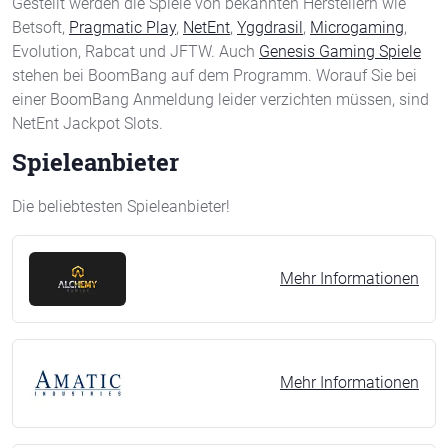
Gestellt werden die Spiele von bekannten Herstellern wie
Betsoft,
Pragmatic Play
,
NetEnt
,
Yggdrasil
,
Microgaming
,
Evolution, Rabcat und JFTW. Auch
Genesis Gaming Spiele
stehen bei BoomBang auf dem Programm. Worauf Sie bei
einer BoomBang Anmeldung leider verzichten müssen, sind
NetEnt Jackpot Slots.
Spieleanbieter
Die beliebtesten Spieleanbieter!
Mehr Informationen
Mehr Informationen