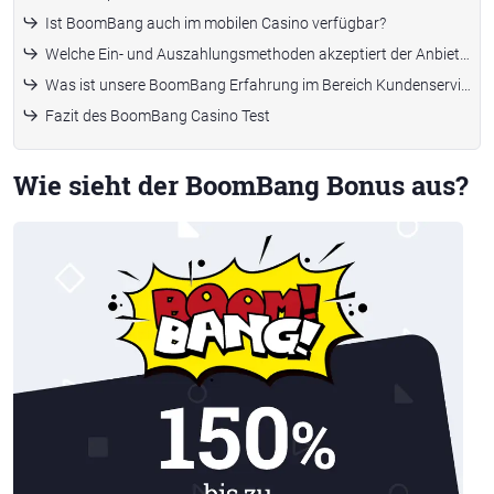
Ist BoomBang auch im mobilen Casino verfügbar?
Welche Ein- und Auszahlungsmethoden akzeptiert der Anbieter?
Was ist unsere BoomBang Erfahrung im Bereich Kundenservice?
Fazit des BoomBang Casino Test
Wie sieht der BoomBang Bonus aus?