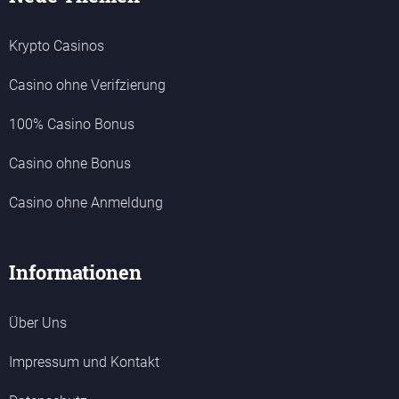
Krypto Casinos
Casino ohne Verifzierung
100% Casino Bonus
Casino ohne Bonus
Casino ohne Anmeldung
Informationen
Über Uns
Impressum und Kontakt