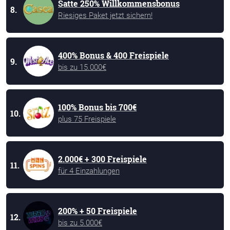
Satte 250% Willkommensbonus
8.
Riesiges Paket jetzt sichern!
400% Bonus & 400 Freispiele
9.
bis zu 15.000€
100% Bonus bis 700€
10.
plus 75 Freispiele
2.000€ + 300 Freispiele
11.
für 4 Einzahlungen
200% + 50 Freispiele
12.
bis zu 5.000€