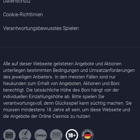
Datenschutz
Cookie-Richtlinien
Verantwortungsbewusstes Spielen
Alle auf dieser Webseite gelisteten Angebote und Aktionen
unterliegen bestimmten Bedingungen und Umsatzanforderungen
des jeweiligen Anbieters. In den meisten Fällen sind nur
Neukunden zum Erhalt von Angeboten, Aktionen und Boni
berechtigt. Die tatsächliche Höhe des Boni hängt von der
individuellen Einzahlungshöhe ab. Bitte spielen Sie
verantwortungsvoll, denn Glücksspiel kann süchtig machen. Sie
müssen mindestens 18 Jahre alt sein, um diese Webseite und
die Angebote der Online Casinos zu nutzen.