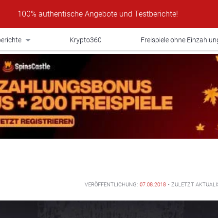
100% authentische Angebote und Testberichte!
berichte
Krypto360
Freispiele ohne Einzahlun
VERÖFFENTLICHUNG:
07.08.2018
• ZULETZT AKTUALI