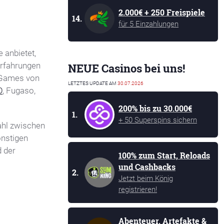
2.000€ + 250 Freispiele
14.
für 5 Einzahlungen
 anbietet,
Erfahrungen
NEUE Casinos bei uns!
n Games von
LETZTES UPDATE AM
30.07.2026
O
, Fugaso,
200% bis zu 30.000€
1.
+ 50 Superspins sichern
Wahl zwischen
onstigen
 der
100% zum Start, Reloads
und Cashbacks
2.
Jetzt beim König
registrieren!
Abenteuer, Artefakte &