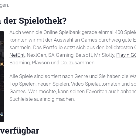
igen.
n der Spielothek?
Auch wenn die Online Spielbank gerade einmal 400 Spiele
konnten wir mit der Auswahl an Games durchweg gute 
sammeln. Das Portfolio setzt sich aus den beliebteste
NetEnt
, NextGen, SA Gaming, Betsoft, Mr Slotty,
Play'n G
Booming, Playson und Co. zusammen.
Alle Spiele sind sortiert nach Genre und Sie haben die 
Top Spielen, neuen Spielen, Video Spielautomaten und s
Games. Wer möchte, kann seinen Favoriten auch anhand
Suchleiste ausfindig machen.
 verfügbar