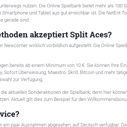
 unterwegs nutzen. Die Online Spielbank bietet mehr als 100 S
m Smartphone und Tablet aus gut erreichbar ist. Die NetEnt T
e gerade sind.
hoden akzeptiert Split Aces?
 Newcomer wirklich vorbildlich aufgestellt. Die Online Spie
lungen bereits ab einem Minimum von 10 €. Sie können Ihre Ei
ay, Sofort Überweisung, Maestro, Skrill, Bitcoin und mehr tätig
swahl zur Verfügung.
die aktuellen Sonderaktionen der Spielbank, denn hier können
en. Aktuell gilt dies zum Beispiel für den Willkommensbonu
vice?
 von ein paar Ausnahmen abgesehen, auf Deutsch verfügbar. D