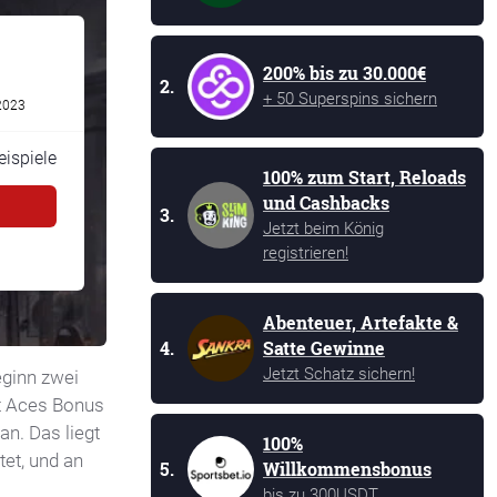
200% bis zu 30.000€
2.
+ 50 Superspins sichern
 2023
eispiele
100% zum Start, Reloads
und Cashbacks
3.
Jetzt beim König
registrieren!
Abenteuer, Artefakte &
Satte Gewinne
4.
Jetzt Schatz sichern!
eginn zwei
it Aces Bonus
an. Das liegt
100%
tet, und an
Willkommensbonus
5.
bis zu 300USDT