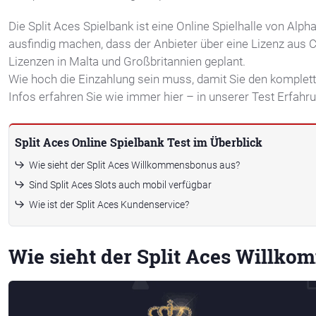
Die Split Aces Spielbank ist eine Online Spielhalle von Alph
ausfindig machen, dass der Anbieter über eine Lizenz aus Cu
Lizenzen in Malta und Großbritannien geplant.
Wie hoch die Einzahlung sein muss, damit Sie den komplet
Infos erfahren Sie wie immer hier – in unserer Test Erfah
Split Aces Online Spielbank Test im Überblick
Wie sieht der Split Aces Willkommensbonus aus?
Sind Split Aces Slots auch mobil verfügbar
Wie ist der Split Aces Kundenservice?
Wie sieht der Split Aces Willk