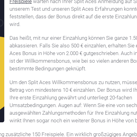
Freispiele
warten nach Ihrer Split Aces Anmeldung auf Si
unserem Test und unseren Split Aces Erfahrungen konnt
feststellen, dass der Bonus direkt auf die erste Einzahlu
wird.
Das heißt, mit nur einer Einzahlung können Sie ganze 1.5
abkassieren. Falls Sie also 500 € einzahlen, erhalten Sie 
Aces Bonus in Höhe von 2.000 € gutgeschrieben. Auch in
ist der Willkommensbonus, wie bei so vielen anderen Bo
bestimmte Bedingungen geknüpft.
Um den Split Aces Willkommensbonus zu nutzen, müsse
Betrag von mindestens 10 € einzahlen. Der Bonus wird I
Ihre erste Einzahlung gewährt und unterliegt 20-fachen
Umsatzbedingungen. Augen auf: Wenn Sie eine von sec
ausgewählten Zahlungsmethoden für Ihre Einzahlung nu
winkt Ihnen sogar noch ein weiterer Bonus in Höhe von b
g zusätzliche 150 Freispiele. Ein wirklich großzügiges Angeb