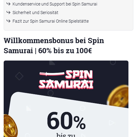
Kundenservice und Support bei Spin Samurai
Sicherheit und Seriosität
Fazit zur Spin Samurai Online Spielstätte
Willkommensbonus bei Spin
Samurai | 60% bis zu 100€