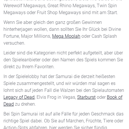
Werewolf Megaways, Great Rhino Megaways, Twin Spin
Megaways oder Fruit Shop Megaways sind mit am Start.
Wenn Sie aber gleich den ganz großen Gewinnen
hinterherjagen wollen, dann sollten Sie Ihr Glück bei Divine
Fortune, Major Millions,
Mega Moolah
oder Cash Splash
versuchen.
Leider sind die Kategorien nicht perfekt aufgeteilt, aber über
den Spieleanbieter oder den Namen des Spiels kommen Sie
direkt zu Ihrem Favoriten.
In der Spielelobby hat der Samurai die derzeit heißesten
Spiele zusammengestellt, und wir würden mal sagen es
lohnt sich auf jeden Fall die Walzen bei den Spielautomaten
Legacy of Dead
, Elvis Frog in Vegas,
Starburst
oder
Book of
Dead
zu drehen.
Bei Spin Samurai ist auf alle Fälle für jeden Geschmack das
richtige Spiel dabei. Ob Sie auf Märchen, Früchte, Tiere oder
Action-Slots abfahren, hier werden Sie sicher fündig.