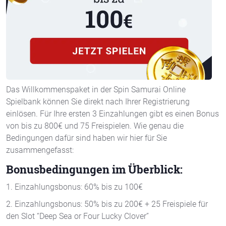
Das Willkommenspaket in der Spin Samurai Online
Spielbank können Sie direkt nach Ihrer Registrierung
einlösen. Für Ihre ersten 3 Einzahlungen gibt es einen Bonus
von bis zu 800€ und 75 Freispielen. Wie genau die
Bedingungen dafür sind haben wir hier für Sie
zusammengefasst:
Bonusbedingungen im Überblick:
1. Einzahlungsbonus: 60% bis zu 100€
2. Einzahlungsbonus: 50% bis zu 200€ + 25 Freispiele für
den Slot “Deep Sea or Four Lucky Clover”