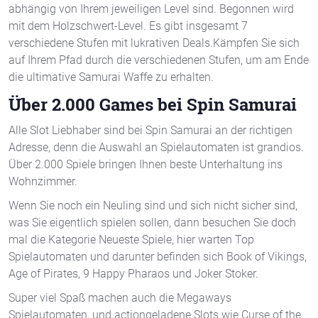
abhängig von Ihrem jeweiligen Level sind. Begonnen wird
mit dem Holzschwert-Level. Es gibt insgesamt 7
verschiedene Stufen mit lukrativen Deals.Kämpfen Sie sich
auf Ihrem Pfad durch die verschiedenen Stufen, um am Ende
die ultimative Samurai Waffe zu erhalten.
Über 2.000 Games bei Spin Samurai
Alle Slot Liebhaber sind bei Spin Samurai an der richtigen
Adresse, denn die Auswahl an Spielautomaten ist grandios.
Über 2.000 Spiele bringen Ihnen beste Unterhaltung ins
Wohnzimmer.
Wenn Sie noch ein Neuling sind und sich nicht sicher sind,
was Sie eigentlich spielen sollen, dann besuchen Sie doch
mal die Kategorie Neueste Spiele, hier warten Top
Spielautomaten und darunter befinden sich Book of Vikings,
Age of Pirates, 9 Happy Pharaos und Joker Stoker.
Super viel Spaß machen auch die Megaways
Spielautomaten, und actiongeladene Slots wie Curse of the