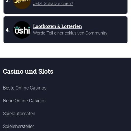
3.
Jetzt Schatz sichern!
Lootboxen & Lotterien
4.
Werde Teil einer exklusiven Community
Casino und Slots
Beste Online Casinos
Neue Online Casinos
Spielautomaten
Spielehersteller