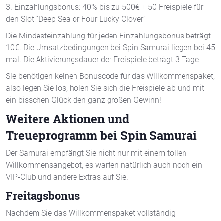
3. Einzahlungsbonus: 40% bis zu 500€ + 50 Freispiele für
den Slot “Deep Sea or Four Lucky Clover”
Die Mindesteinzahlung für jeden Einzahlungsbonus beträgt
10€. Die Umsatzbedingungen bei Spin Samurai liegen bei 45
mal. Die Aktivierungsdauer der Freispiele beträgt 3 Tage
Sie benötigen keinen Bonuscode für das Willkommenspaket,
also legen Sie los, holen Sie sich die Freispiele ab und mit
ein bisschen Glück den ganz großen Gewinn!
Weitere Aktionen und
Treueprogramm bei Spin Samurai
Der Samurai empfängt Sie nicht nur mit einem tollen
Willkommensangebot, es warten natürlich auch noch ein
VIP-Club und andere Extras auf Sie.
Freitagsbonus
Nachdem Sie das Willkommenspaket vollständig