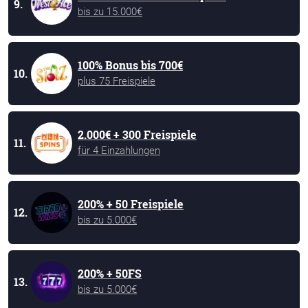
9.
bis zu 15.000€
100% Bonus bis 700€
10.
plus 75 Freispiele
2.000€ + 300 Freispiele
11.
für 4 Einzahlungen
200% + 50 Freispiele
12.
bis zu 5.000€
200% + 50FS
13.
bis zu 5.000€