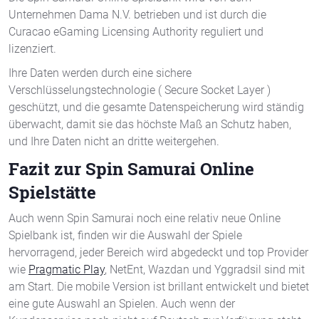
Unternehmen Dama N.V. betrieben und ist durch die
Curacao eGaming Licensing Authority reguliert und
lizenziert.
Ihre Daten werden durch eine sichere
Verschlüsselungstechnologie ( Secure Socket Layer )
geschützt, und die gesamte Datenspeicherung wird ständig
überwacht, damit sie das höchste Maß an Schutz haben,
und Ihre Daten nicht an dritte weitergehen.
Fazit zur Spin Samurai Online
Spielstätte
Auch wenn Spin Samurai noch eine relativ neue Online
Spielbank ist, finden wir die Auswahl der Spiele
hervorragend, jeder Bereich wird abgedeckt und top Provider
wie
Pragmatic Play
, NetEnt, Wazdan und Yggradsil sind mit
am Start. Die mobile Version ist brillant entwickelt und bietet
eine gute Auswahl an Spielen. Auch wenn der