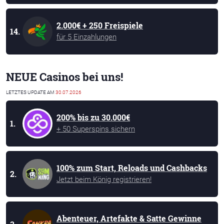
2.000€ + 250 Freispiele
14.
für 5 Einzahlungen
NEUE Casinos bei uns!
LETZTES UPDATE AM
30.07.2026
200% bis zu 30.000€
1.
+ 50 Superspins sichern
100% zum Start, Reloads und Cashbacks
2.
Jetzt beim König registrieren!
Abenteuer, Artefakte & Satte Gewinne