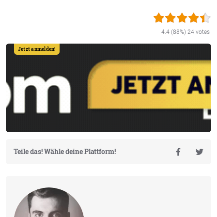
Tatsächlich bietet Spin Samurai derzeit keinen deutschen
Kundenservice an, aber die Mitarbeiter sehr bemüht und
helfen Ihnen freundlich weiter.
4.4
(88%)
24
votes
Jetzt anmelden!
Teile das! Wähle deine Plattform!