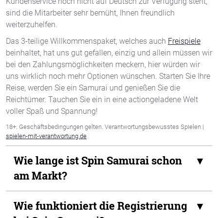
Kundenservice noch nicht auf Deutsch zur Verfügung steht,
sind die Mitarbeiter sehr bemüht, Ihnen freundlich
weiterzuhelfen.
Das 3-teilige Willkommenspaket, welches auch
Freispiele
beinhaltet, hat uns gut gefallen, einzig und allein müssen wir
bei den Zahlungsmöglichkeiten meckern, hier würden wir
uns wirklich noch mehr Optionen wünschen. Starten Sie Ihre
Reise, werden Sie ein Samurai und genießen Sie die
Reichtümer. Tauchen Sie ein in eine actiongeladene Welt
voller Spaß und Spannung!
18+. Geschäftsbedingungen gelten. Verantwortungsbewusstes Spielen |
spielen-mit-verantwortung.de
Wie lange ist Spin Samurai schon
▾
am Markt?
Spin Samurai wurde im Jahr 2020 gegründet.
Wie funktioniert die Registrierung
▾