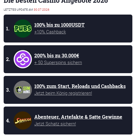
Die besten Casino Angebote 2026
LETZTES UPDATE AM
30.07.2026
100% bis zu 1000USDT
1.
+10% Cashback
200% bis zu 30.000€
2.
+ 50 Superspins sichern
100% zum Start, Reloads und Cashbacks
3.
Jetzt beim König registrieren!
Abenteuer, Artefakte & Satte Gewinne
4.
Jetzt Schatz sichern!