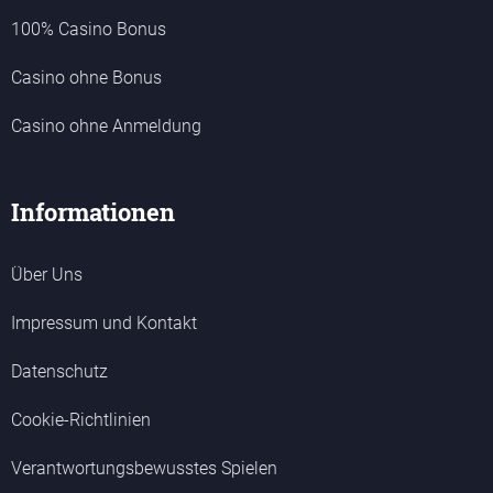
100% Casino Bonus
Casino ohne Bonus
Casino ohne Anmeldung
Informationen
Über Uns
Impressum und Kontakt
Datenschutz
Cookie-Richtlinien
Verantwortungsbewusstes Spielen