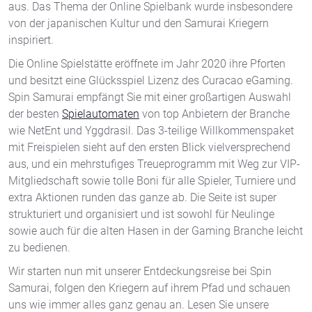
aus. Das Thema der Online Spielbank wurde insbesondere
von der japanischen Kultur und den Samurai Kriegern
inspiriert.
Die Online Spielstätte eröffnete im Jahr 2020 ihre Pforten
und besitzt eine Glücksspiel Lizenz des Curacao eGaming.
Spin Samurai empfängt Sie mit einer großartigen Auswahl
der besten
Spielautomaten
von top Anbietern der Branche
wie NetEnt und Yggdrasil. Das 3-teilige Willkommenspaket
mit Freispielen sieht auf den ersten Blick vielversprechend
aus, und ein mehrstufiges Treueprogramm mit Weg zur VIP-
Mitgliedschaft sowie tolle Boni für alle Spieler, Turniere und
extra Aktionen runden das ganze ab. Die Seite ist super
strukturiert und organisiert und ist sowohl für Neulinge
sowie auch für die alten Hasen in der Gaming Branche leicht
zu bedienen.
Wir starten nun mit unserer Entdeckungsreise bei Spin
Samurai, folgen den Kriegern auf ihrem Pfad und schauen
uns wie immer alles ganz genau an. Lesen Sie unsere