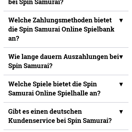
bei Spin Samurai?
Die Registrierung geht super schnell mit E-Mail, Passwort
Welche Zahlungsmethoden bietet
▾
und den üblichen Daten wie Adresse und Geburtsdatum.
die Spin Samurai Online Spielbank
Wählen Sie ein sicheres Passwort, bestätigen Sie die AGB`s
und legen Sie los.
an?
Folgende Zahlungsmöglichkeiten stehen für Spieler aus
Wie lange dauern Auszahlungen bei
▾
Deutschland zur Verfügung: Visa, Mastercard, Neosurf,
Spin Samurai?
ecoVoucher, MiFinity, Bitcoin, Bitcoin Cash, Litecoin,
Ethereum, Dogecoin, Tether und Ripple.
Auszahlungen werden laut Spin Samurai sofort bearbeitet,
Welche Spiele bietet die Spin
▾
Banküberweisungen dauern allerdings zwischen 5-7
Samurai Online Spielhalle an?
Banktagen.
Spin Samurai hat eine Top Auswahl an Spielen von den
Gibt es einen deutschen
▾
besten Providern. Zu den Top Spielen zählen Starburst, Book
Kundenservice bei Spin Samurai?
of Dead und Mega Moolah.