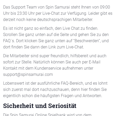
Das Support Team von Spin Samurai steht Ihnen von 09:00
Uhr bis 23:30 Uhr per Live-Chat zur Verfügung. Leider gibt es
derzeit noch keine deutschsprachigen Mitarbeiter.
Es ist nicht ganz so einfach, den Live Chat zu finden.
Scrollen Sie ganz unten auf die Seite und gehen Sie zu den
FAQ`s. Dort klicken Sie ganz unten auf “Beschwerden”, und
dort finden Sie dann den Link zum Live-Chat.
Die Mitarbeiter sind super freundlich, hilfsbereit und auch
sofort zur Stelle. Natürlich können Sie auch per E-Mail
Kontakt mit dem Kundenservice aufnehmen unter
support@spinsamurai.com
Lobenswert ist der ausführliche FAQ-Bereich, und es lohnt
sich zuerst mal dort nachzuschauen, denn hier finden Sie
eigentlich schon die häufigsten Fragen und Antworten.
Sicherheit und Seriosität
Die Spin Samurai Online Spielbank wird von dem