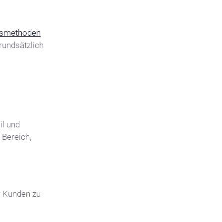
gsmethoden
rundsätzlich
il und
-Bereich,
er Kunden zu