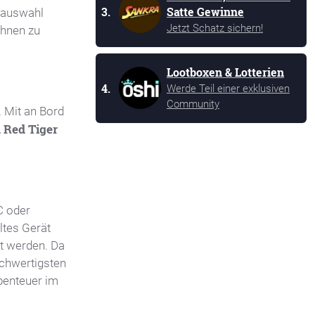
Satte Gewinne
3.
elauswahl
Jetzt Schatz sichern!
Ihnen zu
Lootboxen & Lotterien
4.
Werde Teil einer exklusiven
Community
. Mit an Bord
 Red Tiger
C oder
ltes Gerät
zt werden. Da
ochwertigsten
Abenteuer im