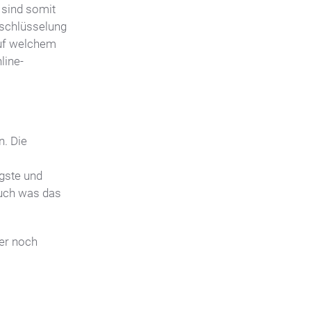
 sind somit
rschlüsselung
auf welchem
line-
n. Die
igste und
auch was das
her noch