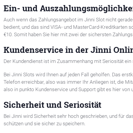
Ein- und Auszahlungsmöglichkeit
Auch wenn das Zahlungsangebot im Jinni Slot nicht gerade 
bedient, und das sind VISA- und MasterCard-Kreditkarten s
€10. Somit haben Sie hier mit zwei der sichersten Zahlung
Kundenservice in der Jinni Onli
Der Kundendienst ist im Zusammenhang mit Seriosität ein
Bei Jinni Slots wird Ihnen auf jeden Fall geholfen. Das ers
Telefon erreichbar, also was immer Ihr Anliegen ist, die Mit
also in punkto Kundenservice und Support gibt es hier von 
Sicherheit und Seriosität
Bei Jinni wird Sicherheit sehr hoch geschrieben, und für d
schützen und sie sicher zu speichern.