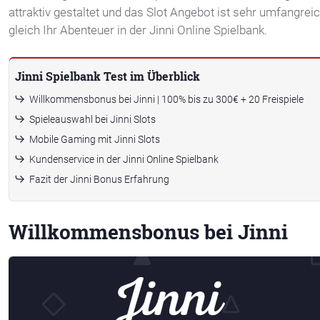
attraktiv gestaltet und das Slot Angebot ist sehr umfangre
gleich Ihr Abenteuer in der Jinni Online Spielbank.
Jinni Spielbank Test im Überblick
Willkommensbonus bei Jinni | 100% bis zu 300€ + 20 Freispiele
Spieleauswahl bei Jinni Slots
Mobile Gaming mit Jinni Slots
Kundenservice in der Jinni Online Spielbank
Fazit der Jinni Bonus Erfahrung
Willkommensbonus bei Jinni