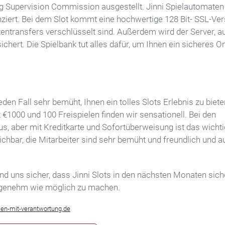
ng Supervision Commission ausgestellt. Jinni Spielautomaten
nziert. Bei dem Slot kommt eine hochwertige 128 Bit- SSL-Ve
entransfers verschlüsselt sind. Außerdem wird der Server, 
ichert. Die Spielbank tut alles dafür, um Ihnen ein sicheres On
jeden Fall sehr bemüht, Ihnen ein tolles Slots Erlebnis zu biete
€1000 und 100 Freispielen finden wir sensationell. Bei den
s, aber mit Kreditkarte und Sofortüberweisung ist das wicht
eichbar, die Mitarbeiter sind sehr bemüht und freundlich und 
sind uns sicher, dass Jinni Slots in den nächsten Monaten sic
angenehm wie möglich zu machen.
len-mit-verantwortung.de