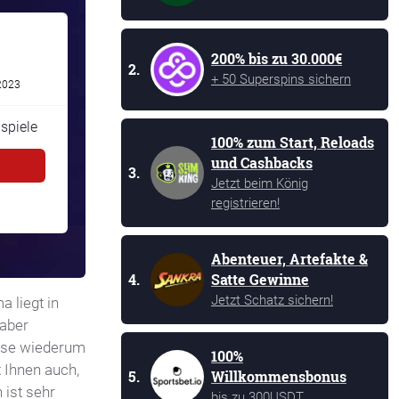
200% bis zu 30.000€
2.
+ 50 Superspins sichern
 2023
ispiele
100% zum Start, Reloads
und Cashbacks
3.
Jetzt beim König
registrieren!
Abenteuer, Artefakte &
Satte Gewinne
4.
Jetzt Schatz sichern!
 liegt in
 aber
ese wiederum
100%
 Ihnen auch,
Willkommensbonus
5.
 ist sehr
bis zu 300USDT