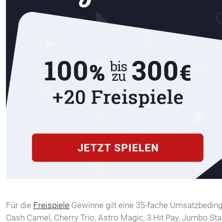
Für die
Freispiele
Gewinne gilt eine 35-fache Umsatzbeding
Cash Camel, Cherry Trio, Astro Magic, 3 Hit Pay, Jumbo Sta