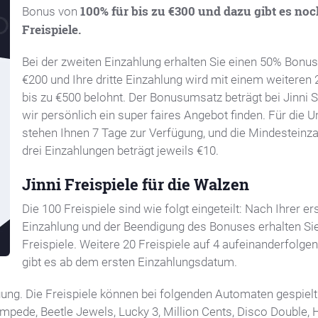
100% für bis zu €300 und dazu gibt es noc
Bonus von
Freispiele.
Bei der zweiten Einzahlung erhalten Sie einen 50% Bonus 
€200 und Ihre dritte Einzahlung wird mit einem weitere
bis zu €500 belohnt. Der Bonusumsatz beträgt bei Jinni S
wir persönlich ein super faires Angebot finden. Für die
stehen Ihnen 7 Tage zur Verfügung, und die Mindesteinzah
drei Einzahlungen beträgt jeweils €10.
Jinni Freispiele für die Walzen
Die 100 Freispiele sind wie folgt eingeteilt: Nach Ihrer er
Einzahlung und der Beendigung des Bonuses erhalten Si
Freispiele. Weitere 20 Freispiele auf 4 aufeinanderfolg
gibt es ab dem ersten Einzahlungsdatum.
ung. Die Freispiele können bei folgenden Automaten gespiel
mpede, Beetle Jewels, Lucky 3, Million Cents, Disco Double, H