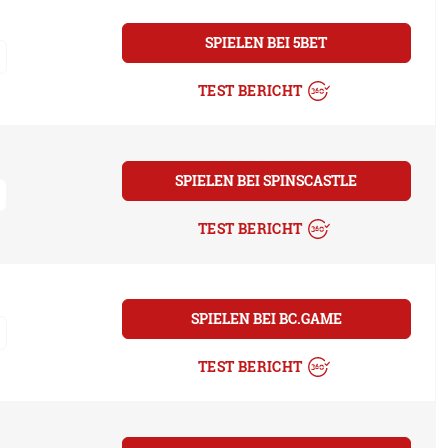
SPIELEN BEI 5BET
TEST BERICHT
SPIELEN BEI SPINSCASTLE
TEST BERICHT
SPIELEN BEI BC.GAME
TEST BERICHT