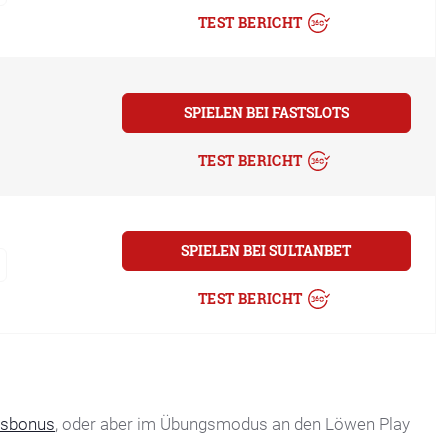
TEST BERICHT
SPIELEN BEI FASTSLOTS
TEST BERICHT
SPIELEN BEI SULTANBET
TEST BERICHT
sbonus
, oder aber im Übungsmodus an den Löwen Play