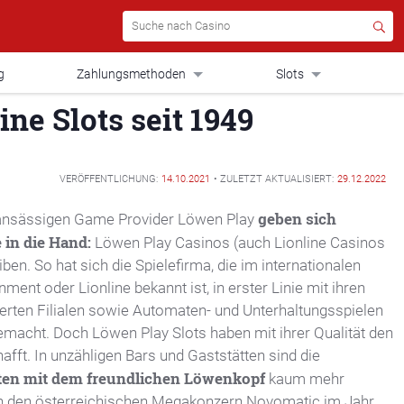
g
Zahlungsmethoden
Slots
ne Slots seit 1949
VERÖFFENTLICHUNG:
14.10.2021
• ZULETZT AKTUALISIERT:
29.12.2022
geben sich
 ansässigen Game Provider Löwen Play
 in die Hand:
Löwen Play Casinos (auch Lionline Casinos
n. So hat sich die Spielefirma, die im internationalen
ent oder Lionline bekannt ist, in erster Linie mit ihren
erten Filialen sowie Automaten- und Unterhaltungsspielen
macht. Doch Löwen Play Slots haben mit ihrer Qualität den
fft. In unzähligen Bars und Gaststätten sind die
aten mit dem freundlichen Löwenkopf
kaum mehr
ch den österreichischen Megakonzern Novomatic im Jahr