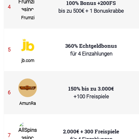
100% Bonus +200FS
4
bis zu 500€ + 1 Bonuskrabbe
Frumzi
360% Echtgeldbonus
5
für 4 Einzahlungen
jb.com
150% bis zu 3.000€
6
+100 Freispiele
AmunRa
2.000€ + 300 Freispiele
7