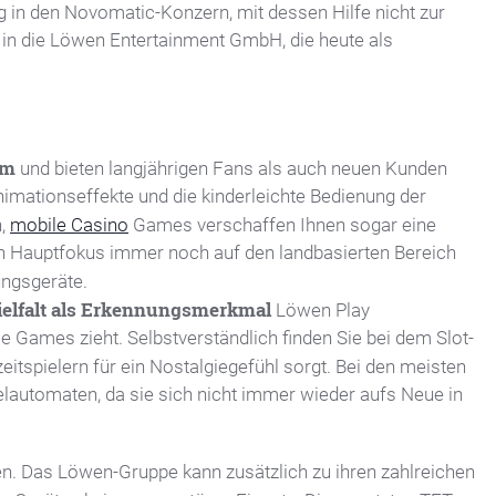
g in den Novomatic-Konzern, mit dessen Hilfe nicht zur
 in die Löwen Entertainment GmbH, die heute als
em
und bieten langjährigen Fans als auch neuen Kunden
imationseffekte und die kinderleichte Bedienung der
n,
mobile Casino
Games verschaffen Ihnen sogar eine
ren Hauptfokus immer noch auf den landbasierten Bereich
ungsgeräte.
elfalt als Erkennungsmerkmal
Löwen Play
e Games zieht. Selbstverständlich finden Sie bei dem Slot-
itspielern für ein Nostalgiegefühl sorgt. Bei den meisten
elautomaten, da sie sich nicht immer wieder aufs Neue in
en. Das Löwen-Gruppe kann zusätzlich zu ihren zahlreichen