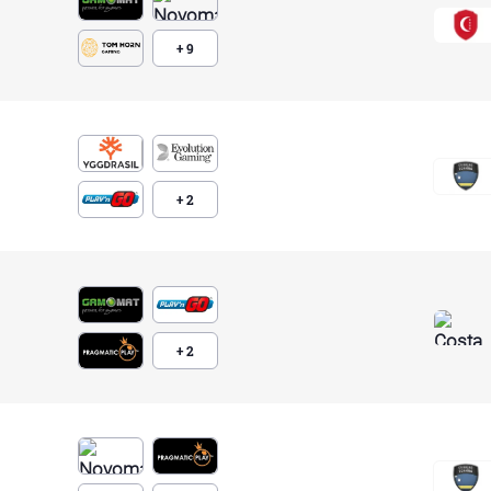
+ 9
+ 2
+ 2