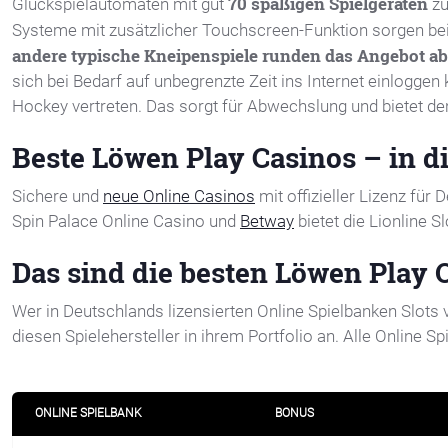
70 spaßigen Spielgeräten
Glückspielautomaten mit gut
zu
Systeme mit zusätzlicher Touchscreen-Funktion sorgen be
andere typische Kneipenspiele runden das Angebot ab
sich bei Bedarf auf unbegrenzte Zeit ins Internet einloggen 
Hockey vertreten. Das sorgt für Abwechslung und bietet
Beste Löwen Play Casinos – in d
Sichere und
neue Online Casinos
mit offizieller Lizenz fü
Spin Palace Online Casino und
Betway
bietet die Lionline 
Das sind die besten Löwen Play 
Wer in Deutschlands lizensierten Online Spielbanken Slots 
diesen Spielehersteller in ihrem Portfolio an. Alle Online Sp
ONLINE SPIELBANK
BONUS