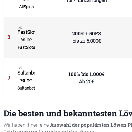
für 4 Einzahlungen
AllSpins
200% + 50FS
8
bis zu 5.000€
FastSlots
100% bis 1.000€
9
Ab 20€
Sultanbet
Die besten und bekanntesten Lö
Auswahl der populärsten Löwen Pl
Wir haben Ihnen eine