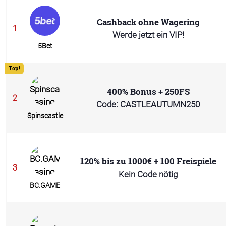
Cashback ohne Wagering
1
Werde jetzt ein VIP!
5Bet
Top!
400% Bonus + 250FS
2
Code: CASTLEAUTUMN250
Spinscastle
120% bis zu 1000€ + 100 Freispiele
3
Kein Code nötig
BC.GAME