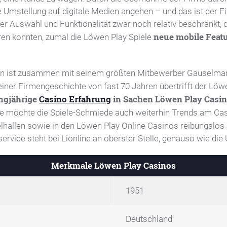
 Umstellung auf digitale Medien angehen – und das ist der F
rer Auswahl und Funktionalität zwar noch relativ beschränkt, 
neue mobile Featu
ren konnten, zumal die Löwen Play Spiele
in ist zusammen mit seinem größten Mitbewerber Gauselman
 einer Firmengeschichte von fast 70 Jahren übertrifft der L
angjährige
Casino Erfahrung
in Sachen Löwen Play Casi
e möchte die Spiele-Schmiede auch weiterhin Trends am Casi
ielhallen sowie in den Löwen Play Online Casinos reibungslos
vice steht bei Lionline an oberster Stelle, genauso wie die 
Merkmale Löwen Play Casinos
1951
Deutschland